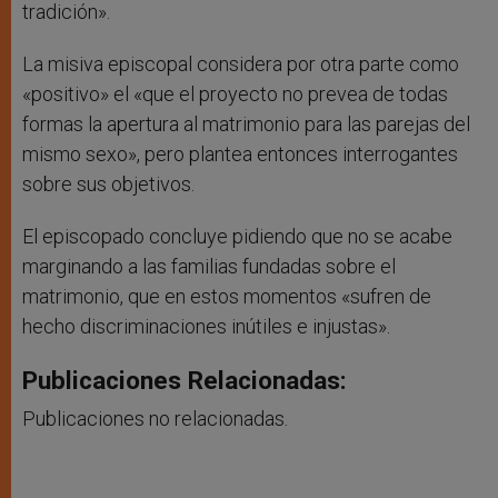
tradición».
La misiva episcopal considera por otra parte como
«positivo» el «que el proyecto no prevea de todas
formas la apertura al matrimonio para las parejas del
mismo sexo», pero plantea entonces interrogantes
sobre sus objetivos.
El episcopado concluye pidiendo que no se acabe
marginando a las familias fundadas sobre el
matrimonio, que en estos momentos «sufren de
hecho discriminaciones inútiles e injustas».
Publicaciones Relacionadas:
Publicaciones no relacionadas.