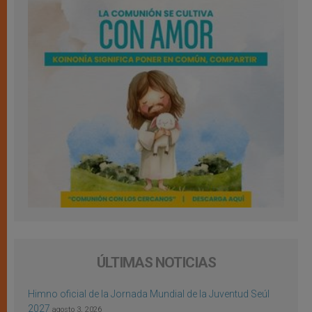
ÚLTIMAS NOTICIAS
Himno oficial de la Jornada Mundial de la Juventud Seúl
2027
agosto 3, 2026