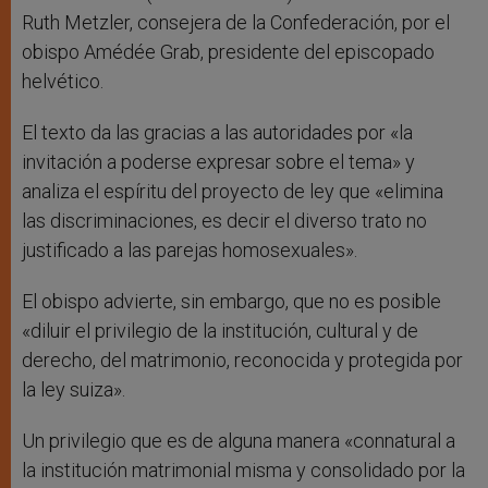
Ruth Metzler, consejera de la Confederación, por el
obispo Amédée Grab, presidente del episcopado
helvético.
El texto da las gracias a las autoridades por «la
invitación a poderse expresar sobre el tema» y
analiza el espíritu del proyecto de ley que «elimina
las discriminaciones, es decir el diverso trato no
justificado a las parejas homosexuales».
El obispo advierte, sin embargo, que no es posible
«diluir el privilegio de la institución, cultural y de
derecho, del matrimonio, reconocida y protegida por
la ley suiza».
Un privilegio que es de alguna manera «connatural a
la institución matrimonial misma y consolidado por la