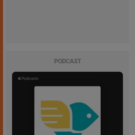
PODCAST