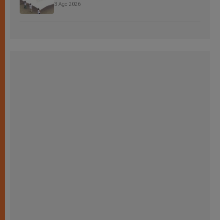
3 Ago 2026