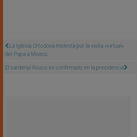
La Iglesia Ortodoxa molesta por la visita «virtual»
del Papa a Moscú
El cardenal Rouco es confirmado en la presidencia