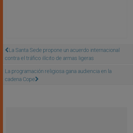
La Santa Sede propone un acuerdo internacional
contra el tráfico ilícito de armas ligeras
La programación religiosa gana audiencia en la
cadena Cope