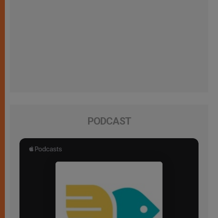
PODCAST