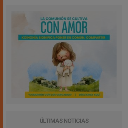
ÚLTIMAS NOTICIAS