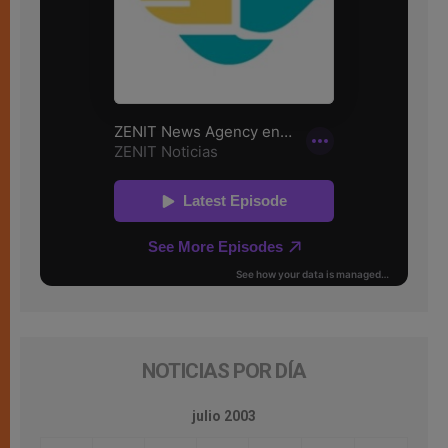
NOTICIAS POR DÍA
julio 2003