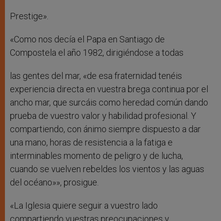
Prestige».
«Como nos decía el Papa en Santiago de
Compostela el año 1982, dirigiéndose a todas
las gentes del mar, «de esa fraternidad tenéis
experiencia directa en vuestra brega continua por el
ancho mar, que surcáis como heredad común dando
prueba de vuestro valor y habilidad profesional. Y
compartiendo, con ánimo siempre dispuesto a dar
una mano, horas de resistencia a la fatiga e
interminables momento de peligro y de lucha,
cuando se vuelven rebeldes los vientos y las aguas
del océano»», prosigue.
«La Iglesia quiere seguir a vuestro lado
compartiendo vuestras preocupaciones y