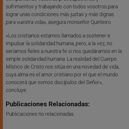
sufrimientos y trabajando con todos vosotros para
lograr unas condiciones más justas y más dignas
para vuestra vida», asegura monseñor Quinteiro.
«Los cristianos estamos llamados a sostener e
impulsar la solidaridad humana, pero, a la vez, no
seríamos fieles a nuestra fe si nos quedáramos en la
simple solidaridad humana. La realidad del Cuerpo
Místico de Cristo nos sitúa en una novedad de vida,
cuya alma es el amor cristiano por el que el mundo
conocerá que somos discípulos del Señor»,
concluye.
Publicaciones Relacionadas:
Publicaciones no relacionadas.