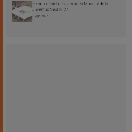
Himno oficial de la Jornada Mundial de la
Juventud Seúl 2027
3 Ago 2026