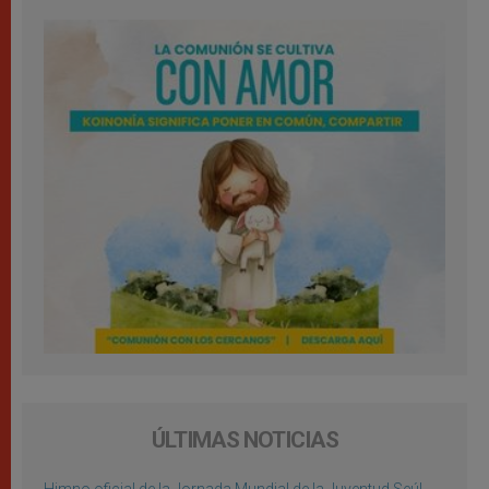
ÚLTIMAS NOTICIAS