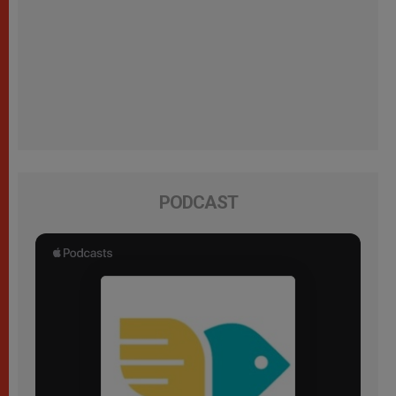
PODCAST