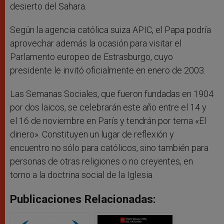
desierto del Sahara.
Según la agencia católica suiza APIC, el Papa podría
aprovechar además la ocasión para visitar el
Parlamento europeo de Estrasburgo, cuyo
presidente le invitó oficialmente en enero de 2003.
Las Semanas Sociales, que fueron fundadas en 1904
por dos laicos, se celebrarán este año entre el 14 y
el 16 de noviembre en París y tendrán por tema «El
dinero». Constituyen un lugar de reflexión y
encuentro no sólo para católicos, sino también para
personas de otras religiones o no creyentes, en
torno a la doctrina social de la Iglesia.
Publicaciones Relacionadas: