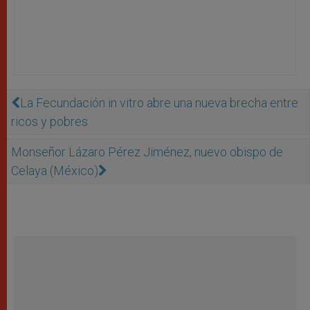
La Fecundación in vitro abre una nueva brecha entre
ricos y pobres
Monseñor Lázaro Pérez Jiménez, nuevo obispo de
Celaya (México)