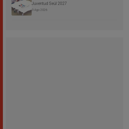
Juventud Seúl 2027
3 Ago 2026