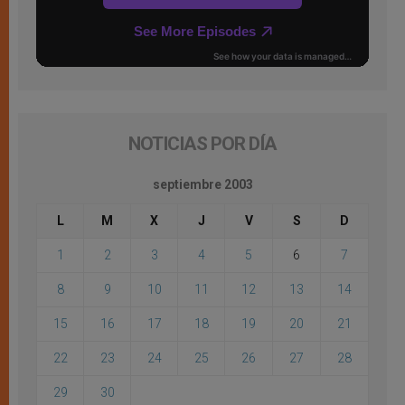
NOTICIAS POR DÍA
septiembre 2003
L
M
X
J
V
S
D
1
2
3
4
5
6
7
8
9
10
11
12
13
14
15
16
17
18
19
20
21
22
23
24
25
26
27
28
29
30