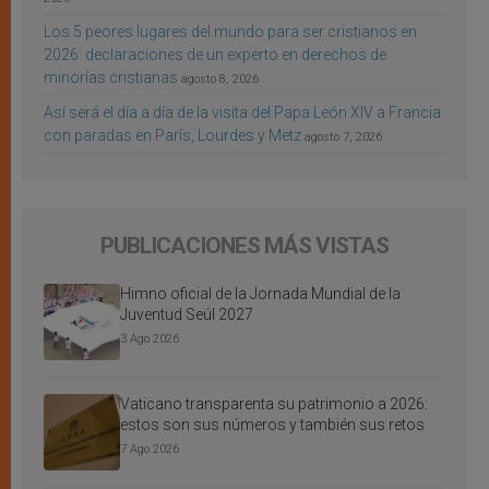
Los 5 peores lugares del mundo para ser cristianos en
2026: declaraciones de un experto en derechos de
minorías cristianas
agosto 8, 2026
Así será el día a día de la visita del Papa León XIV a Francia
con paradas en París, Lourdes y Metz
agosto 7, 2026
PUBLICACIONES MÁS VISTAS
Himno oficial de la Jornada Mundial de la
Juventud Seúl 2027
3 Ago 2026
Vaticano transparenta su patrimonio a 2026:
estos son sus números y también sus retos
7 Ago 2026