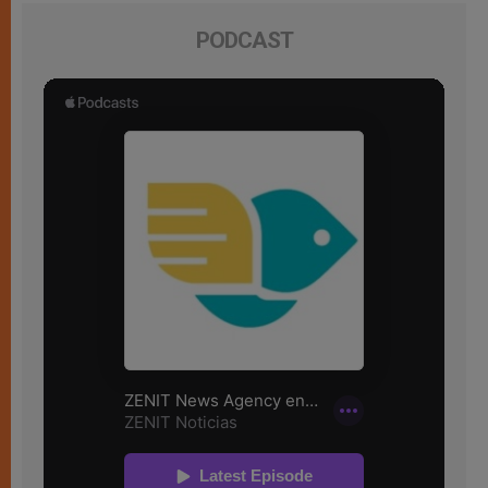
PODCAST