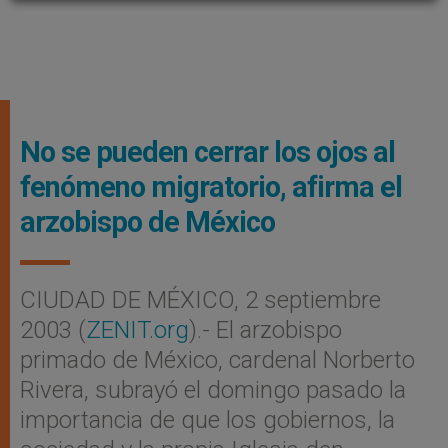
No se pueden cerrar los ojos al
fenómeno migratorio, afirma el
arzobispo de México
CIUDAD DE MÉXICO, 2 septiembre
2003 (
ZENIT.org
).- El arzobispo
primado de México, cardenal Norberto
Rivera, subrayó el domingo pasado la
importancia de que los gobiernos, la