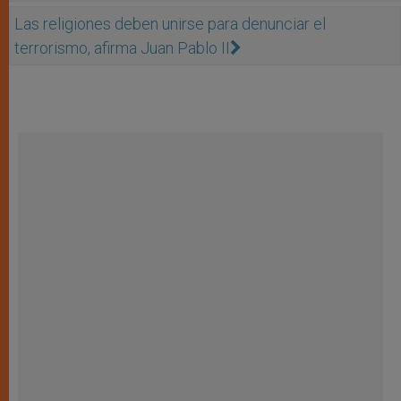
Las religiones deben unirse para denunciar el
terrorismo, afirma Juan Pablo II