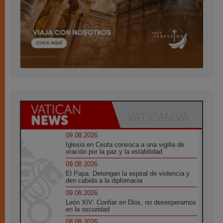
09.08.2026
Iglesia en Ceuta convoca a una vigilia de
oración por la paz y la estabilidad
09.08.2026
El Papa: Detengan la espiral de violencia y
den cabida a la diplomacia
09.08.2026
León XIV: Confiar en Dios, no desesperarnos
en la oscuridad
08.08.2026