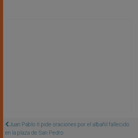
Juan Pablo II pide oraciones por el albañil fallecido
en la plaza de San Pedro