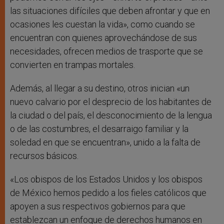
las situaciones difíciles que deben afrontar y que en
ocasiones les cuestan la vida», como cuando se
encuentran con quienes aprovechándose de sus
necesidades, ofrecen medios de trasporte que se
convierten en trampas mortales.
Además, al llegar a su destino, otros inician «un
nuevo calvario por el desprecio de los habitantes de
la ciudad o del país, el desconocimiento de la lengua
o de las costumbres, el desarraigo familiar y la
soledad en que se encuentran», unido a la falta de
recursos básicos.
«Los obispos de los Estados Unidos y los obispos
de México hemos pedido a los fieles católicos que
apoyen a sus respectivos gobiernos para que
establezcan un enfoque de derechos humanos en