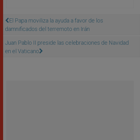
El Papa moviliza la ayuda a favor de los
damnificados del terremoto en Irán
Juan Pablo II preside las celebraciones de Navidad
en el Vaticano