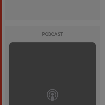
PODCAST