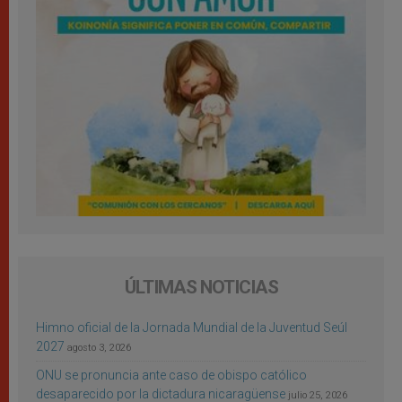
ÚLTIMAS NOTICIAS
Himno oficial de la Jornada Mundial de la Juventud Seúl
2027
agosto 3, 2026
ONU se pronuncia ante caso de obispo católico
desaparecido por la dictadura nicaragüense
julio 25, 2026