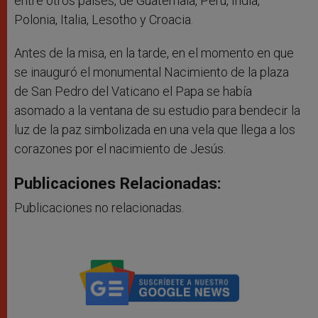
entre otros países, de Guatemala, Perú, India,
Polonia, Italia, Lesotho y Croacia.
Antes de la misa, en la tarde, en el momento en que
se inauguró el monumental Nacimiento de la plaza
de San Pedro del Vaticano el Papa se había
asomado a la ventana de su estudio para bendecir la
luz de la paz simbolizada en una vela que llega a los
corazones por el nacimiento de Jesús.
Publicaciones Relacionadas:
Publicaciones no relacionadas.