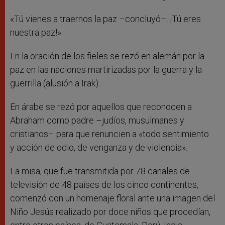
«Tú vienes a traernos la paz –concluyó–. ¡Tú eres
nuestra paz!».
En la oración de los fieles se rezó en alemán por la
paz en las naciones martirizadas por la guerra y la
guerrilla (alusión a Irak).
En árabe se rezó por aquellos que reconocen a
Abraham como padre –judíos, musulmanes y
cristianos– para que renuncien a «todo sentimiento
y acción de odio, de venganza y de violencia».
La misa, que fue transmitida por 78 canales de
televisión de 48 países de los cinco continentes,
comenzó con un homenaje floral ante una imagen del
Niño Jesús realizado por doce niños que procedían,