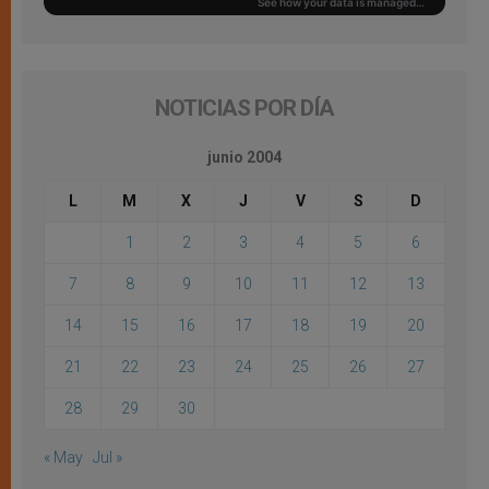
NOTICIAS POR DÍA
junio 2004
L
M
X
J
V
S
D
1
2
3
4
5
6
7
8
9
10
11
12
13
14
15
16
17
18
19
20
21
22
23
24
25
26
27
28
29
30
« May
Jul »