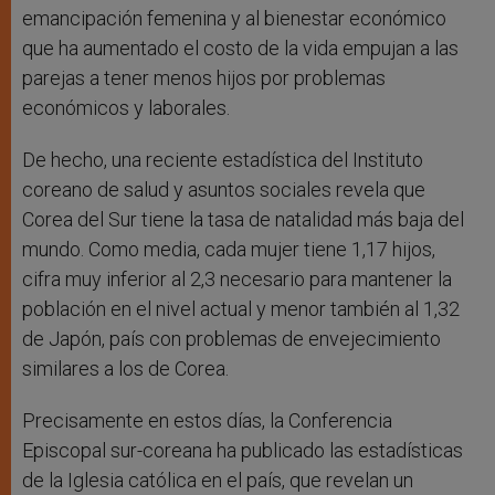
emancipación femenina y al bienestar económico
que ha aumentado el costo de la vida empujan a las
parejas a tener menos hijos por problemas
económicos y laborales.
De hecho, una reciente estadística del Instituto
coreano de salud y asuntos sociales revela que
Corea del Sur tiene la tasa de natalidad más baja del
mundo. Como media, cada mujer tiene 1,17 hijos,
cifra muy inferior al 2,3 necesario para mantener la
población en el nivel actual y menor también al 1,32
de Japón, país con problemas de envejecimiento
similares a los de Corea.
Precisamente en estos días, la Conferencia
Episcopal sur-coreana ha publicado las estadísticas
de la Iglesia católica en el país, que revelan un