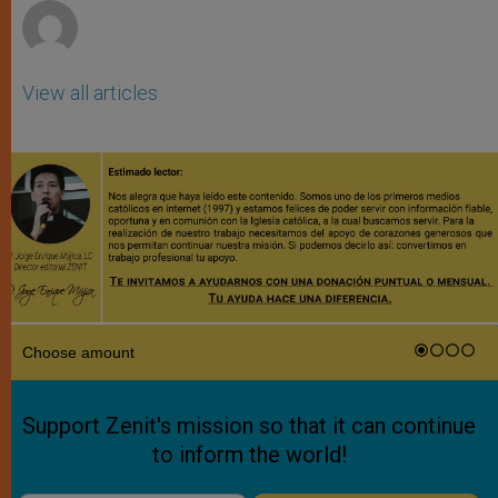
View all articles