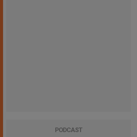
PODCAST