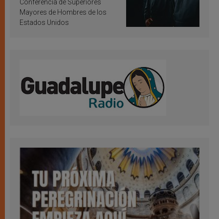
Conferencia de Superiores
Mayores de Hombres de los
Estados Unidos