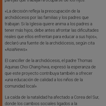
«La decisión refleja la preocupación de la
archidiócesis por las familias y los padres que
trabajan. Si la Iglesia quiere anima a los padres a
tener más hijos, debe antes afrontar las dificultades
reales que ellos enfrentan para educar a sus hijos»,
declaró una fuente de la archidiócesis, según cita
«AsiaNews».
El canciller de la archidiócesis, el padre Thomas
Aquinas Choi Chang-hwa, expresó la esperanza de
que este proyecto contribuya también a ofrecer
«una educación de calidad a los niños de la
comunidad local».
La caída de la natalidad ha afectado a Corea del Sur,
donde los cambios sociales ligados a la