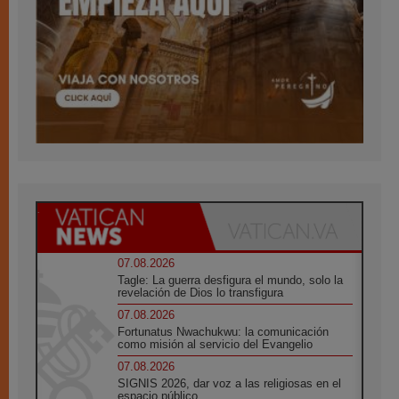
07.08.2026
Tagle: La guerra desfigura el mundo, solo la
revelación de Dios lo transfigura
07.08.2026
Fortunatus Nwachukwu: la comunicación
como misión al servicio del Evangelio
07.08.2026
SIGNIS 2026, dar voz a las religiosas en el
espacio público