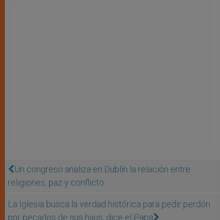
Un congreso analiza en Dublín la relación entre
religiones, paz y conflicto
La Iglesia busca la verdad histórica para pedir perdón
por pecados de sus hijos, dice el Papa