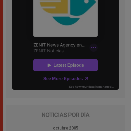
NOTICIAS POR DÍA
octubre 2005