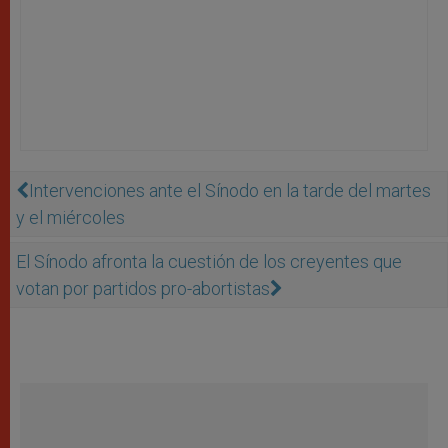
Intervenciones ante el Sínodo en la tarde del martes
y el miércoles
El Sínodo afronta la cuestión de los creyentes que
votan por partidos pro-abortistas