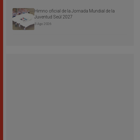
Himno oficial de la Jornada Mundial de la
Juventud Seúl 2027
3 Ago 2026