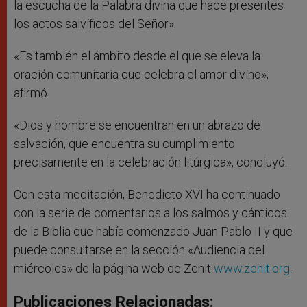
la escucha de la Palabra divina que hace presentes
los actos salvíficos del Señor».
«Es también el ámbito desde el que se eleva la
oración comunitaria que celebra el amor divino»,
afirmó.
«Dios y hombre se encuentran en un abrazo de
salvación, que encuentra su cumplimiento
precisamente en la celebración litúrgica», concluyó.
Con esta meditación, Benedicto XVI ha continuado
con la serie de comentarios a los salmos y cánticos
de la Biblia que había comenzado Juan Pablo II y que
puede consultarse en la sección «Audiencia del
miércoles» de la página web de Zenit
www.zenit.org
.
Publicaciones Relacionadas: