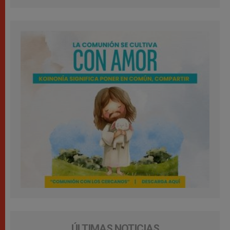
ÚLTIMAS NOTICIAS