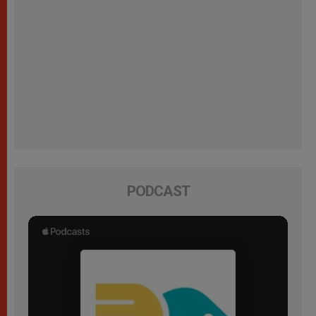
PODCAST