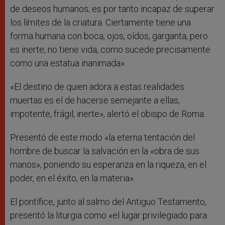
de deseos humanos; es por tanto incapaz de superar
los límites de la criatura. Ciertamente tiene una
forma humana con boca, ojos, oídos, garganta, pero
es inerte, no tiene vida, como sucede precisamente
como una estatua inanimada».
«El destino de quien adora a estas realidades
muertas es el de hacerse semejante a ellas,
impotente, frágil, inerte», alertó el obispo de Roma.
Presentó de este modo «la eterna tentación del
hombre de buscar la salvación en la «obra de sus
manos», poniendo su esperanza en la riqueza, en el
poder, en el éxito, en la materia».
El pontífice, junto al salmo del Antiguo Testamento,
presentó la liturgia como «el lugar privilegiado para