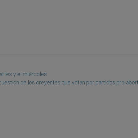
artes y el miércoles
 cuestión de los creyentes que votan por partidos pro-abor