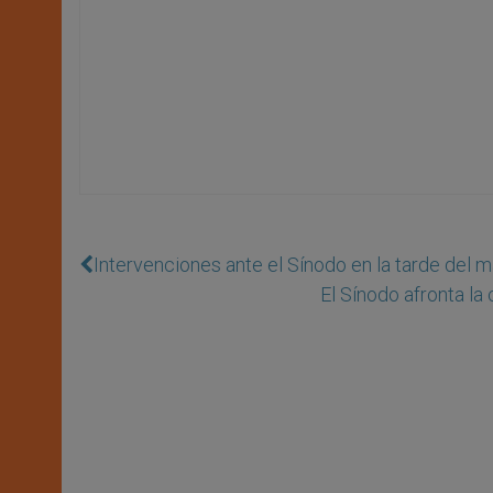
Intervenciones ante el Sínodo en la tarde del m
El Sínodo afronta la