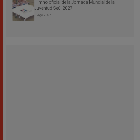
Himno oficial de la Jornada Mundial de la
Juventud Seúl 2027
3 Ago 2026