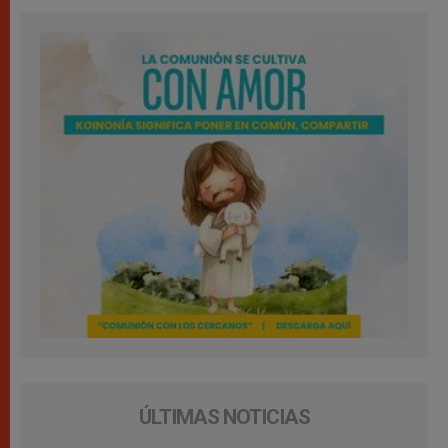
ÚLTIMAS NOTICIAS