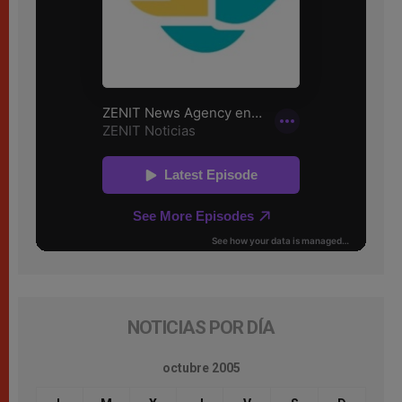
NOTICIAS POR DÍA
octubre 2005