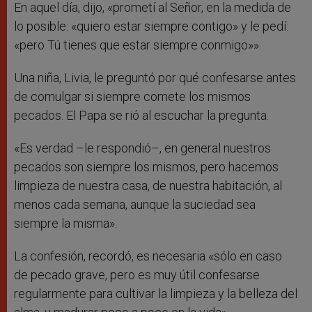
En aquel día, dijo, «prometí al Señor, en la medida de
lo posible: «quiero estar siempre contigo» y le pedí:
«pero Tú tienes que estar siempre conmigo»».
Una niña, Livia, le preguntó por qué confesarse antes
de comulgar si siempre comete los mismos
pecados. El Papa se rió al escuchar la pregunta.
«Es verdad –le respondió–, en general nuestros
pecados son siempre los mismos, pero hacemos
limpieza de nuestra casa, de nuestra habitación, al
menos cada semana, aunque la suciedad sea
siempre la misma».
La confesión, recordó, es necesaria «sólo en caso
de pecado grave, pero es muy útil confesarse
regularmente para cultivar la limpieza y la belleza del