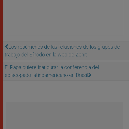
Los resúmenes de las relaciones de los grupos de
trabajo del Sínodo en la web de Zenit
El Papa quiere inaugurar la conferencia del
episcopado latinoamericano en Brasil