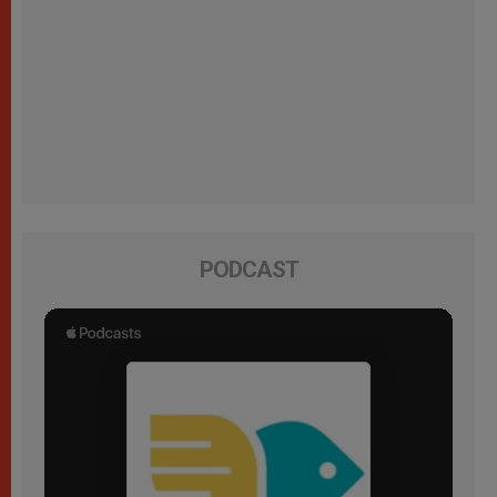
PODCAST