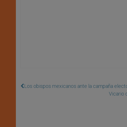
Los obispos mexicanos ante la campaña electo
Vicario 