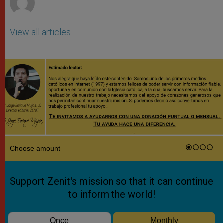
View all articles