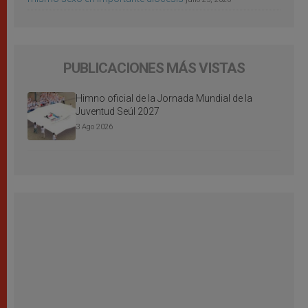
PUBLICACIONES MÁS VISTAS
Himno oficial de la Jornada Mundial de la
Juventud Seúl 2027
3 Ago 2026