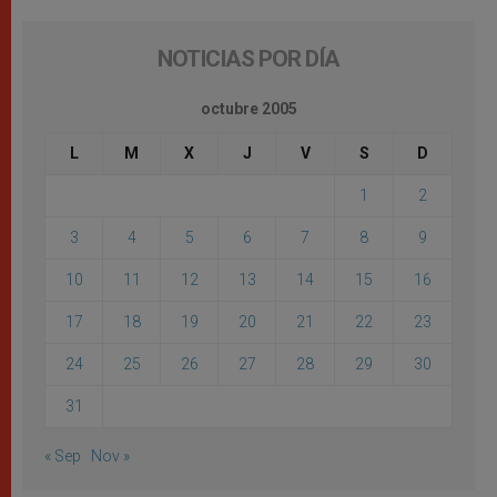
NOTICIAS POR DÍA
octubre 2005
L
M
X
J
V
S
D
1
2
3
4
5
6
7
8
9
10
11
12
13
14
15
16
17
18
19
20
21
22
23
24
25
26
27
28
29
30
31
« Sep
Nov »