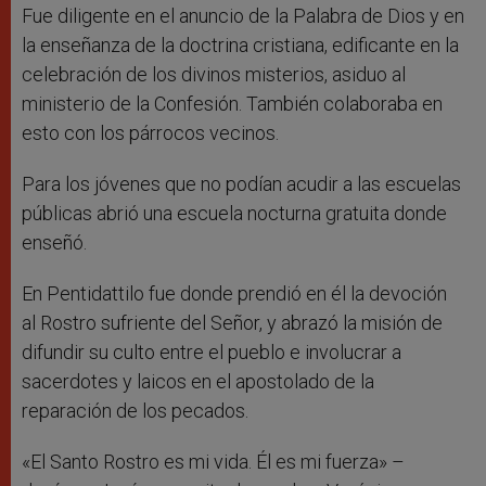
Fue diligente en el anuncio de la Palabra de Dios y en
la enseñanza de la doctrina cristiana, edificante en la
celebración de los divinos misterios, asiduo al
ministerio de la Confesión. También colaboraba en
esto con los párrocos vecinos.
Para los jóvenes que no podían acudir a las escuelas
públicas abrió una escuela nocturna gratuita donde
enseñó.
En Pentidattilo fue donde prendió en él la devoción
al Rostro sufriente del Señor, y abrazó la misión de
difundir su culto entre el pueblo e involucrar a
sacerdotes y laicos en el apostolado de la
reparación de los pecados.
«El Santo Rostro es mi vida. Él es mi fuerza» –