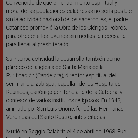
Convencido de que el renacimiento espiritual y
moral de las poblaciones calabresas no sería posible
sin la actividad pastoral de los sacerdotes, el padre
Catanoso promovió la Obra de los Clérigos Pobres,
para ofrecer a los jóvenes sin medios lo necesario
para llegar al presbiterado.
Su intensa actividad la desarrolló también como
párroco de la iglesia de Santa María de la
Purificación (Candelora), director espiritual del
seminario arzobispal, capellán de los Hospitales
Reunidos, canónigo penitenciario de la Catedral y
confesor de varios institutos religiosos. En 1943,
animado por San Luis Orione, fundó las Hermanas
Verónicas del Santo Rostro, antes citadas.
Murió en Reggio Calabria el 4 de abril de 1963. Fue