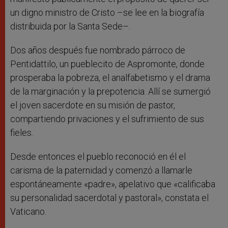
un digno ministro de Cristo –se lee en la biografía
distribuida por la Santa Sede–.
Dos años después fue nombrado párroco de
Pentidattilo, un pueblecito de Aspromonte, donde
prosperaba la pobreza, el analfabetismo y el drama
de la marginación y la prepotencia. Allí se sumergió
el joven sacerdote en su misión de pastor,
compartiendo privaciones y el sufrimiento de sus
fieles.
Desde entonces el pueblo reconoció en él el
carisma de la paternidad y comenzó a llamarle
espontáneamente «padre», apelativo que «calificaba
su personalidad sacerdotal y pastoral», constata el
Vaticano.