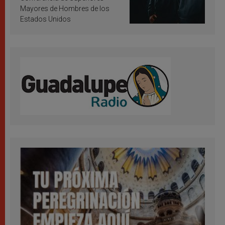
Mayores de Hombres de los
Estados Unidos