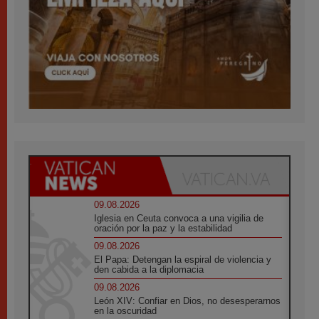
09.08.2026
Iglesia en Ceuta convoca a una vigilia de
oración por la paz y la estabilidad
09.08.2026
El Papa: Detengan la espiral de violencia y
den cabida a la diplomacia
09.08.2026
León XIV: Confiar en Dios, no desesperarnos
en la oscuridad