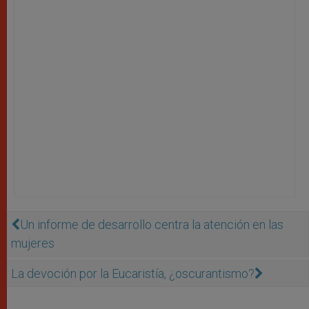
Un informe de desarrollo centra la atención en las
mujeres
La devoción por la Eucaristía, ¿oscurantismo?