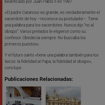
beatificado por Juan Pablo II en 1987.
«El padre Catanoso es grande, es verdaderamente el
sacerdote de hoy –reconoce su postulador–. Tiene
una palabra para los sacerdotes. Nunca dijo “no al
obispo”. Varios prelados le eligieron como su
confesor. Obedecía siempre. No buscaba los
primeros puestos».
Y el futuro santo «tiene una palabra también para los
laicos: la fidelidad al Papa, la fidelidad al obispo»,
concluye.
Publicaciones Relacionadas: