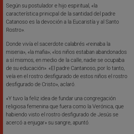
Según su postulador e hijo espiritual, «la
característica prinicpal de la santidad del padre
Catanoso es la devoción a la Eucaristía y al Santo
Rostro».
Donde vivía el sacerdote calabrés «reinaba la
miseria», «la mafia»; «los niños estaban abandonados
a sí mismos, en medio de la calle, nadie se ocupaba
de su educación». «El padre Cantanoso, por lo tanto,
veía en el rostro desfigurado de estos niños el rostro
desfigurado de Cristo», aclaró.
«Y tuvo la feliz idea de fundar una congregación
religiosa femenina que fuera como la Verónica, que
habiendo visto el rostro desfigurado de Jesús se
acercó a enjugar» su sangre, apuntó.