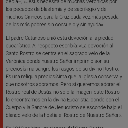
decía–; «Jesús necesita de muchas Verónicas por
los pecados de blasfemia y de sacrilegio y de
muchos Cirineos para la Cruz cada vez más pesada
de los más pobres sin consuelo y sin ayuda».
El padre Catanoso unió esta devoción a la piedad
eucarística. Al respecto escribía: «La devoción al
Santo Rostro se centra en el sagrado velo de la
Verónica donde nuestro Señor imprimió son su
preciosísima sangre los rasgos de su divino Rostro.
Es una reliquia preciosísima que la Iglesia conserva y
que nosotros adoramos. Pero si queremos adorar el
Rostro real de Jesús, no sólo la imagen, este Rostro
lo encontramos en la divina Eucaristía, donde con el
Cuerpo y la Sangre de Jesucristo se esconde bajo el
blanco velo de la hostia el Rostro de Nuestro Señor».