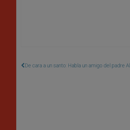
De cara a un santo: Habla un amigo del padre A