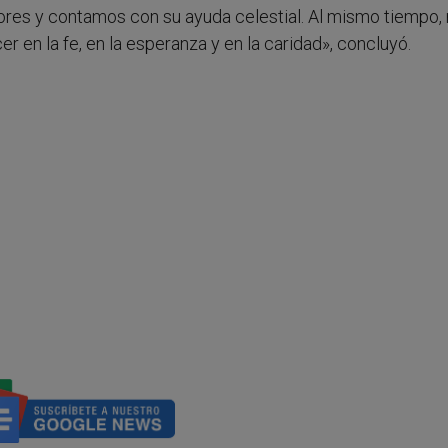
res y contamos con su ayuda celestial. Al mismo tiempo,
r en la fe, en la esperanza y en la caridad», concluyó.