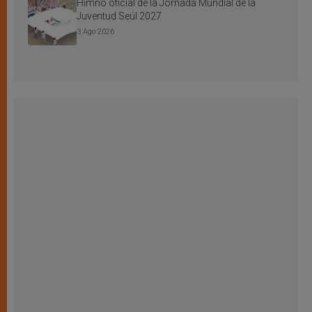
Himno oficial de la Jornada Mundial de la
Juventud Seúl 2027
3 Ago 2026