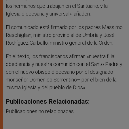
los hermanos que trabajan en el Santuario, y la
Iglesia diocesana y universal», añaden.
El comunicado está firmado por los padres Massimo
Reschiglian, ministro provincial de Umbría y José
Rodríguez Carballo, ministro general de la Orden.
En el texto, los franciscanos afirman «nuestra filial
obediencia y nuestra comunión con el Santo Padre y
con el nuevo obispo diocesano por él designado –
monseñor Domenico Sorrentino– por el bien de la
misma Iglesia y del pueblo de Dios».
Publicaciones Relacionadas:
Publicaciones no relacionadas.