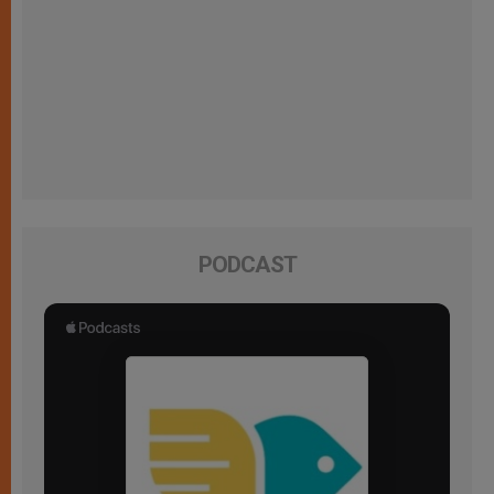
PODCAST