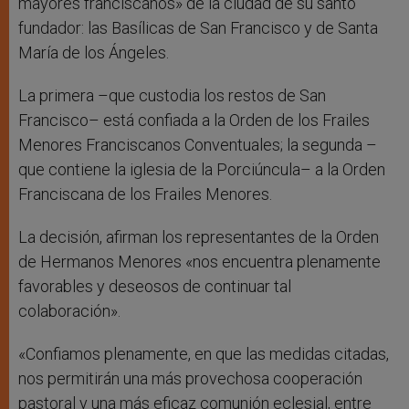
mayores franciscanos» de la ciudad de su santo
fundador: las Basílicas de San Francisco y de Santa
María de los Ángeles.
La primera –que custodia los restos de San
Francisco– está confiada a la Orden de los Frailes
Menores Franciscanos Conventuales; la segunda –
que contiene la iglesia de la Porciúncula– a la Orden
Franciscana de los Frailes Menores.
La decisión, afirman los representantes de la Orden
de Hermanos Menores «nos encuentra plenamente
favorables y deseosos de continuar tal
colaboración».
«Confiamos plenamente, en que las medidas citadas,
nos permitirán una más provechosa cooperación
pastoral y una más eficaz comunión eclesial, entre