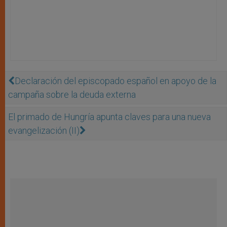
Declaración del episcopado español en apoyo de la
campaña sobre la deuda externa
El primado de Hungría apunta claves para una nueva
evangelización (II)