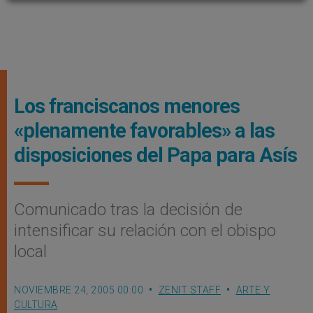
Los franciscanos menores
«plenamente favorables» a las
disposiciones del Papa para Asís
Comunicado tras la decisión de
intensificar su relación con el obispo
local
NOVIEMBRE 24, 2005 00:00
ZENIT STAFF
ARTE Y
CULTURA