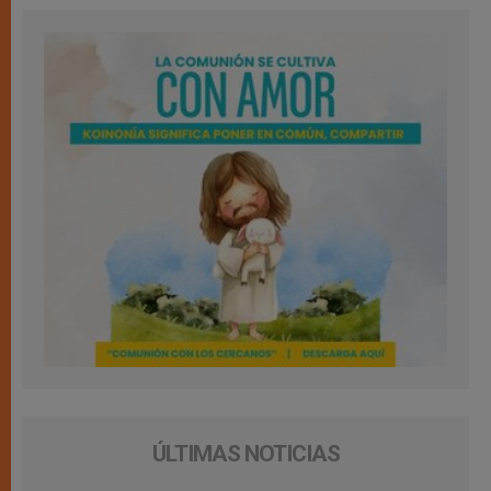
ÚLTIMAS NOTICIAS