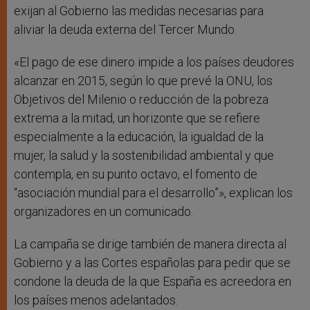
exijan al Gobierno las medidas necesarias para
aliviar la deuda externa del Tercer Mundo.
«El pago de ese dinero impide a los países deudores
alcanzar en 2015, según lo que prevé la ONU, los
Objetivos del Milenio o reducción de la pobreza
extrema a la mitad, un horizonte que se refiere
especialmente a la educación, la igualdad de la
mujer, la salud y la sostenibilidad ambiental y que
contempla, en su punto octavo, el fomento de
“asociación mundial para el desarrollo”», explican los
organizadores en un comunicado.
La campaña se dirige también de manera directa al
Gobierno y a las Cortes españolas para pedir que se
condone la deuda de la que España es acreedora en
los países menos adelantados.