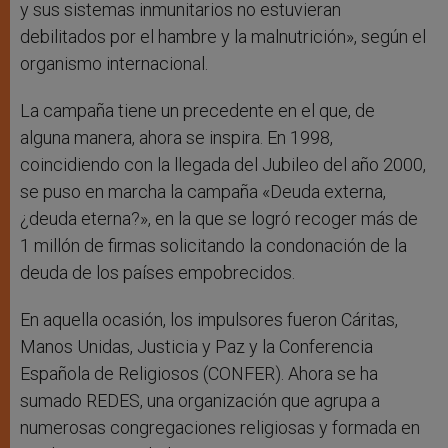
y sus sistemas inmunitarios no estuvieran
debilitados por el hambre y la malnutrición», según el
organismo internacional.
La campaña tiene un precedente en el que, de
alguna manera, ahora se inspira. En 1998,
coincidiendo con la llegada del Jubileo del año 2000,
se puso en marcha la campaña «Deuda externa,
¿deuda eterna?», en la que se logró recoger más de
1 millón de firmas solicitando la condonación de la
deuda de los países empobrecidos.
En aquella ocasión, los impulsores fueron Cáritas,
Manos Unidas, Justicia y Paz y la Conferencia
Española de Religiosos (CONFER). Ahora se ha
sumado REDES, una organización que agrupa a
numerosas congregaciones religiosas y formada en