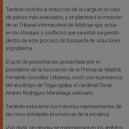
También solicita la reducción de la carga en el caso
de países más avanzados, y se planteará la creación
de un Tribunal Internacional de Arbitraje que actúe
en los choques y conflictos que ya están surgiendo
dentro de este proceso de búsqueda de soluciones
al problema.
El acto de presentación, presentado por el
presidente de la Asociación de la Prensa de Madrid,
Fernando González Urbaneja, contó con la presencia
del arzobispo de Tegucigalpa, el cardenal Óscar
Andrés Rodríguez Maradiaga, salesiano.
También estuvieron los máximos representantes de
las cinco entidades promotoras de la iniciativa.
«Sin duda, sin deuda» se materializará en los ámbitos