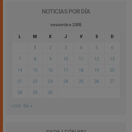
NOTICIAS POR DÍA
noviembre 2005
L
M
X
J
V
S
D
1
2
3
4
5
6
7
8
9
10
11
12
13
14
15
16
17
18
19
20
21
22
23
24
25
26
27
28
29
30
« Oct
Dic »