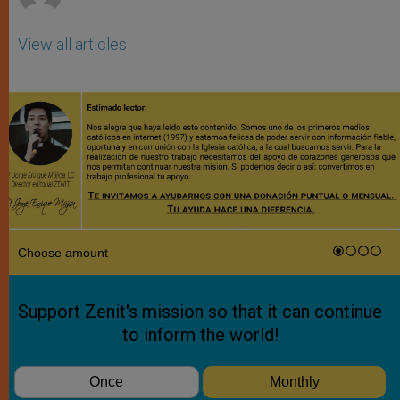
View all articles