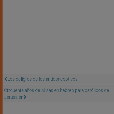
Los peligros de los anticonceptivos
Cincuenta años de Misas en hebreo para católicos de
Jerusalén