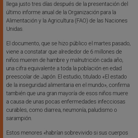
llega justo tres días después de la presentación del
último informe anual de la Organización para la
Alimentación y la Agricultura (FAO) de las Naciones
Unidas.
El documento, que se hizo público el martes pasado,
viene a constatar que alrededor de 6 millones de
niños mueren de hambre y malnutrición cada año,
una cifra equivalente a toda la población en edad
preescolar de Japón. El estudio, titulado «El estado
de la inseguridad alimentaria en el mundo», confirma
también que una gran mayoría de esos niños muere
a causa de unas pocas enfermedades infecciosas
curables, como diarrea, neumonía, paludismo o
sarampión.
Estos menores «habrían sobrevivido si sus cuerpos