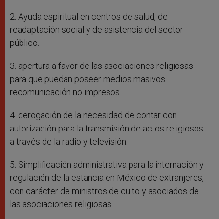
2. Ayuda espiritual en centros de salud, de
readaptación social y de asistencia del sector
público.
3. apertura a favor de las asociaciones religiosas
para que puedan poseer medios masivos
recomunicación no impresos.
4. derogación de la necesidad de contar con
autorización para la transmisión de actos religiosos
a través de la radio y televisión.
5. Simplificación administrativa para la internación y
regulación de la estancia en México de extranjeros,
con carácter de ministros de culto y asociados de
las asociaciones religiosas.