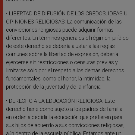
• LIBERTAD DE DIFUSIÓN DE LOS CREDOS, IDEAS U
OPINIONES RELIGIOSAS: La comunicación de las
convicciones religiosas puede adquirir formas
diferentes. En términos generales el régimen jurídico
de este derecho se debería ajustar a las reglas
comunes sobre la libertad de expresión; debería
ejercerse sin restricciones o censuras previas y
limitarse sólo por el respeto a los demás derechos
fundamentales, como el honor, la intimidad, la
protección de la juventud y de la infancia.
• DERECHO A LA EDUCACIÓN RELIGIOSA: Este
derecho tiene como sujeto a los padres de familia
en orden a decidir la educación que prefieren para
sus hijos de acuerdo a sus convicciones religiosas,
aún dentro de la escuela pública. Estamos ante un