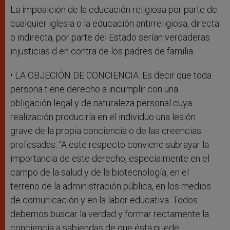
La imposición de la educación religiosa por parte de
cualquier iglesia o la educación antirreligiosa, directa
o indirecta, por parte del Estado serían verdaderas
injusticias d en contra de los padres de familia.
• LA OBJECIÓN DE CONCIENCIA: Es decir que toda
persona tiene derecho a incumplir con una
obligación legal y de naturaleza personal cuya
realización produciría en el individuo una lesión
grave de la propia conciencia o de las creencias
profesadas. “A este respecto conviene subrayar la
importancia de este derecho, especialmente en el
campo de la salud y de la biotecnología, en el
terreno de la administración pública, en los medios
de comunicación y en la labor educativa. Todos
debemos buscar la verdad y formar rectamente la
conciencia a sabiendas de que ésta puede