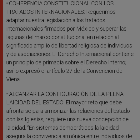
• COHERENCIA CONSTITUCIONAL CON LOS
TRATADOS INTERNACIONALES: Requerimos
adaptar nuestra legislación a los tratados
internacionales firmados por México y superar las
lagunas del marco constitucional en relación al
significado amplio de libertad religiosa de individuos
y de asociaciones. El Derecho Internacional contiene
un principio de primacía sobre el Derecho Interno;
así lo expresó el artículo 27 de la Convención de
Viena
• ALCANZAR LA CONFIGURACIÓN DE LA PLENA
LAICIDAD DEL ESTADO: El mayor reto que debe
afrontarse para armonizar las relaciones del Estado
con las Iglesias, requiere una nueva concepción de
laicidad. “En sistemas democráticos la laicidad
asegura la convivencia armónica entre individuos de