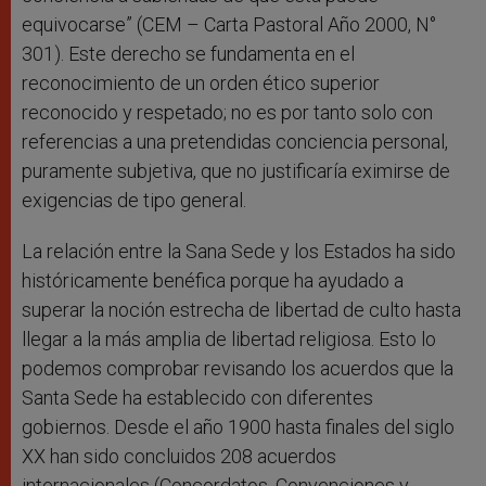
equivocarse” (CEM – Carta Pastoral Año 2000, N°
301). Este derecho se fundamenta en el
reconocimiento de un orden ético superior
reconocido y respetado; no es por tanto solo con
referencias a una pretendidas conciencia personal,
puramente subjetiva, que no justificaría eximirse de
exigencias de tipo general.
La relación entre la Sana Sede y los Estados ha sido
históricamente benéfica porque ha ayudado a
superar la noción estrecha de libertad de culto hasta
llegar a la más amplia de libertad religiosa. Esto lo
podemos comprobar revisando los acuerdos que la
Santa Sede ha establecido con diferentes
gobiernos. Desde el año 1900 hasta finales del siglo
XX han sido concluidos 208 acuerdos
internacionales (Concordatos, Convenciones y