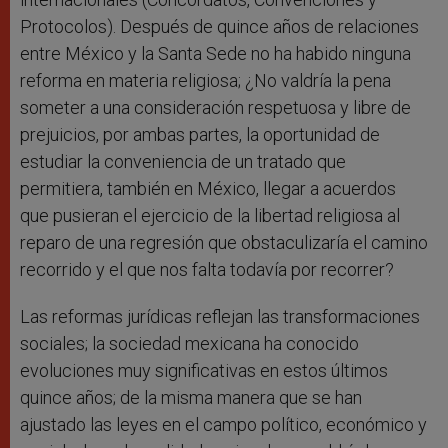
Protocolos). Después de quince años de relaciones
entre México y la Santa Sede no ha habido ninguna
reforma en materia religiosa; ¿No valdría la pena
someter a una consideración respetuosa y libre de
prejuicios, por ambas partes, la oportunidad de
estudiar la conveniencia de un tratado que
permitiera, también en México, llegar a acuerdos
que pusieran el ejercicio de la libertad religiosa al
reparo de una regresión que obstaculizaría el camino
recorrido y el que nos falta todavía por recorrer?
Las reformas jurídicas reflejan las transformaciones
sociales; la sociedad mexicana ha conocido
evoluciones muy significativas en estos últimos
quince años; de la misma manera que se han
ajustado las leyes en el campo político, económico y