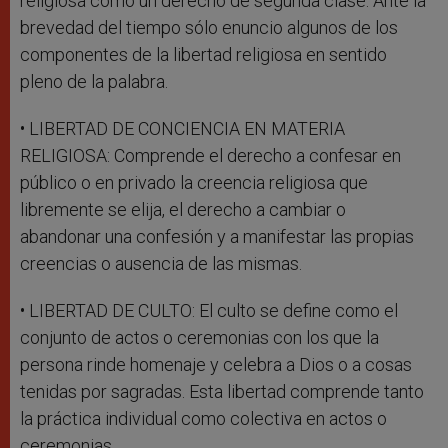
religiosa como un derecho de segunda clase. Ante la
brevedad del tiempo sólo enuncio algunos de los
componentes de la libertad religiosa en sentido
pleno de la palabra.
• LIBERTAD DE CONCIENCIA EN MATERIA
RELIGIOSA: Comprende el derecho a confesar en
público o en privado la creencia religiosa que
libremente se elija, el derecho a cambiar o
abandonar una confesión y a manifestar las propias
creencias o ausencia de las mismas.
• LIBERTAD DE CULTO: El culto se define como el
conjunto de actos o ceremonias con los que la
persona rinde homenaje y celebra a Dios o a cosas
tenidas por sagradas. Esta libertad comprende tanto
la práctica individual como colectiva en actos o
ceremonias.