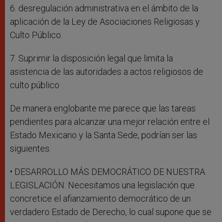
6. desregulación administrativa en el ámbito de la
aplicación de la Ley de Asociaciones Religiosas y
Culto Público.
7. Suprimir la disposición legal que limita la
asistencia de las autoridades a actos religiosos de
culto público
De manera englobante me parece que las tareas
pendientes para alcanzar una mejor relación entre el
Estado Mexicano y la Santa Sede, podrían ser las
siguientes.
• DESARROLLO MÁS DEMOCRÁTICO DE NUESTRA
LEGISLACIÓN: Necesitamos una legislación que
concretice el afianzamiento democrático de un
verdadero Estado de Derecho, lo cual supone que se