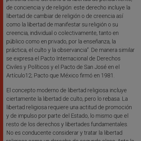
de conciencia y de religión: este derecho incluye la
libertad de cambiar de religión o de creencia así
como la libertad de manifestar su religión o su
creencia, individual o colectivamente, tanto en
público como en privado, por la enseñanza, la
práctica, el culto y la observancia”. De manera similar
se expresa el Pacto Internacional de Derechos
Civiles y Políticos y el Pacto de San José en el
Artículo12; Pacto que México firmó en 1981.
El concepto moderno de libertad religiosa incluye
ciertamente la libertad de culto, pero lo rebasa. La
libertad religiosa requiere una actitud de promoción
y de impulso por parte del Estado, lo mismo que el
resto de los derechos y libertades fundamentales.
No es conducente considerar y tratar la libertad