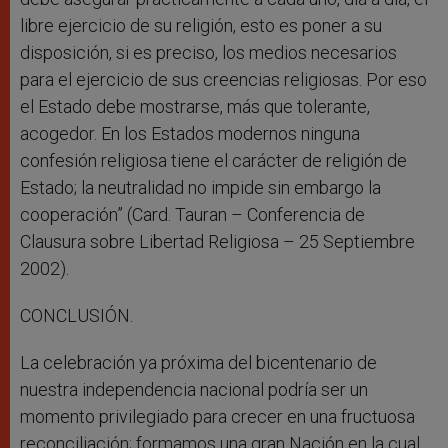
libre ejercicio de su religión, esto es poner a su
disposición, si es preciso, los medios necesarios
para el ejercicio de sus creencias religiosas. Por eso
el Estado debe mostrarse, más que tolerante,
acogedor. En los Estados modernos ninguna
confesión religiosa tiene el carácter de religión de
Estado; la neutralidad no impide sin embargo la
cooperación” (Card. Tauran – Conferencia de
Clausura sobre Libertad Religiosa – 25 Septiembre
2002).
CONCLUSIÓN.
La celebración ya próxima del bicentenario de
nuestra independencia nacional podría ser un
momento privilegiado para crecer en una fructuosa
reconciliación; formamos una gran Nación en la cual