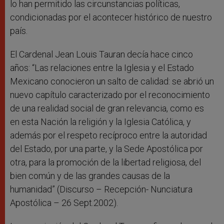
lo han permitido las circunstancias políticas,
condicionadas por el acontecer histórico de nuestro
país.
El Cardenal Jean Louis Tauran decía hace cinco
años: “Las relaciones entre la Iglesia y el Estado
Mexicano conocieron un salto de calidad: se abrió un
nuevo capítulo caracterizado por el reconocimiento
de una realidad social de gran relevancia, como es
en esta Nación la religión y la Iglesia Católica, y
además por el respeto recíproco entre la autoridad
del Estado, por una parte, y la Sede Apostólica por
otra, para la promoción de la libertad religiosa, del
bien común y de las grandes causas de la
humanidad” (Discurso – Recepción- Nunciatura
Apostólica – 26 Sept.2002).