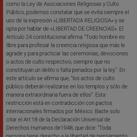
como la Ley de Asociaciones Religiosas y Culto
Público, podemos constatar que se evita siempre el
uso de la expresión «LIBERTADA RELIGIOSA» y se
opta por hablar de «LIBERTAD DE CREENCIAS». El
Artículo 24 constitucional afirma: “Todo hombre es
libre para profesar la creencia religiosa que más le
agrade y para practicar las ceremonias, devociones
o actos de culto respectivo, siempre que no
constituyan un delito o falta penados por la ley”. En
este artículo se afirma que, “los actos de culto
público deberán realizarse en los templos y sólo de
manera extraordinaria fuera de ellos”. Esta
restricción está en contradicción con pactos
internacionales firmados por México. Baste solo
citar el Art.18 de la Declaración Universal de
Derechos Humanos de1948, que dice: “Toda
persona tiene derecho a la libertad de pensamiento,