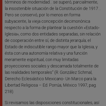
términos de modernidad… se superó, parcialmente,
la insostenible situación de la Constitución de 1917…
Pero se conservó, por lo menos en forma
subyacente, la vieja concepción decimonónica
respecto a la forma de plantear la cuestión «Estado-
Iglesia», como dos entidades separadas, sin relación
de cooperación entre sí, de distinta jerarquía; el
Estado de indiscutible rango mayor que la Iglesia, y
ésta con una autonomía relativa y una función
meramente espiritual, con muy limitadas
proyecciones sociales y descarnada totalmente de
las realidades temporales” (R. González Schmal,
Derecho Eclesiástico Mexicano- Un Marco para la
Libertad Religiosa – Ed. Porrúa, México 1997, pag.
218).
Si revisamos las disposiciones constitucionales, así