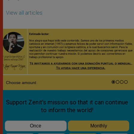
View all articles