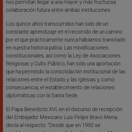
nos permitan llegar a una mayor y más fructuosa
colaboración futura entre ambas instituciones.
Los quince años transcurridos han sido de un
constante aprendizaje en el recorrido de un camino
por el que prácticamente nunca habíamos transitado
en nuestra historia patria. Las modificaciones
constitucionales, así como la Ley de Asociaciones
Religiosas y Culto Público, han sido una aportación
que ha permitido la consolidación institucional de las
relaciones entre el Estado y las Iglesias y, como
consecuencia, el establecimiento de relaciones
diplomáticas con la Santa Sede.
El Papa Benedicto XVI, en el discurso de recepción
del Embajador Mexicano Luis Felipe Bravo Mena,
decía al respecto: “Desde que en 1992 se