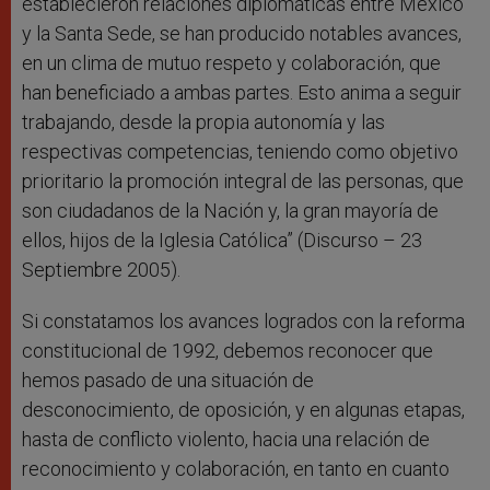
establecieron relaciones diplomáticas entre México
y la Santa Sede, se han producido notables avances,
en un clima de mutuo respeto y colaboración, que
han beneficiado a ambas partes. Esto anima a seguir
trabajando, desde la propia autonomía y las
respectivas competencias, teniendo como objetivo
prioritario la promoción integral de las personas, que
son ciudadanos de la Nación y, la gran mayoría de
ellos, hijos de la Iglesia Católica” (Discurso – 23
Septiembre 2005).
Si constatamos los avances logrados con la reforma
constitucional de 1992, debemos reconocer que
hemos pasado de una situación de
desconocimiento, de oposición, y en algunas etapas,
hasta de conflicto violento, hacia una relación de
reconocimiento y colaboración, en tanto en cuanto