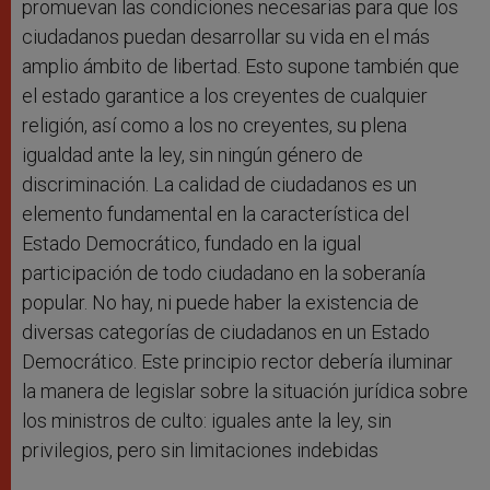
promuevan las condiciones necesarias para que los
ciudadanos puedan desarrollar su vida en el más
amplio ámbito de libertad. Esto supone también que
el estado garantice a los creyentes de cualquier
religión, así como a los no creyentes, su plena
igualdad ante la ley, sin ningún género de
discriminación. La calidad de ciudadanos es un
elemento fundamental en la característica del
Estado Democrático, fundado en la igual
participación de todo ciudadano en la soberanía
popular. No hay, ni puede haber la existencia de
diversas categorías de ciudadanos en un Estado
Democrático. Este principio rector debería iluminar
la manera de legislar sobre la situación jurídica sobre
los ministros de culto: iguales ante la ley, sin
privilegios, pero sin limitaciones indebidas