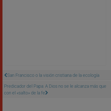
San Francisco o la visión cristiana de la ecología
Predicador del Papa: A Dios no se le alcanza más que
con el «salto» de la fe