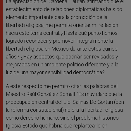
La apreciación del Cardenal Tauran, afirmando que el
establecimiento de relaciones diplomáticas ha sido
elemento importante para la promoción de la
libertad religiosa, me permite orientar mi reflexión
hacia este tema central: ¿Hasta qué punto hemos
logrado reconocer y promover integralmente la
libertad religiosa en México durante estos quince
años? ¿Hay aspectos que podrían ser revisados y
mejorados en un ambiente político diferente y a la
luz de una mayor sensibilidad democrática?
A este respecto me permito citar las palabras del
Maestro Raúl González Scmall: “Es muy claro que la
preocupación central del Lic. Salinas De Gortari (con
la reforma constitucional) no era la libertad religiosa
como derecho humano, sino el problema histórico
Iglesia-Estado que habría que replantearlo en