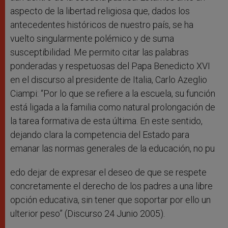
aspecto de la libertad religiosa que, dados los
antecedentes históricos de nuestro país, se ha
vuelto singularmente polémico y de suma
susceptibilidad. Me permito citar las palabras
ponderadas y respetuosas del Papa Benedicto XVI
en el discurso al presidente de Italia, Carlo Azeglio
Ciampi: “Por lo que se refiere a la escuela, su función
está ligada a la familia como natural prolongación de
la tarea formativa de esta última. En este sentido,
dejando clara la competencia del Estado para
emanar las normas generales de la educación, no pu
edo dejar de expresar el deseo de que se respete
concretamente el derecho de los padres a una libre
opción educativa, sin tener que soportar por ello un
ulterior peso” (Discurso 24 Junio 2005).