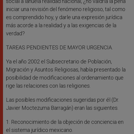
social a lanuela realidad nacional, ¿no valdría la pena
iniciar una revisión del fenómeno religioso, tal como
es comprendido hoy, y darle una expresión jurídica
más acorde a la realidad y a las exigencias de la
verdad?
TAREAS PENDIENTES DE MAYOR URGENCIA.
Ya el año 2002 el Subsecretario de Población,
Migración y Asuntos Religiosas, había presentado la
posibilidad de modificaciones al ordenamiento que
rige las relaciones con las religiones.
Las posibles modificaciones sugeridas por él (Dr.
Javier Moctezuma Barragán) eran las siguientes.
1. Reconocimiento de la objeción de conciencia en
el sistema jurídico mexicano.