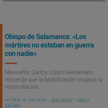
Obispo de Salamanca: «Los
mártires no estaban en guerra
con nadie»
Monseñor Carlos López Hernández
recuerda que la beatificación propicia la
reconciliación
OCTUBRE 25, 2007 00:00
ZENIT STAFF
ARTE Y
CULTURA