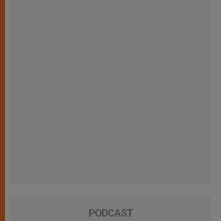
PODCAST