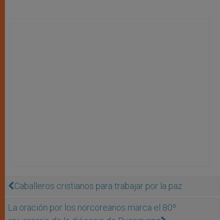
Caballeros cristianos para trabajar por la paz
La oración por los norcoreanos marca el 80º