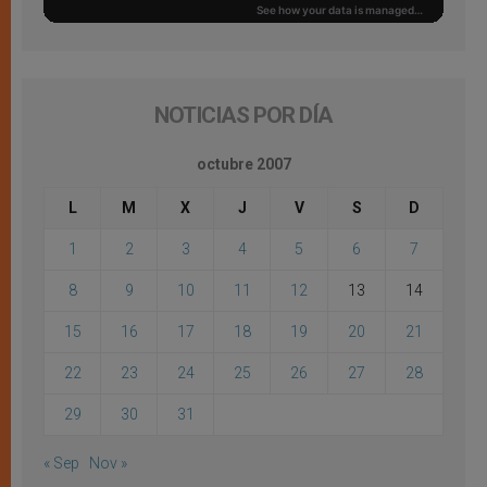
NOTICIAS POR DÍA
octubre 2007
L
M
X
J
V
S
D
1
2
3
4
5
6
7
8
9
10
11
12
13
14
15
16
17
18
19
20
21
22
23
24
25
26
27
28
29
30
31
« Sep
Nov »