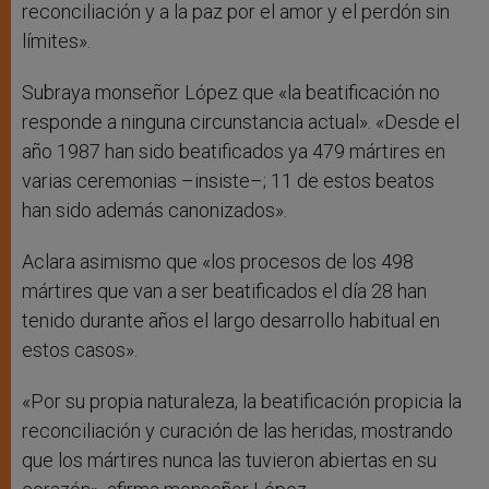
reconciliación y a la paz por el amor y el perdón sin
límites».
Subraya monseñor López que «la beatificación no
responde a ninguna circunstancia actual». «Desde el
año 1987 han sido beatificados ya 479 mártires en
varias ceremonias –insiste–; 11 de estos beatos
han sido además canonizados».
Aclara asimismo que «los procesos de los 498
mártires que van a ser beatificados el día 28 han
tenido durante años el largo desarrollo habitual en
estos casos».
«Por su propia naturaleza, la beatificación propicia la
reconciliación y curación de las heridas, mostrando
que los mártires nunca las tuvieron abiertas en su