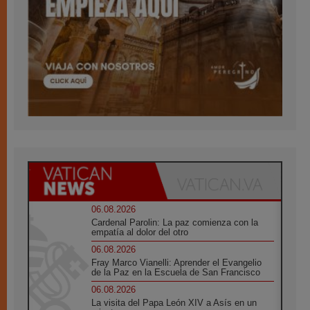
06.08.2026
Cardenal Parolin: La paz comienza con la
empatía al dolor del otro
06.08.2026
Fray Marco Vianelli: Aprender el Evangelio
de la Paz en la Escuela de San Francisco
06.08.2026
La visita del Papa León XIV a Asís en un