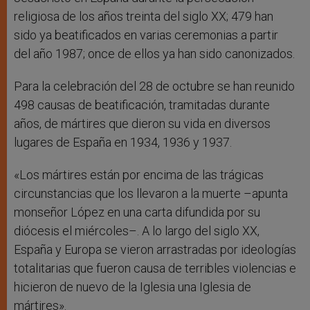
religiosa de los años treinta del siglo XX; 479 han
sido ya beatificados en varias ceremonias a partir
del año 1987; once de ellos ya han sido canonizados.
Para la celebración del 28 de octubre se han reunido
498 causas de beatificación, tramitadas durante
años, de mártires que dieron su vida en diversos
lugares de España en 1934, 1936 y 1937.
«Los mártires están por encima de las trágicas
circunstancias que los llevaron a la muerte –apunta
monseñor López en una carta difundida por su
diócesis el miércoles–. A lo largo del siglo XX,
España y Europa se vieron arrastradas por ideologías
totalitarias que fueron causa de terribles violencias e
hicieron de nuevo de la Iglesia una Iglesia de
mártires».