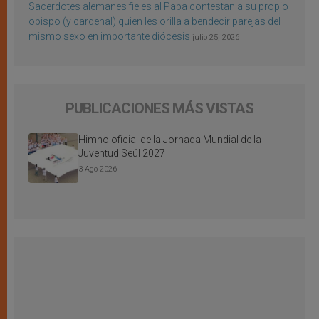
Sacerdotes alemanes fieles al Papa contestan a su propio
obispo (y cardenal) quien les orilla a bendecir parejas del
mismo sexo en importante diócesis
julio 25, 2026
PUBLICACIONES MÁS VISTAS
Himno oficial de la Jornada Mundial de la
Juventud Seúl 2027
3 Ago 2026