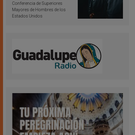
Conferencia de Superiores
Mayores de Hombres de los
Estados Unidos