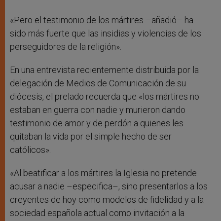
«Pero el testimonio de los mártires –añadió– ha
sido más fuerte que las insidias y violencias de los
perseguidores de la religión».
En una entrevista recientemente distribuida por la
delegación de Medios de Comunicación de su
diócesis, el prelado recuerda que «los mártires no
estaban en guerra con nadie y murieron dando
testimonio de amor y de perdón a quienes les
quitaban la vida por el simple hecho de ser
católicos».
«Al beatificar a los mártires la Iglesia no pretende
acusar a nadie –especifica–, sino presentarlos a los
creyentes de hoy como modelos de fidelidad y a la
sociedad española actual como invitación a la