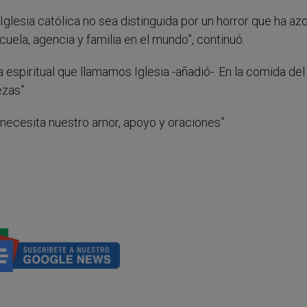
Iglesia católica no sea distinguida por un horror que ha az
escuela, agencia y familia en el mundo”, continuó.
a espiritual que llamamos Iglesia -añadió-. En la comida del
zas”.
”, necesita nuestro amor, apoyo y oraciones”.