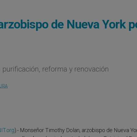
 arzobispo de Nueva York p
 purificación, reforma y renovación
TURA
IT.org
).- Monseñor Timothy Dolan, arzobispo de Nueva Yor