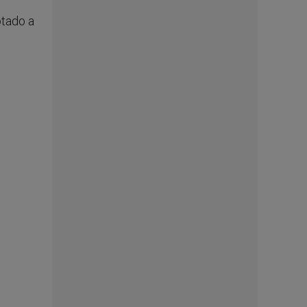
otado a