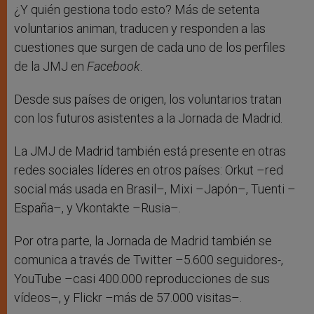
¿Y quién gestiona todo esto? Más de setenta
voluntarios animan, traducen y responden a las
cuestiones que surgen de cada uno de los perfiles
de la JMJ en
Facebook
.
Desde sus países de origen, los voluntarios tratan
con los futuros asistentes a la Jornada de Madrid.
La JMJ de Madrid también está presente en otras
redes sociales líderes en otros países: Orkut –red
social más usada en Brasil–, Mixi –Japón–, Tuenti –
España–, y Vkontakte –Rusia–.
Por otra parte, la Jornada de Madrid también se
comunica a través de Twitter –5.600 seguidores-,
YouTube –casi 400.000 reproducciones de sus
vídeos–, y Flickr –más de 57.000 visitas–.