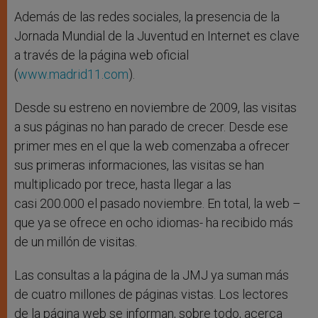
Además de las redes sociales, la presencia de la
Jornada Mundial de la Juventud en Internet es clave
a través de la página web oficial
(
www.madrid11.com
).
Desde su estreno en noviembre de 2009, las visitas
a sus páginas no han parado de crecer. Desde ese
primer mes en el que la web comenzaba a ofrecer
sus primeras informaciones, las visitas se han
multiplicado por trece, hasta llegar a las
casi 200.000 el pasado noviembre. En total, la web –
que ya se ofrece en ocho idiomas- ha recibido más
de un millón de visitas.
Las consultas a la página de la JMJ ya suman más
de cuatro millones de páginas vistas. Los lectores
de la página web se informan, sobre todo, acerca