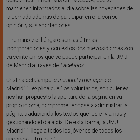
mantienen informados al día sobre las novedades de
la Jornada además de participar en ella con su
opinión y sus aportaciones.
El rumano y el húngaro son las últimas
incorporaciones y con estos dos nuevosidiomas son
ya veinte en los que se puede participar en la JMJ
de Madrid a través de
Facebook
.
Cristina del Campo,
community manager
de
Madrid11, explica que “los voluntarios, son quienes
nos han propuesto la apertura de la página en su
propio idioma, comprometiéndose a administrar la
página, traduciendo los textos que les enviamos y
gestionando el día a día. De esta forma, la JMJ
Madrid11 llega a todos los jóvenes de todos los
rincones del mundo”.