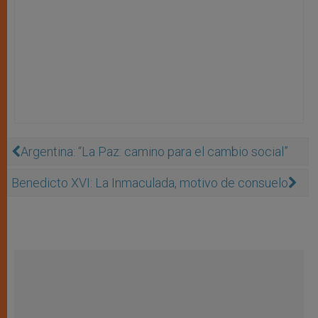
Argentina: “La Paz: camino para el cambio social”
Benedicto XVI: La Inmaculada, motivo de consuelo