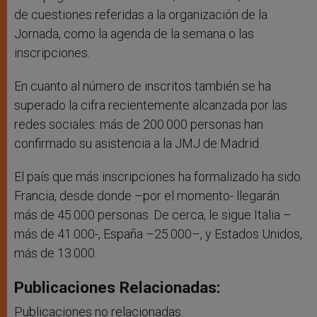
de cuestiones referidas a la organización de la
Jornada, como la agenda de la semana o las
inscripciones.
En cuanto al número de inscritos también se ha
superado la cifra recientemente alcanzada por las
redes sociales: más de 200.000 personas han
confirmado su asistencia a la JMJ de Madrid.
El país que más inscripciones ha formalizado ha sido
Francia, desde donde –por el momento- llegarán
más de 45.000 personas. De cerca, le sigue Italia –
más de 41.000-, España –25.000–, y Estados Unidos,
más de 13.000.
Publicaciones Relacionadas:
Publicaciones no relacionadas.