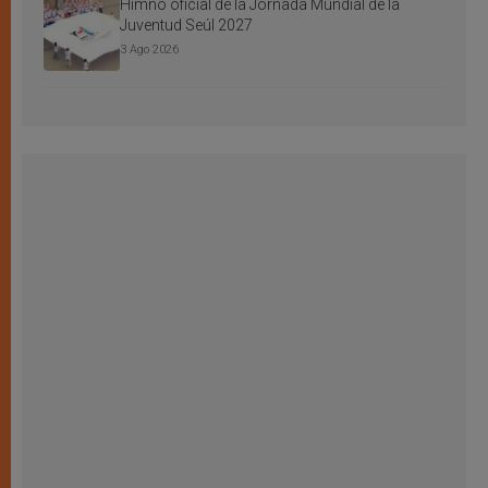
Himno oficial de la Jornada Mundial de la
Juventud Seúl 2027
3 Ago 2026