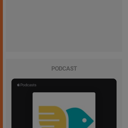
PODCAST