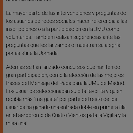
La mayor parte de las intervenciones y preguntas de
los usuarios de redes sociales hacen referencia a las
inscripciones o a la participación en la JMJ como
voluntarios. También realizan sugerencias ante las
preguntas que les lanzamos o muestran su alegría
por asistir a la Jornada.
Además se han lanzado concursos que han tenido
gran participación, como la elección de las mejores
frases del Mensaje del Papa para la JMJ de Madrid.
Los usuarios seleccionaban su cita favorita y quien
recibía más “me gusta” por parte del resto de los
usuarios ha ganado una entrada doble en primera fila
en el aeródromo de Cuatro Vientos pata la Vigilia y la
misa final.