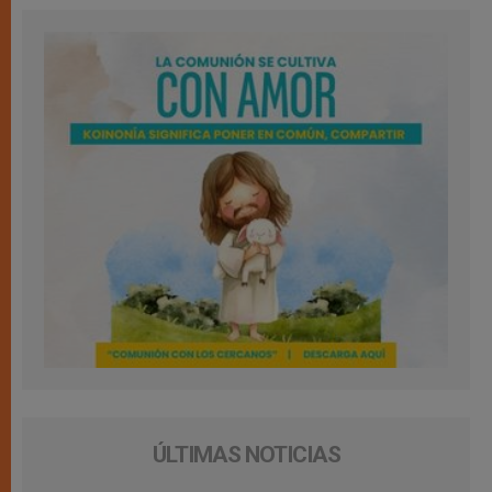
ÚLTIMAS NOTICIAS