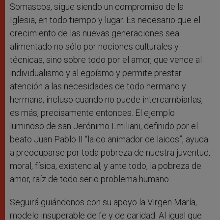
Somascos, sigue siendo un compromiso de la
Iglesia, en todo tiempo y lugar. Es necesario que el
crecimiento de las nuevas generaciones sea
alimentado no sólo por nociones culturales y
técnicas, sino sobre todo por el amor, que vence al
individualismo y al egoísmo y permite prestar
atención a las necesidades de todo hermano y
hermana, incluso cuando no puede intercambiarlas,
es más, precisamente entonces. El ejemplo
luminoso de san Jerónimo Emiliani, definido por el
beato Juan Pablo II “laico animador de laicos”, ayuda
a preocuparse por toda pobreza de nuestra juventud,
moral, física, existencial, y ante todo, la pobreza de
amor, raíz de todo serio problema humano.
Seguirá guiándonos con su apoyo la Virgen María,
modelo insuperable de fe y de caridad. Al igual que