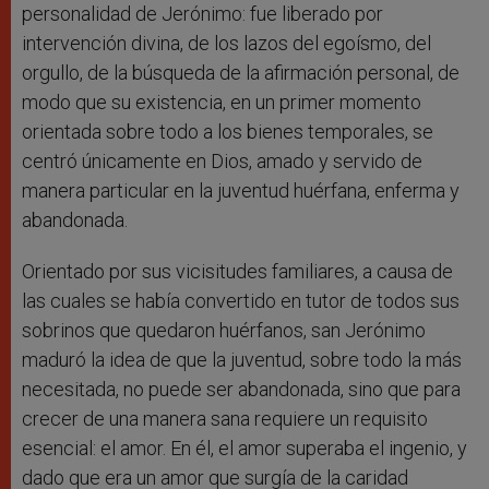
personalidad de Jerónimo: fue liberado por
intervención divina, de los lazos del egoísmo, del
orgullo, de la búsqueda de la afirmación personal, de
modo que su existencia, en un primer momento
orientada sobre todo a los bienes temporales, se
centró únicamente en Dios, amado y servido de
manera particular en la juventud huérfana, enferma y
abandonada.
Orientado por sus vicisitudes familiares, a causa de
las cuales se había convertido en tutor de todos sus
sobrinos que quedaron huérfanos, san Jerónimo
maduró la idea de que la juventud, sobre todo la más
necesitada, no puede ser abandonada, sino que para
crecer de una manera sana requiere un requisito
esencial: el amor. En él, el amor superaba el ingenio, y
dado que era un amor que surgía de la caridad