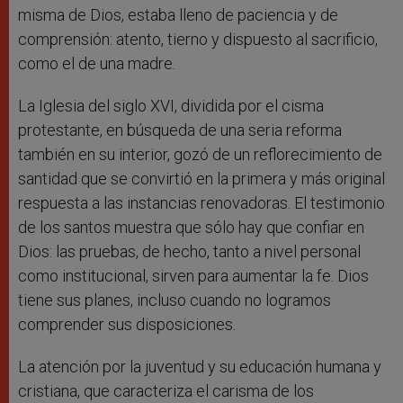
misma de Dios, estaba lleno de paciencia y de
comprensión: atento, tierno y dispuesto al sacrificio,
como el de una madre.
La Iglesia del siglo XVI, dividida por el cisma
protestante, en búsqueda de una seria reforma
también en su interior, gozó de un reflorecimiento de
santidad que se convirtió en la primera y más original
respuesta a las instancias renovadoras. El testimonio
de los santos muestra que sólo hay que confiar en
Dios: las pruebas, de hecho, tanto a nivel personal
como institucional, sirven para aumentar la fe. Dios
tiene sus planes, incluso cuando no logramos
comprender sus disposiciones.
La atención por la juventud y su educación humana y
cristiana, que caracteriza el carisma de los