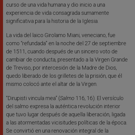
curso de una vida humana y dio inicio a una
experiencia de vida consagrada sumamente
significativa para la historia de la Iglesia.
La vida del laico Girolamo Miani, veneciano, fue
como “refundada” en la noche del 27 de septiembre
de 1511, cuando después de un sincero voto de
cambiar de conducta, presentado a la Virgen Grande
de Treviso, por intercesión de la Madre de Dios,
quedo liberado de los grilletes de la prisión, que él
mismo colocó ante el altar de la Virgen.
“Dirupisti vincula mea” (
Salmo
116, 16). El versículo
del salmo expresa la auténtica revolución interior
que tuvo lugar después de aquella liberación, ligada
a las atormentadas vicisitudes políticas de la época.
Se convirtió en una renovación integral de la