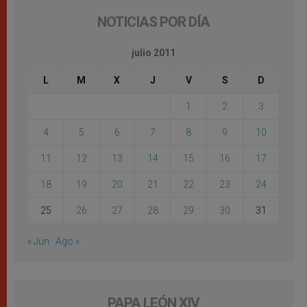
NOTICIAS POR DÍA
julio 2011
L
M
X
J
V
S
D
1
2
3
4
5
6
7
8
9
10
11
12
13
14
15
16
17
18
19
20
21
22
23
24
25
26
27
28
29
30
31
« Jun
Ago »
PAPA LEÓN XIV