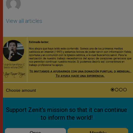
View all articles