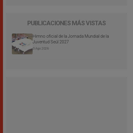
PUBLICACIONES MÁS VISTAS
Himno oficial de la Jornada Mundial de la
Juventud Seúl 2027
3 Ago 2026