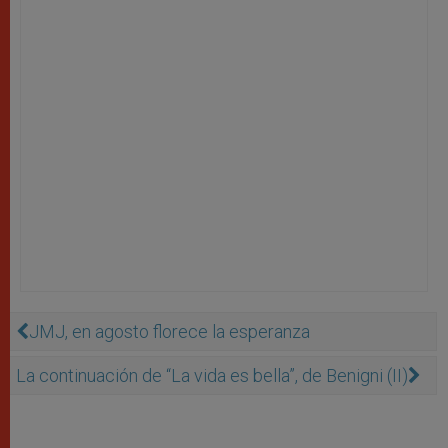
JMJ, en agosto florece la esperanza
La continuación de “La vida es bella”, de Benigni (II)