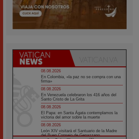
08.08.2026
En Colombia, «la paz no se compra con una
firma»
08.08.2026
En Venezuela celebraron los 416 años del
Santo Cristo de La Grita
08.08.2026
El Papa: en Santa Ágata contemplamos la
victoria del amor sobre la muerte
08.08.2026
León XIV visitará el Santuario de la Madre
del Buen Consejo de Genazzano