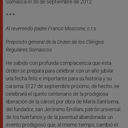
Somasca el 30 de septiembre de 2012.
* * *
Al reverendo padre Franco Moscone, c.r.s.
Prepósito general de la Orden de los Clérigos
Regulares Somascos
He sabido con profunda complacencia que esta
Orden se prepara para celebrar con un año jubilar
una fecha feliz e importante para su historia y su
carisma. El 27 de septiembre próximo, de hecho, se
celebrará el quinto centenario de la prodigiosa
liberación de la cárcel, por obra de María Santísima,
del fundador, san Jerónimo Emiliani, patrón universal
de los huérfanos y de la juventud abandonada: un
evento prodigioso que, al mismo tiempo, cambió el