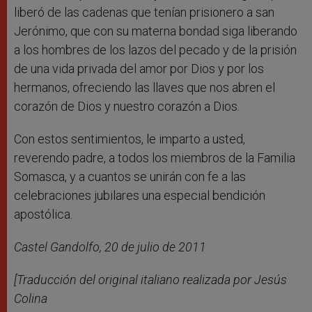
liberó de las cadenas que tenían prisionero a san
Jerónimo, que con su materna bondad siga liberando
a los hombres de los lazos del pecado y de la prisión
de una vida privada del amor por Dios y por los
hermanos, ofreciendo las llaves que nos abren el
corazón de Dios y nuestro corazón a Dios.
Con estos sentimientos, le imparto a usted,
reverendo padre, a todos los miembros de la Familia
Somasca, y a cuantos se unirán con fe a las
celebraciones jubilares una especial bendición
apostólica.
Castel Gandolfo, 20 de julio de 2011
[Traducción del original italiano realizada por Jesús
Colina