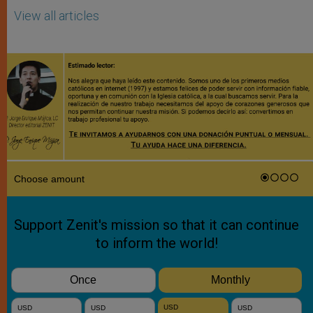
View all articles