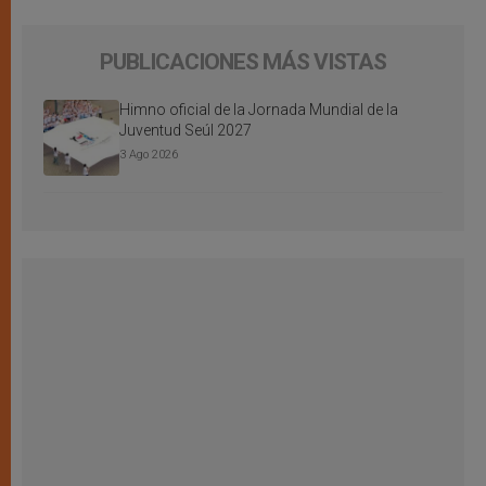
PUBLICACIONES MÁS VISTAS
Himno oficial de la Jornada Mundial de la
Juventud Seúl 2027
3 Ago 2026