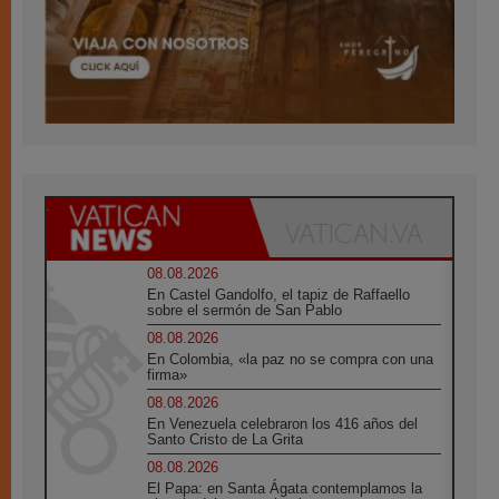
08.08.2026
En Castel Gandolfo, el tapiz de Raffaello
sobre el sermón de San Pablo
08.08.2026
En Colombia, «la paz no se compra con una
firma»
08.08.2026
En Venezuela celebraron los 416 años del
Santo Cristo de La Grita
08.08.2026
El Papa: en Santa Ágata contemplamos la