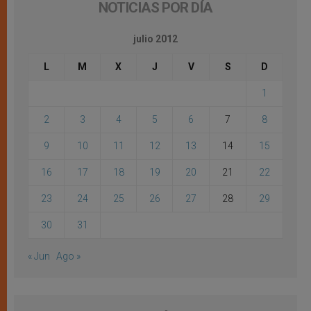
NOTICIAS POR DÍA
julio 2012
L
M
X
J
V
S
D
1
2
3
4
5
6
7
8
9
10
11
12
13
14
15
16
17
18
19
20
21
22
23
24
25
26
27
28
29
30
31
« Jun
Ago »