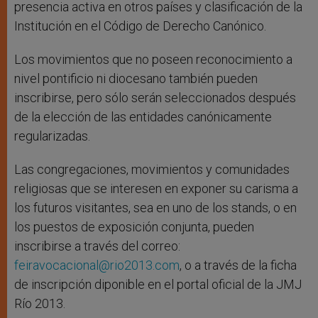
presencia activa en otros países y clasificación de la
Institución en el Código de Derecho Canónico.
Los movimientos que no poseen reconocimiento a
nivel pontificio ni diocesano también pueden
inscribirse, pero sólo serán seleccionados después
de la elección de las entidades canónicamente
regularizadas.
Las congregaciones, movimientos y comunidades
religiosas que se interesen en exponer su carisma a
los futuros visitantes, sea en uno de los stands, o en
los puestos de exposición conjunta, pueden
inscribirse a través del correo:
feiravocacional@rio2013.com
, o a través de la ficha
de inscripción diponible en el portal oficial de la JMJ
Río 2013.