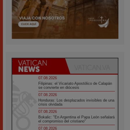
07.08.2026
Filipinas: el Vicariato Apostólico de Calapán
se convierte en diócesis
07.08.2026
Honduras: Los desplazados invisibles de una
crisis olvidada
07.08.2026
Bokalic: "En Argentina el Papa León señalará
el compromiso del cristiano"
07.08.2026