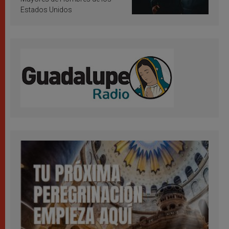
Estados Unidos