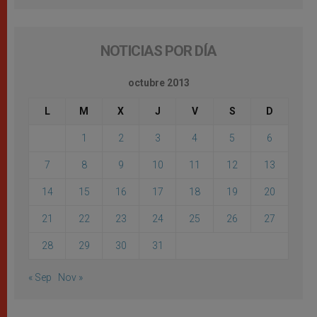
NOTICIAS POR DÍA
octubre 2013
L
M
X
J
V
S
D
1
2
3
4
5
6
7
8
9
10
11
12
13
14
15
16
17
18
19
20
21
22
23
24
25
26
27
28
29
30
31
« Sep
Nov »