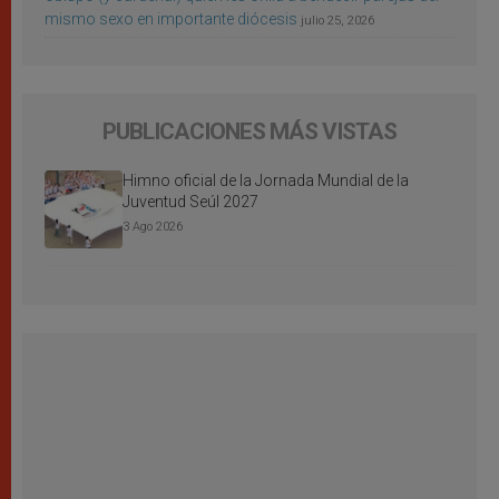
mismo sexo en importante diócesis
julio 25, 2026
PUBLICACIONES MÁS VISTAS
Himno oficial de la Jornada Mundial de la
Juventud Seúl 2027
3 Ago 2026