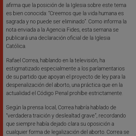
afirma que la posición de la Iglesia sobre este tema
es bien conocida: “Creemos que la vida humana es
sagrada y no puede ser eliminado”. Como informa la
nota enviada a la Agencia Fides, esta semana se
publicará una declaración oficial de la Iglesia
Católica.
Rafael Correa, hablando en la televisión, ha
estigmatizado especialmente a los parlamentarios
de su partido que apoyan el proyecto de ley para la
despenalización del aborto, una práctica que en la
actualidad el Código Penal prohíbe estrictamente.
Según la prensa local, Correa habría hablado de
“verdadera traición y deslealtad grave”, recordando
que siempre había dejado clara su oposición a
cualquier forma de legalización del aborto. Correa se