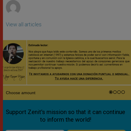
View all articles