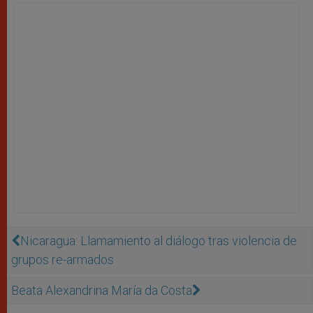
Nicaragua: Llamamiento al diálogo tras violencia de
grupos re-armados
Beata Alexandrina María da Costa