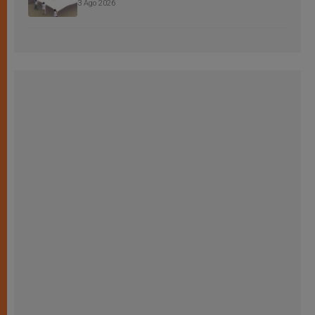
3 Ago 2026