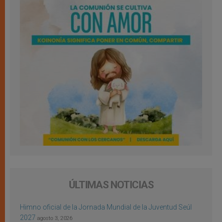
ÚLTIMAS NOTICIAS
Himno oficial de la Jornada Mundial de la Juventud Seúl
2027
agosto 3, 2026