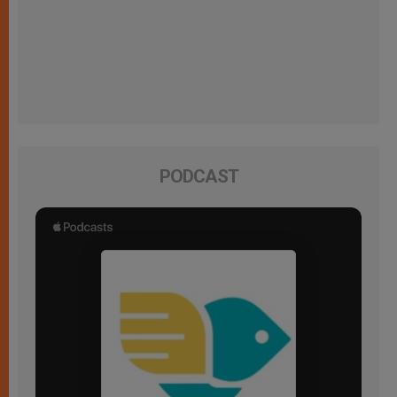
PODCAST