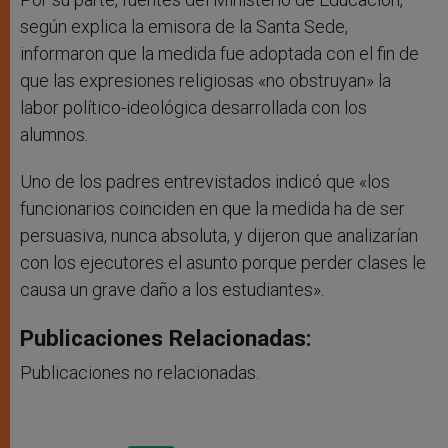
según explica la emisora de la Santa Sede,
informaron que la medida fue adoptada con el fin de
que las expresiones religiosas «no obstruyan» la
labor político-ideológica desarrollada con los
alumnos.
Uno de los padres entrevistados indicó que «los
funcionarios coinciden en que la medida ha de ser
persuasiva, nunca absoluta, y dijeron que analizarían
con los ejecutores el asunto porque perder clases le
causa un grave daño a los estudiantes».
Publicaciones Relacionadas:
Publicaciones no relacionadas.