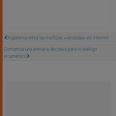
Inglaterra retira las mellizas «vendidas» en Internet
Comienza una semana decisiva para el diálogo
ecuménico