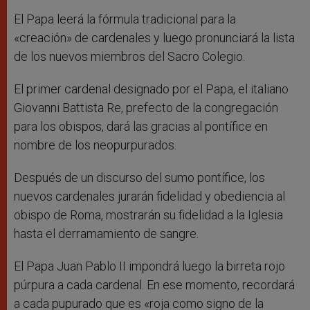
El Papa leerá la fórmula tradicional para la
«creación» de cardenales y luego pronunciará la lista
de los nuevos miembros del Sacro Colegio.
El primer cardenal designado por el Papa, el italiano
Giovanni Battista Re, prefecto de la congregación
para los obispos, dará las gracias al pontífice en
nombre de los neopurpurados.
Después de un discurso del sumo pontífice, los
nuevos cardenales jurarán fidelidad y obediencia al
obispo de Roma, mostrarán su fidelidad a la Iglesia
hasta el derramamiento de sangre.
El Papa Juan Pablo II impondrá luego la birreta rojo
púrpura a cada cardenal. En ese momento, recordará
a cada pupurado que es «roja como signo de la