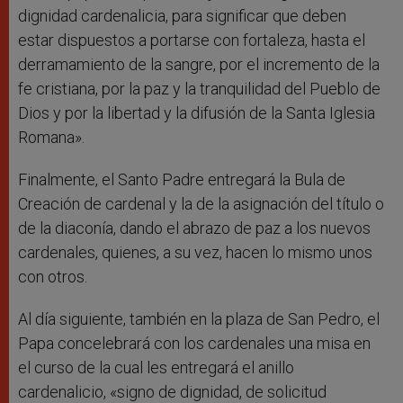
dignidad cardenalicia, para significar que deben
estar dispuestos a portarse con fortaleza, hasta el
derramamiento de la sangre, por el incremento de la
fe cristiana, por la paz y la tranquilidad del Pueblo de
Dios y por la libertad y la difusión de la Santa Iglesia
Romana».
Finalmente, el Santo Padre entregará la Bula de
Creación de cardenal y la de la asignación del título o
de la diaconía, dando el abrazo de paz a los nuevos
cardenales, quienes, a su vez, hacen lo mismo unos
con otros.
Al día siguiente, también en la plaza de San Pedro, el
Papa concelebrará con los cardenales una misa en
el curso de la cual les entregará el anillo
cardenalicio, «signo de dignidad, de solicitud