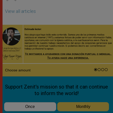
View all articles