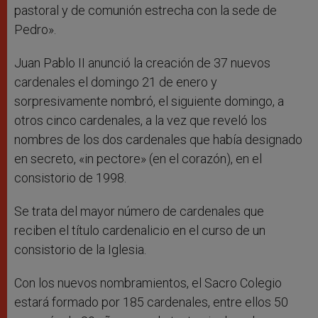
pastoral y de comunión estrecha con la sede de
Pedro».
Juan Pablo II anunció la creación de 37 nuevos
cardenales el domingo 21 de enero y
sorpresivamente nombró, el siguiente domingo, a
otros cinco cardenales, a la vez que reveló los
nombres de los dos cardenales que había designado
en secreto, «in pectore» (en el corazón), en el
consistorio de 1998.
Se trata del mayor número de cardenales que
reciben el título cardenalicio en el curso de un
consistorio de la Iglesia.
Con los nuevos nombramientos, el Sacro Colegio
estará formado por 185 cardenales, entre ellos 50