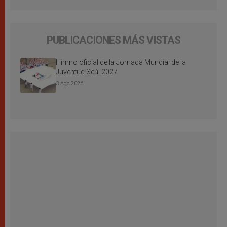
PUBLICACIONES MÁS VISTAS
Himno oficial de la Jornada Mundial de la
Juventud Seúl 2027
3 Ago 2026