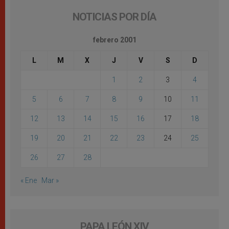
NOTICIAS POR DÍA
febrero 2001
L
M
X
J
V
S
D
1
2
3
4
5
6
7
8
9
10
11
12
13
14
15
16
17
18
19
20
21
22
23
24
25
26
27
28
« Ene
Mar »
PAPA LEÓN XIV