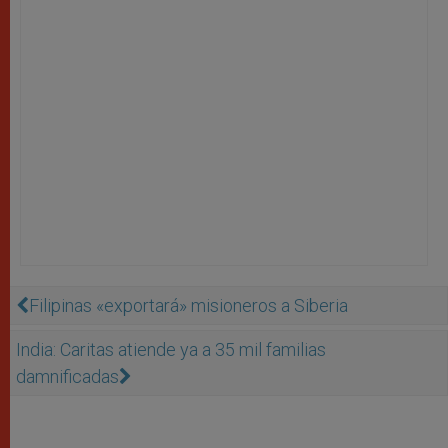
Filipinas «exportará» misioneros a Siberia
India: Caritas atiende ya a 35 mil familias
damnificadas