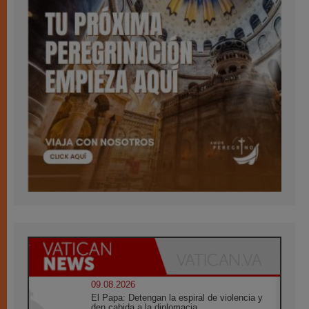
09.08.2026
El Papa: Detengan la espiral de violencia y
den cabida a la diplomacia