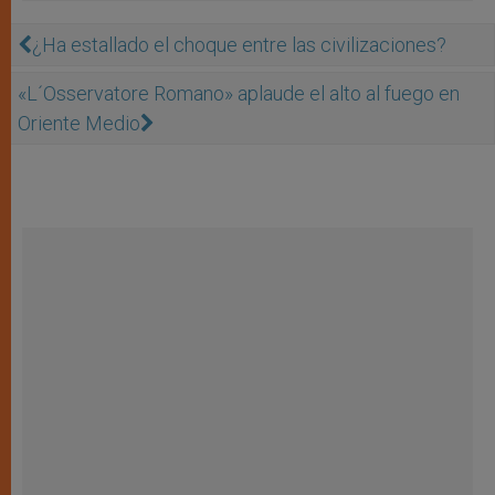
¿Ha estallado el choque entre las civilizaciones?
«L´Osservatore Romano» aplaude el alto al fuego en
Oriente Medio