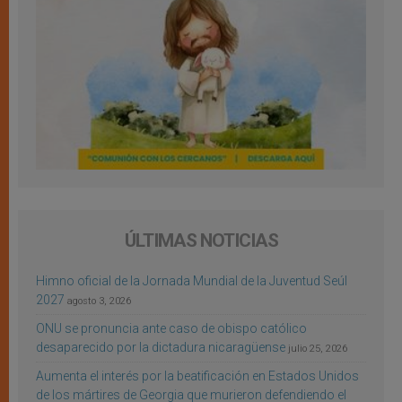
ÚLTIMAS NOTICIAS
Himno oficial de la Jornada Mundial de la Juventud Seúl
2027
agosto 3, 2026
ONU se pronuncia ante caso de obispo católico
desaparecido por la dictadura nicaragüense
julio 25, 2026
Aumenta el interés por la beatificación en Estados Unidos
de los mártires de Georgia que murieron defendiendo el