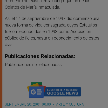
momento no existía en la congregación de los
Oblatos de María Inmaculada.
Así el 14 de septiembre de 1997 dio comienzo una
nueva forma de vida consagrada, cuyos Estatutos
fueron reconocidos en 1998 como Asociación
pública de fieles, hasta el reconocimiento de estos
días.
Publicaciones Relacionadas:
Publicaciones no relacionadas.
SEPTIEMBRE 20, 2001 00:00
ARTE Y CULTURA