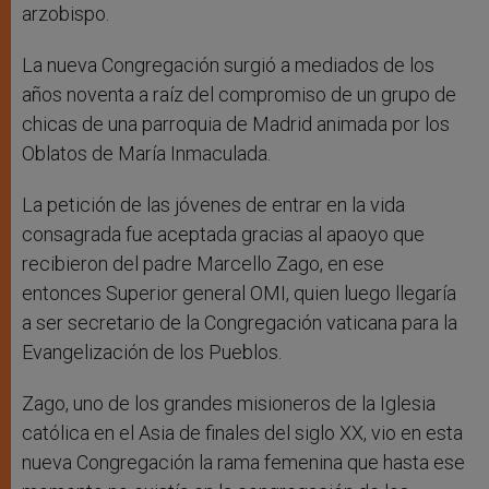
arzobispo.
La nueva Congregación surgió a mediados de los
años noventa a raíz del compromiso de un grupo de
chicas de una parroquia de Madrid animada por los
Oblatos de María Inmaculada.
La petición de las jóvenes de entrar en la vida
consagrada fue aceptada gracias al apaoyo que
recibieron del padre Marcello Zago, en ese
entonces Superior general OMI, quien luego llegaría
a ser secretario de la Congregación vaticana para la
Evangelización de los Pueblos.
Zago, uno de los grandes misioneros de la Iglesia
católica en el Asia de finales del siglo XX, vio en esta
nueva Congregación la rama femenina que hasta ese