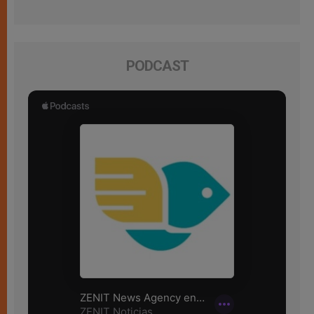
PODCAST