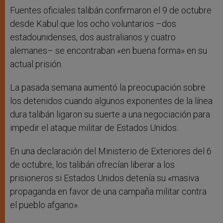
Fuentes oficiales talibán confirmaron el 9 de octubre
desde Kabul que los ocho voluntarios –dos
estadounidenses, dos australianos y cuatro
alemanes– se encontraban «en buena forma» en su
actual prisión.
La pasada semana aumentó la preocupación sobre
los detenidos cuando algunos exponentes de la línea
dura talibán ligaron su suerte a una negociación para
impedir el ataque militar de Estados Unidos.
En una declaración del Ministerio de Exteriores del 6
de octubre, los talibán ofrecían liberar a los
prisioneros si Estados Unidos detenía su «masiva
propaganda en favor de una campaña militar contra
el pueblo afgano».