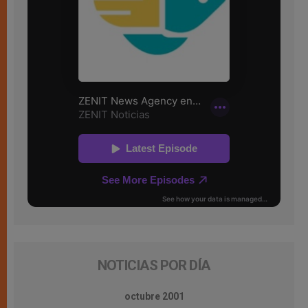
NOTICIAS POR DÍA
octubre 2001