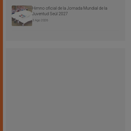
Himno oficial de la Jornada Mundial de la
Juventud Seúl 2027
3 Ago 2026