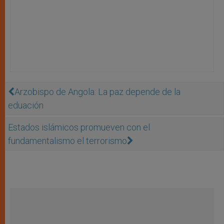
Arzobispo de Angola: La paz depende de la
eduación
Estados islámicos promueven con el
fundamentalismo el terrorismo