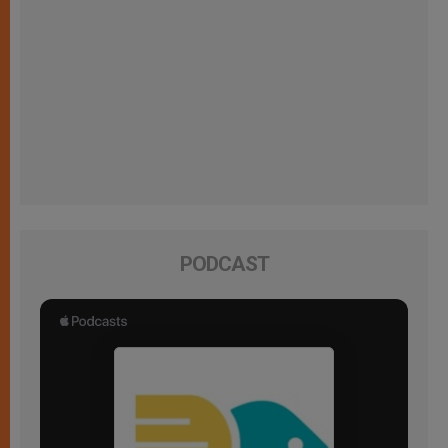
PODCAST