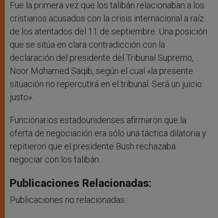
Fue la primera vez que los talibán relacionaban a los
cristianos acusados con la crisis internacional a raíz
de los atentados del 11 de septiembre. Una posición
que se sitúa en clara contradicción con la
declaración del presidente del Tribunal Supremo,
Noor Mohamed Saqib, según el cual «la presente
situación no repercutirá en el tribunal. Será un juicio
justo».
Funcionarios estadounidenses afirmaron que la
oferta de negociación era sólo una táctica dilatoria y
repitieron que el presidente Bush rechazaba
negociar con los talibán.
Publicaciones Relacionadas:
Publicaciones no relacionadas.