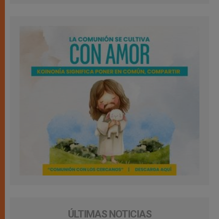
ÚLTIMAS NOTICIAS