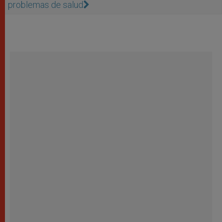
problemas de salud