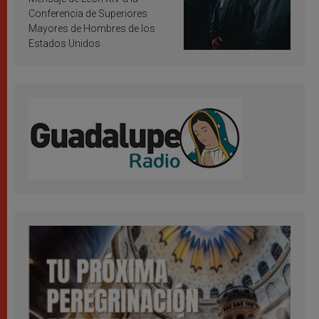
Conferencia de Superiores
Mayores de Hombres de los
Estados Unidos