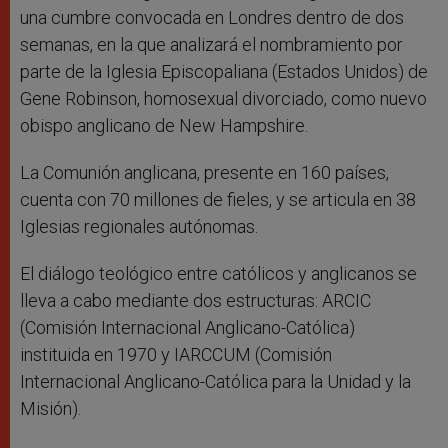
una cumbre convocada en Londres dentro de dos
semanas, en la que analizará el nombramiento por
parte de la Iglesia Episcopaliana (Estados Unidos) de
Gene Robinson, homosexual divorciado, como nuevo
obispo anglicano de New Hampshire.
La Comunión anglicana, presente en 160 países,
cuenta con 70 millones de fieles, y se articula en 38
Iglesias regionales autónomas.
El diálogo teológico entre católicos y anglicanos se
lleva a cabo mediante dos estructuras: ARCIC
(Comisión Internacional Anglicano-Católica)
instituida en 1970 y IARCCUM (Comisión
Internacional Anglicano-Católica para la Unidad y la
Misión).