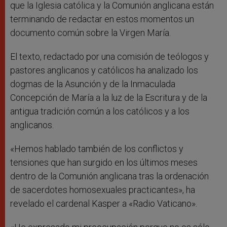
que la Iglesia católica y la Comunión anglicana están
terminando de redactar en estos momentos un
documento común sobre la Virgen María.
El texto, redactado por una comisión de teólogos y
pastores anglicanos y católicos ha analizado los
dogmas de la Asunción y de la Inmaculada
Concepción de María a la luz de la Escritura y de la
antigua tradición común a los católicos y a los
anglicanos.
«Hemos hablado también de los conflictos y
tensiones que han surgido en los últimos meses
dentro de la Comunión anglicana tras la ordenación
de sacerdotes homosexuales practicantes», ha
revelado el cardenal Kasper a «Radio Vaticano».