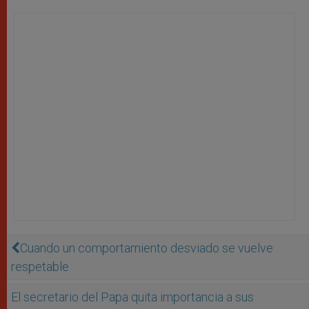
Cuando un comportamiento desviado se vuelve
respetable
El secretario del Papa quita importancia a sus