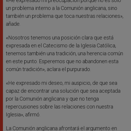
«He expresado mi preocupación porque no es sólo
un problema interno a la Comunión anglicana, sino
también un problema que toca nuestras relaciones»,
añade.
«Nosotros tenemos una posición clara que está
expresada en el Catecismo de la Iglesia Católica,
tenemos también una tradición, una herencia común
en este punto. Esperemos que no abandonen esta
común tradición», aclara el purpurado.
«He expresado mi deseo, mi auspicio, de que sea
capaz de encontrar una solución que sea aceptada
por la Comunión anglicana y que no tenga
repercusiones sobre las relaciones con nuestra
Iglesia», afirmó.
La Comunión anglicana afrontará el argumento en