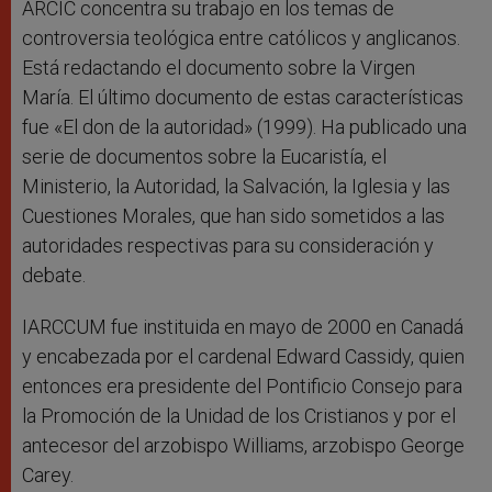
ARCIC concentra su trabajo en los temas de
controversia teológica entre católicos y anglicanos.
Está redactando el documento sobre la Virgen
María. El último documento de estas características
fue «El don de la autoridad» (1999). Ha publicado una
serie de documentos sobre la Eucaristía, el
Ministerio, la Autoridad, la Salvación, la Iglesia y las
Cuestiones Morales, que han sido sometidos a las
autoridades respectivas para su consideración y
debate.
IARCCUM fue instituida en mayo de 2000 en Canadá
y encabezada por el cardenal Edward Cassidy, quien
entonces era presidente del Pontificio Consejo para
la Promoción de la Unidad de los Cristianos y por el
antecesor del arzobispo Williams, arzobispo George
Carey.