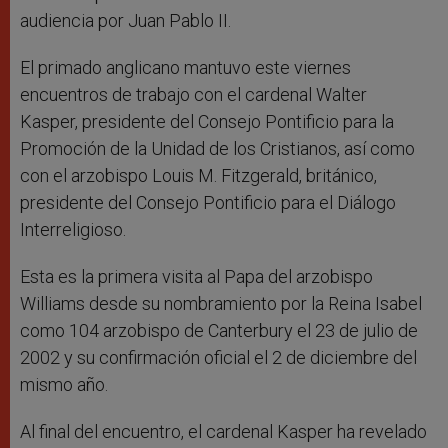
audiencia por Juan Pablo II.
El primado anglicano mantuvo este viernes
encuentros de trabajo con el cardenal Walter
Kasper, presidente del Consejo Pontificio para la
Promoción de la Unidad de los Cristianos, así como
con el arzobispo Louis M. Fitzgerald, británico,
presidente del Consejo Pontificio para el Diálogo
Interreligioso.
Esta es la primera visita al Papa del arzobispo
Williams desde su nombramiento por la Reina Isabel
como 104 arzobispo de Canterbury el 23 de julio de
2002 y su confirmación oficial el 2 de diciembre del
mismo año.
Al final del encuentro, el cardenal Kasper ha revelado