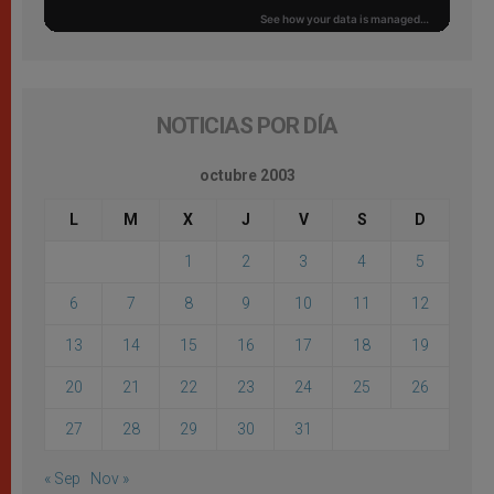
NOTICIAS POR DÍA
octubre 2003
L
M
X
J
V
S
D
1
2
3
4
5
6
7
8
9
10
11
12
13
14
15
16
17
18
19
20
21
22
23
24
25
26
27
28
29
30
31
« Sep
Nov »