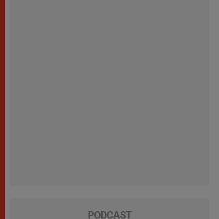
PODCAST