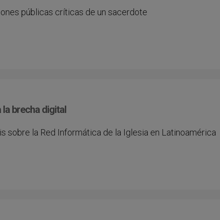
ones públicas críticas de un sacerdote
la brecha digital
s sobre la Red Informática de la Iglesia en Latinoamérica