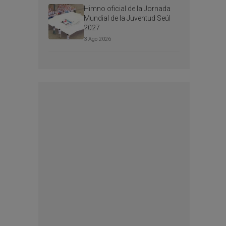
Himno oficial de la Jornada
Mundial de la Juventud Seúl
2027
3 Ago 2026