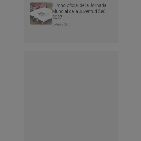
Himno oficial de la Jornada
Mundial de la Juventud Seúl
2027
3 Ago 2026