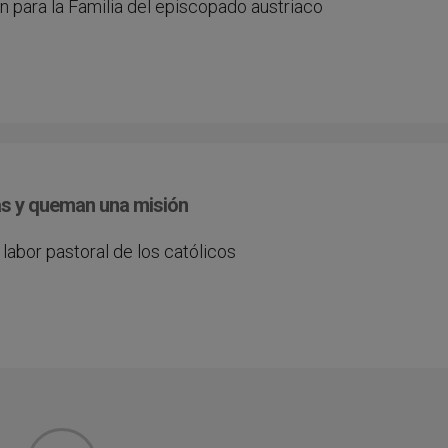
n para la Familia del episcopado austriaco
as y queman una misión
 labor pastoral de los católicos