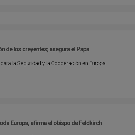
ón de los creyentes; asegura el Papa
 para la Seguridad y la Cooperación en Europa
toda Europa, afirma el obispo de Feldkirch