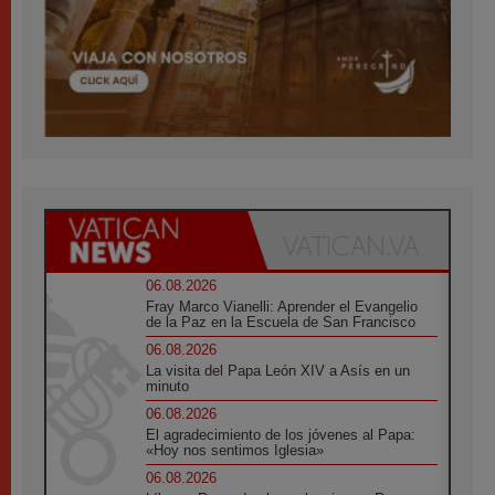
06.08.2026
Fray Marco Vianelli: Aprender el Evangelio
de la Paz en la Escuela de San Francisco
06.08.2026
La visita del Papa León XIV a Asís en un
minuto
06.08.2026
El agradecimiento de los jóvenes al Papa:
«Hoy nos sentimos Iglesia»
06.08.2026