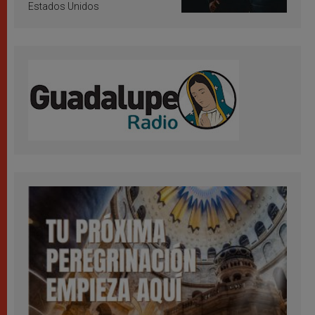
Estados Unidos