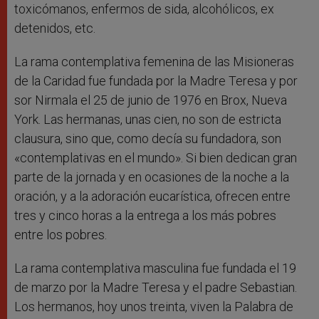
toxicómanos, enfermos de sida, alcohólicos, ex
detenidos, etc.
La rama contemplativa femenina de las Misioneras
de la Caridad fue fundada por la Madre Teresa y por
sor Nirmala el 25 de junio de 1976 en Brox, Nueva
York. Las hermanas, unas cien, no son de estricta
clausura, sino que, como decía su fundadora, son
«contemplativas en el mundo». Si bien dedican gran
parte de la jornada y en ocasiones de la noche a la
oración, y a la adoración eucarística, ofrecen entre
tres y cinco horas a la entrega a los más pobres
entre los pobres.
La rama contemplativa masculina fue fundada el 19
de marzo por la Madre Teresa y el padre Sebastian.
Los hermanos, hoy unos treinta, viven la Palabra de