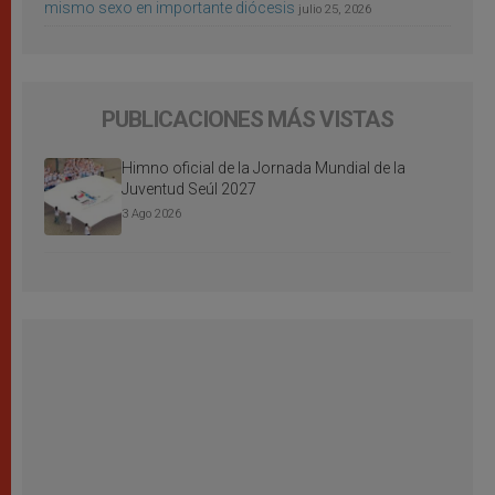
mismo sexo en importante diócesis
julio 25, 2026
PUBLICACIONES MÁS VISTAS
Himno oficial de la Jornada Mundial de la
Juventud Seúl 2027
3 Ago 2026