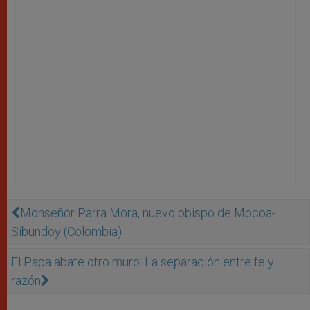
Monseñor Parra Mora, nuevo obispo de Mocoa-
Sibundoy (Colombia)
El Papa abate otro muro: La separación entre fe y
razón