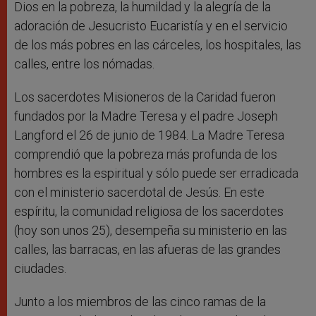
Dios en la pobreza, la humildad y la alegría de la
adoración de Jesucristo Eucaristía y en el servicio
de los más pobres en las cárceles, los hospitales, las
calles, entre los nómadas.
Los sacerdotes Misioneros de la Caridad fueron
fundados por la Madre Teresa y el padre Joseph
Langford el 26 de junio de 1984. La Madre Teresa
comprendió que la pobreza más profunda de los
hombres es la espiritual y sólo puede ser erradicada
con el ministerio sacerdotal de Jesús. En este
espíritu, la comunidad religiosa de los sacerdotes
(hoy son unos 25), desempeña su ministerio en las
calles, las barracas, en las afueras de las grandes
ciudades.
Junto a los miembros de las cinco ramas de la