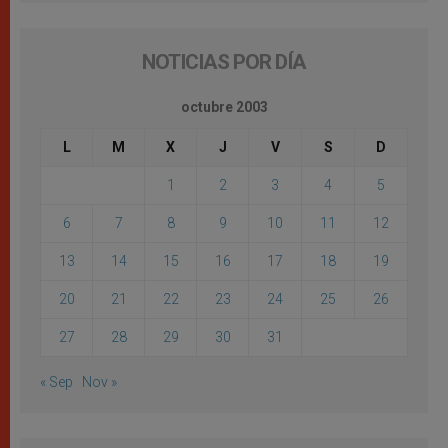
NOTICIAS POR DÍA
octubre 2003
L
M
X
J
V
S
D
1
2
3
4
5
6
7
8
9
10
11
12
13
14
15
16
17
18
19
20
21
22
23
24
25
26
27
28
29
30
31
« Sep
Nov »