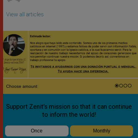
View all articles