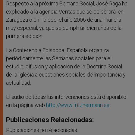
Respecto a la próxima Semana Social, José Raga ha
explicado a la agencia Veritas que se celebrará, en
Zaragoza o en Toledo, el año 2006 de una manera
muy especial, ya que se cumplirán cien años de la
primera edición.
La Conferencia Episcopal Española organiza
periódicamente las Semanas sociales para el
estudio, difusión y aplicación de la Doctrina Social
de la Iglesia a cuestiones sociales de importancia y
actualidad.
El audio de todas las intervenciones está disponible
en la página web
http://www.fritzhermann.es
.
Publicaciones Relacionadas:
Publicaciones no relacionadas.