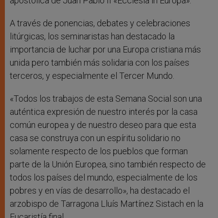
apostólica de Juan Pablo II «Ecclesia in Europa».
A través de ponencias, debates y celebraciones
litúrgicas, los seminaristas han destacado la
importancia de luchar por una Europa cristiana más
unida pero también más solidaria con los países
terceros, y especialmente el Tercer Mundo.
«Todos los trabajos de esta Semana Social son una
auténtica expresión de nuestro interés por la casa
común europea y de nuestro deseo para que esta
casa se construya con un espíritu solidario no
solamente respecto de los pueblos que forman
parte de la Unión Europea, sino también respecto de
todos los países del mundo, especialmente de los
pobres y en vías de desarrollo», ha destacado el
arzobispo de Tarragona Lluís Martínez Sistach en la
Eucaristía final.