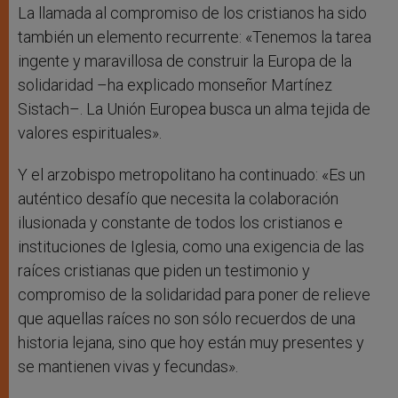
La llamada al compromiso de los cristianos ha sido
también un elemento recurrente: «Tenemos la tarea
ingente y maravillosa de construir la Europa de la
solidaridad –ha explicado monseñor Martínez
Sistach–. La Unión Europea busca un alma tejida de
valores espirituales».
Y el arzobispo metropolitano ha continuado: «Es un
auténtico desafío que necesita la colaboración
ilusionada y constante de todos los cristianos e
instituciones de Iglesia, como una exigencia de las
raíces cristianas que piden un testimonio y
compromiso de la solidaridad para poner de relieve
que aquellas raíces no son sólo recuerdos de una
historia lejana, sino que hoy están muy presentes y
se mantienen vivas y fecundas».