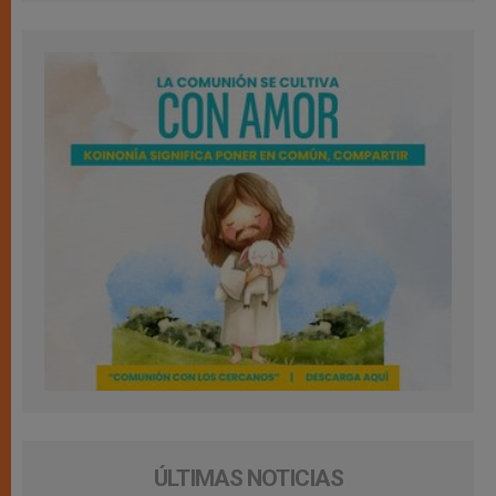
ÚLTIMAS NOTICIAS