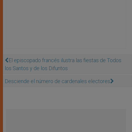
El episcopado francés ilustra las fiestas de Todos
los Santos y de los Difuntos
Desciende el número de cardenales electores