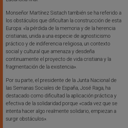
Monseñor Martínez Sistach también se ha referido a
los obstáculos que dificultan la construcción de esta
Europa: «la pérdida de la memoria y de la herencia
cristianas, unida a una especie de agnosticismo
práctico y de indiferencia religiosa, un contexto
social y cultural que amenaza y desdeña
continuamente el proyecto de vida cristiana y la
fragmentación de la existencia».
Por su parte, el presidente de la Junta Nacional de
las Semanas Sociales de España, José Raga, ha
destacado como dificultad la aplicación práctica y
efectiva de la solidaridad porque «cada vez que se
intenta hacer algo realmente solidario, empiezan a
surgir obstáculos».