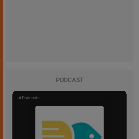
PODCAST