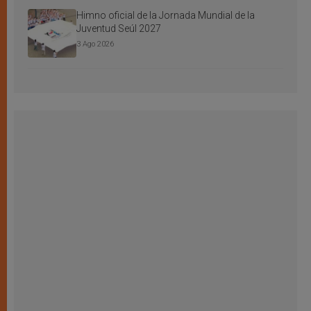
Himno oficial de la Jornada Mundial de la
Juventud Seúl 2027
3 Ago 2026