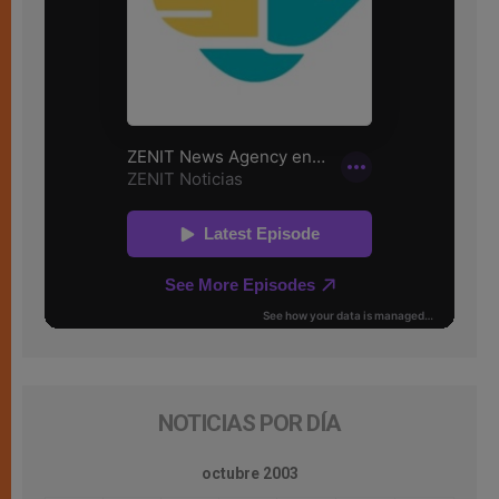
NOTICIAS POR DÍA
octubre 2003