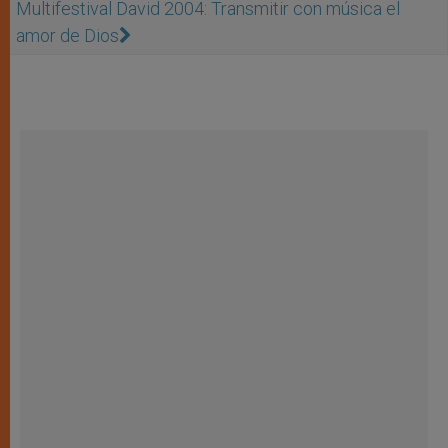
Multifestival David 2004: Transmitir con música el
amor de Dios