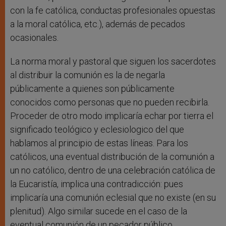
con la fe católica, conductas profesionales opuestas
a la moral católica, etc.), además de pecados
ocasionales.
La norma moral y pastoral que siguen los sacerdotes
al distribuir la comunión es la de negarla
públicamente a quienes son públicamente
conocidos como personas que no pueden recibirla.
Proceder de otro modo implicaría echar por tierra el
significado teológico y eclesiologico del que
hablamos al principio de estas líneas. Para los
católicos, una eventual distribución de la comunión a
un no católico, dentro de una celebración católica de
la Eucaristía, implica una contradicción: pues
implicaría una comunión eclesial que no existe (en su
plenitud). Algo similar sucede en el caso de la
eventual comunión de un pecador público.