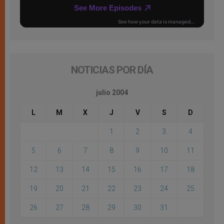
NOTICIAS POR DÍA
julio 2004
L
M
X
J
V
S
D
1
2
3
4
5
6
7
8
9
10
11
12
13
14
15
16
17
18
19
20
21
22
23
24
25
26
27
28
29
30
31