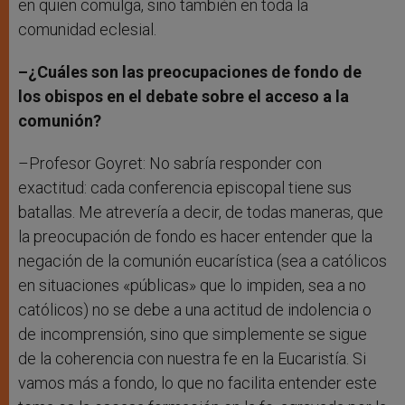
en quien comulga, sino también en toda la
comunidad eclesial.
–¿Cuáles son las preocupaciones de fondo de
los obispos en el debate sobre el acceso a la
comunión?
–Profesor Goyret: No sabría responder con
exactitud: cada conferencia episcopal tiene sus
batallas. Me atrevería a decir, de todas maneras, que
la preocupación de fondo es hacer entender que la
negación de la comunión eucarística (sea a católicos
en situaciones «públicas» que lo impiden, sea a no
católicos) no se debe a una actitud de indolencia o
de incomprensión, sino que simplemente se sigue
de la coherencia con nuestra fe en la Eucaristía. Si
vamos más a fondo, lo que no facilita entender este