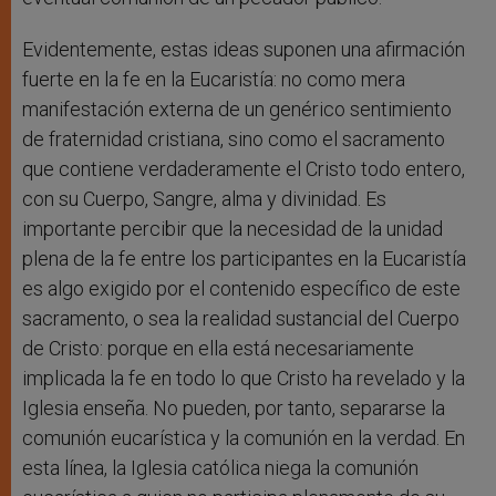
Evidentemente, estas ideas suponen una afirmación
fuerte en la fe en la Eucaristía: no como mera
manifestación externa de un genérico sentimiento
de fraternidad cristiana, sino como el sacramento
que contiene verdaderamente el Cristo todo entero,
con su Cuerpo, Sangre, alma y divinidad. Es
importante percibir que la necesidad de la unidad
plena de la fe entre los participantes en la Eucaristía
es algo exigido por el contenido específico de este
sacramento, o sea la realidad sustancial del Cuerpo
de Cristo: porque en ella está necesariamente
implicada la fe en todo lo que Cristo ha revelado y la
Iglesia enseña. No pueden, por tanto, separarse la
comunión eucarística y la comunión en la verdad. En
esta línea, la Iglesia católica niega la comunión