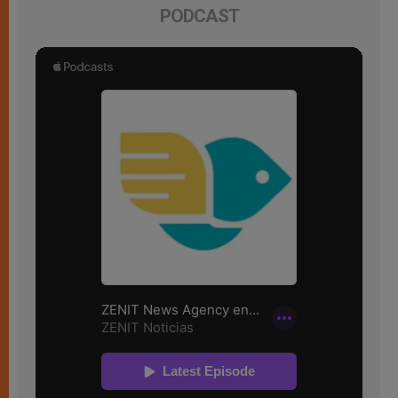
PODCAST