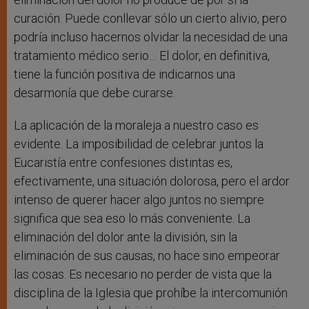
curación. Puede conllevar sólo un cierto alivio, pero
podría incluso hacernos olvidar la necesidad de una
tratamiento médico serio… El dolor, en definitiva,
tiene la función positiva de indicarnos una
desarmonía que debe curarse.
La aplicación de la moraleja a nuestro caso es
evidente. La imposibilidad de celebrar juntos la
Eucaristía entre confesiones distintas es,
efectivamente, una situación dolorosa, pero el ardor
intenso de querer hacer algo juntos no siempre
significa que sea eso lo más conveniente. La
eliminación del dolor ante la división, sin la
eliminación de sus causas, no hace sino empeorar
las cosas. Es necesario no perder de vista que la
disciplina de la Iglesia que prohíbe la intercomunión