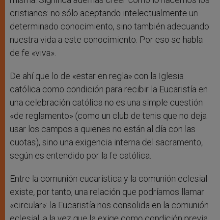
cristianos: no sólo aceptando intelectualmente un
determinado conocimiento, sino también adecuando
nuestra vida a este conocimiento. Por eso se habla
de fe «viva».
De ahí que lo de «estar en regla» con la Iglesia
católica como condición para recibir la Eucaristía en
una celebración católica no es una simple cuestión
«de reglamento» (como un club de tenis que no deja
usar los campos a quienes no están al día con las
cuotas), sino una exigencia interna del sacramento,
según es entendido por la fe católica.
Entre la comunión eucarística y la comunión eclesial
existe, por tanto, una relación que podríamos llamar
«circular»: la Eucaristía nos consolida en la comunión
eclesial, a la vez que la exige como condición previa.