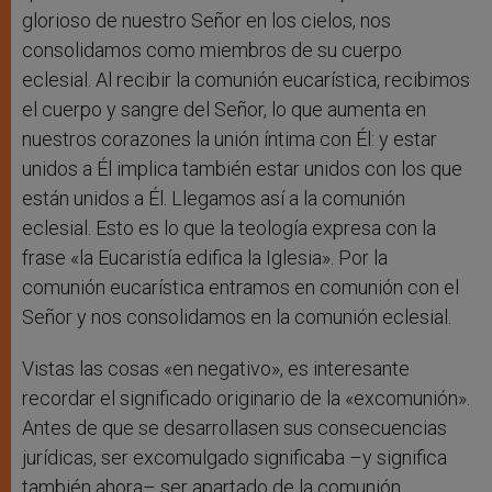
glorioso de nuestro Señor en los cielos, nos
consolidamos como miembros de su cuerpo
eclesial. Al recibir la comunión eucarística, recibimos
el cuerpo y sangre del Señor, lo que aumenta en
nuestros corazones la unión íntima con Él: y estar
unidos a Él implica también estar unidos con los que
están unidos a Él. Llegamos así a la comunión
eclesial. Esto es lo que la teología expresa con la
frase «la Eucaristía edifica la Iglesia». Por la
comunión eucarística entramos en comunión con el
Señor y nos consolidamos en la comunión eclesial.
Vistas las cosas «en negativo», es interesante
recordar el significado originario de la «excomunión».
Antes de que se desarrollasen sus consecuencias
jurídicas, ser excomulgado significaba –y significa
también ahora– ser apartado de la comunión