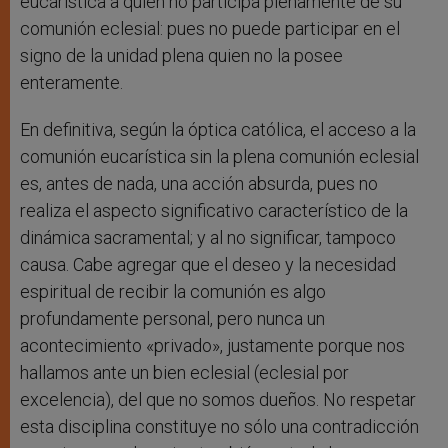
eucarística a quien no participa plenamente de su
comunión eclesial: pues no puede participar en el
signo de la unidad plena quien no la posee
enteramente.
En definitiva, según la óptica católica, el acceso a la
comunión eucarística sin la plena comunión eclesial
es, antes de nada, una acción absurda, pues no
realiza el aspecto significativo característico de la
dinámica sacramental; y al no significar, tampoco
causa. Cabe agregar que el deseo y la necesidad
espiritual de recibir la comunión es algo
profundamente personal, pero nunca un
acontecimiento «privado», justamente porque nos
hallamos ante un bien eclesial (eclesial por
excelencia), del que no somos dueños. No respetar
esta disciplina constituye no sólo una contradicción