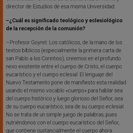
director de Estudios de esa misma Universidad.
–¿Cuál es significado teológico y eclesiológico
de la recepción de la comunión?
–Profesor Goyret: Los católicos, de la mano de los
textos bíblicos (especialmente la primera carta de
san Pablo a los Corintios), creemos en el profundo
nexo existente entre el cuerpo de Cristo, el cuerpo
eucarístico y el cuerpo eclesial. El lenguaje del
Nuevo Testamento pone de manifiesto esta realidad
usando el mismo vocablo «cuerpo» para hablar sea
del cuerpo histórico y luego glorioso del Señor, sea
de su cuerpo eucarístico, sea de su cuerpo eclesial.
No se trata de un simple juego de palabras, pues
nutriéndonos con el cuerpo eucarístico del Señor,
que contiene sustancialmente el cuerpo ahora