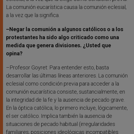
La comunión eucarística causa la comunión eclesial,
a la vez que la significa.
–Negar la comunión a algunos católicos o a los
protestantes ha sido algo criticado como una
medida que genera divisiones. ¿Usted que
opina?
–Profesor Goyret: Para entender esto, basta
desarrollar las últimas líneas anteriores. La comunión
eclesial como condición previa para acceder a la
comunión eucarística consiste, sustancialmente, en
la integridad de la fe y la ausencia de pecado grave.
En la óptica católica, lo primero incluye, lógicamente,
el ser católico. Implica también la ausencia de
situaciones de pecado habitual (irregularidades
familiares, posiciones ideológicas incompatibles