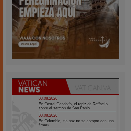
08.08.2026
En Castel Gandolfo, el tapiz de Raffaello
sobre el sermón de San Pablo
08.08.2026
En Colombia, «la paz no se compra con una
firma»