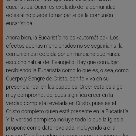
eucarística. Quien es excluido de la comunidad
eclesial no puede tomar parte de la comunión
eucarística.
Ahora bien, la Eucaristía no es «automática». Los
efectos apenas mencionados no se seguirían si la
comunión es recibida por un marciano que nunca
escuchó hablar del Evangelio. Hay que comulgar
recibiendo la Eucaristía como lo que es, o sea, como
Cuerpo y Sangre de Cristo, con fe viva en su
presencia real en las especies. Creer esto es algo
muy comprometido, pues significa creer en la
verdad completa revelada en Cristo, pues es el
Cristo completo quien está presente en la Eucaristía.
Y la verdad completa incluye todo lo que la Iglesia
propone come dato revelado, incluyendo a ella
misma. Significa además creer como lo hacemos los