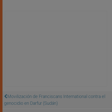
Movilización de Franciscans International contra el
genocidio en Darfur (Sudán)