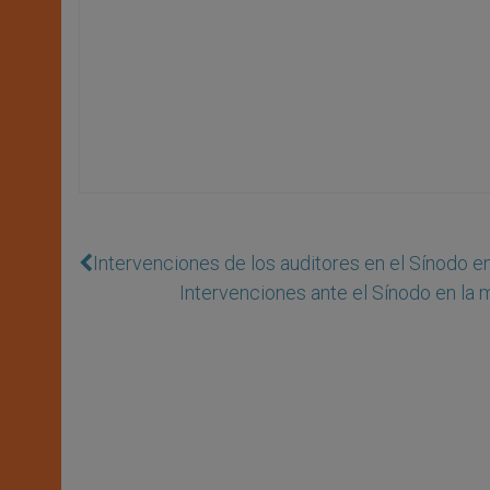
Intervenciones de los auditores en el Sínodo en
Intervenciones ante el Sínodo en la