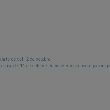
 la tarde del 12 de octubre
 mañana del 11 de octubre, decimotercera congregación ge