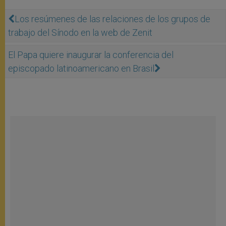
Los resúmenes de las relaciones de los grupos de
trabajo del Sínodo en la web de Zenit
El Papa quiere inaugurar la conferencia del
episcopado latinoamericano en Brasil