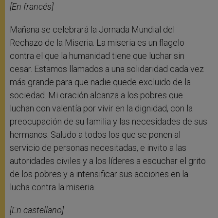
[En francés]
Mañana se celebrará la Jornada Mundial del
Rechazo de la Miseria. La miseria es un flagelo
contra el que la humanidad tiene que luchar sin
cesar. Estamos llamados a una solidaridad cada vez
más grande para que nadie quede excluido de la
sociedad. Mi oración alcanza a los pobres que
luchan con valentía por vivir en la dignidad, con la
preocupación de su familia y las necesidades de sus
hermanos. Saludo a todos los que se ponen al
servicio de personas necesitadas, e invito a las
autoridades civiles y a los líderes a escuchar el grito
de los pobres y a intensificar sus acciones en la
lucha contra la miseria.
[En castellano]