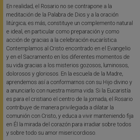
En realidad, el Rosario no se contrapone a la
meditación de la Palabra de Dios y a la oración
litúrgica; es más, constituye un complemento natural
e ideal, en particular como preparación y como
acción de gracias a la celebración eucarística.
Contemplamos al Cristo encontrado en el Evangelio
y en el Sacramento en los diferentes momentos de
su vida gracias a los misterios gozosos, luminosos,
dolorosos y gloriosos. En la escuela de la Madre,
aprendemos así a conformarnos con su Hijo divino y
a anunciarlo con nuestra misma vida. Si la Eucaristía
es para el cristiano el centro de la jornada, el Rosario
contribuye de manera privilegiada a dilatar la
comunión con Cristo, y educa a vivir manteniendo fija
en Él la mirada del corazón para irradiar sobre todos
y sobre todo su amor misericordioso.