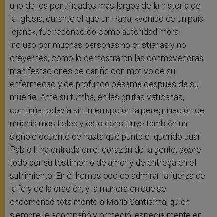
uno de los pontificados más largos de la historia de
la Iglesia, durante el que un Papa, «venido de un país
lejano», fue reconocido como autoridad moral
incluso por muchas personas no cristianas y no
creyentes, como lo demostraron las conmovedoras
manifestaciones de cariño con motivo de su
enfermedad y de profundo pésame después de su
muerte. Ante su tumba, en las grutas vaticanas,
continúa todavía sin interrupción la peregrinación de
muchísimos fieles y esto constituye también un
signo elocuente de hasta qué punto el querido Juan
Pablo II ha entrado en el corazón de la gente, sobre
todo por su testimonio de amor y de entrega en el
sufrimiento. En él hemos podido admirar la fuerza de
la fe y de la oración, y la manera en que se
encomendó totalmente a María Santísima, quien
siempre le acompañó y protegió, especialmente en