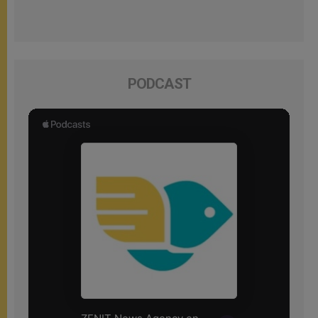
PODCAST