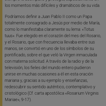
los momentos más difíciles y dramáticos de su vida.
Podríamos definir a Juan Pablo II como un Papa
totalmente consagrado a Jesús por medio de María,
como lo manifestaba claramente su lema: «Totus
tuus». Fue elegido en el corazón del mes del Rosario,
y el Rosario, que con frecuencia llevaba entre sus
manos, se convirtió en uno de los símbolos de su
pontificado, sobre el que veló la Virgen inmaculada
con materna solicitud. A través de la radio y de la
televisión, los fieles del mundo entero pudieron
unirse en muchas ocasiones a él en esta oración
mariana y, gracias a su ejemplo y enseñanzas,
redescubrir su sentido auténtico, contemplativo y
cristológico (Cf. carta apostólica «Rosarium Virginis
Mariae», 9-17).