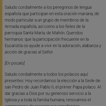
Saludo cordialmente a los peregrinos de lengua
española que participan en esta oración mariana, de
modo particular a un grupo de miembros de la
Armada española, así como a los fieles de la
parroquia Santa María, de Mahón. Queridos
hermanos: que la participación frecuente en la
Eucaristía os ayude a vivir en la adoración, alabanza y
acción de gracias al Señor.
[En pocalo]
Saludo cordialmente a todos los polacos aquí
presentes. Hoy recordamos la elección a la Sede de
san Pedro de Juan Pablo II, el primer Papa polaco. Al
dar gracias a Dios por su generoso servicio a la
Iglesia y a toda la familia humana, renovamos el