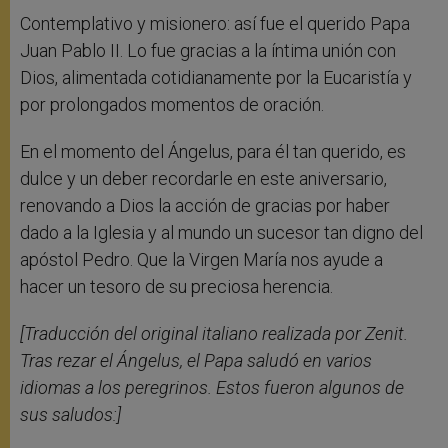
Contemplativo y misionero: así fue el querido Papa
Juan Pablo II. Lo fue gracias a la íntima unión con
Dios, alimentada cotidianamente por la Eucaristía y
por prolongados momentos de oración.
En el momento del Ángelus, para él tan querido, es
dulce y un deber recordarle en este aniversario,
renovando a Dios la acción de gracias por haber
dado a la Iglesia y al mundo un sucesor tan digno del
apóstol Pedro. Que la Virgen María nos ayude a
hacer un tesoro de su preciosa herencia.
[Traducción del original italiano realizada por Zenit.
Tras rezar el Ángelus, el Papa saludó en varios
idiomas a los peregrinos. Estos fueron algunos de
sus saludos:]