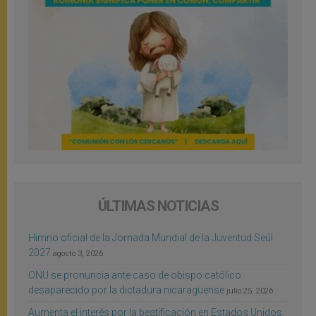
ÚLTIMAS NOTICIAS
Himno oficial de la Jornada Mundial de la Juventud Seúl
2027
agosto 3, 2026
ONU se pronuncia ante caso de obispo católico
desaparecido por la dictadura nicaragüense
julio 25, 2026
Aumenta el interés por la beatificación en Estados Unidos