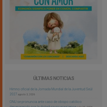
ÚLTIMAS NOTICIAS
Himno oficial de la Jornada Mundial de la Juventud Seúl
2027
agosto 3, 2026
ONU se pronuncia ante caso de obispo católico
desaparecido por la dictadura nicaragüense