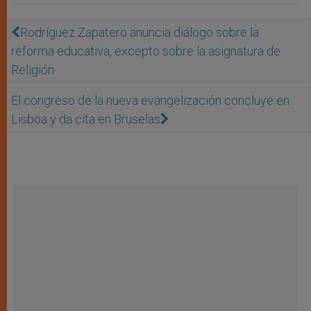
Rodríguez Zapatero anuncia diálogo sobre la
reforma educativa, excepto sobre la asignatura de
Religión
El congreso de la nueva evangelización concluye en
Lisboa y da cita en Bruselas