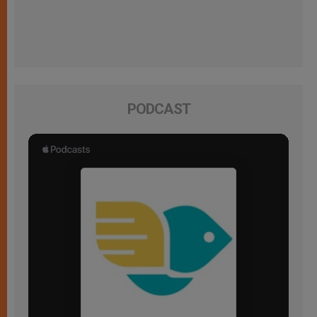
PODCAST