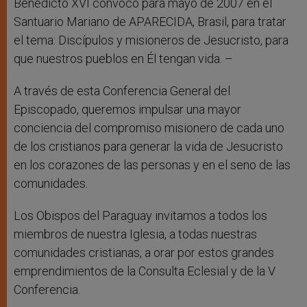
Benedicto XVI convocó para mayo de 2007 en el
Santuario Mariano de APARECIDA, Brasil, para tratar
el tema: Discípulos y misioneros de Jesucristo, para
que nuestros pueblos en Él tengan vida. –
A través de esta Conferencia General del
Episcopado, queremos impulsar una mayor
conciencia del compromiso misionero de cada uno
de los cristianos para generar la vida de Jesucristo
en los corazones de las personas y en el seno de las
comunidades.
Los Obispos del Paraguay invitamos a todos los
miembros de nuestra Iglesia, a todas nuestras
comunidades cristianas, a orar por estos grandes
emprendimientos de la Consulta Eclesial y de la V
Conferencia.