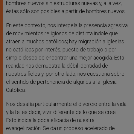
hombres nuevos sin estructuras nuevas y, a la vez,
éstas sólo son posibles a partir de hombres nuevos.
En este contexto, nos interpela la presencia agresiva
de movimientos religiosos de distinta índole que
atraen a muchos católicos; hay migración a iglesias
no católicas por interés, puesto de trabajo o por
simple deseo de encontrar una mejor acogida. Esta
realidad nos demuestra la débil identidad de
nuestros fieles y, por otro lado, nos cuestiona sobre
el sentido de pertenencia de algunos a la Iglesia
Católica.
Nos desafía particularmente el divorcio entre la vida
y la fe, es decir, vivir diferente de lo que se cree.
Esto indica la poca eficacia de nuestra
evangelización. Se da un proceso acelerado de