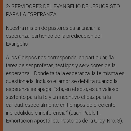
2- SERVIDORES DEL EVANGELIO DE JESUCRISTO
PARA LA ESPERANZA
Nuestra misión de pastores es anunciar la
esperanza, partiendo de la predicación del
Evangelio.
A los Obispos nos corresponde, en particular, “la
tarea de ser profetas, testigos y servidores de la
esperanza… Donde falta la esperanza, la fe misma es
cuestionada. Incluso el amor se debilita cuando la
esperanza se apaga. Ésta, en efecto, es un valioso
sustento para la fe y un incentivo eficaz para la
caridad, especialmente en tiempos de creciente
incredulidad e indiferencia.” (Juan Pablo II,
Exhortación Apostólica, Pastores de la Grey, Nro. 3).