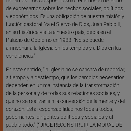
reclamos. Los Obispos no sólo tenemos el derecho
de expresarnos sobre los hechos sociales, políticos
y económicos. Es una obligación de nuestra misión y
función pastoral. Ya el Siervo de Dios, Juan Pablo II,
en su histórica visita a nuestro país, decía en el
Palacio de Gobierno en 1988: “No se puede
arrinconar a la Iglesia en los templos y a Dios en las
conciencias.”
En este sentido, “la Iglesia no se cansará de recordar,
a tiempo y a destiempo, que los cambios necesarios
dependen en última instancia de la transformación
de la persona y de todas sus relaciones sociales, y
que no se realizan sin la conversión de la mente y del
corazón. Esta responsabilidad nos toca a todos,
gobernantes, dirigentes políticos y sociales y al
pueblo todo.” (“URGE RECONSTRUIR LA MORAL DE