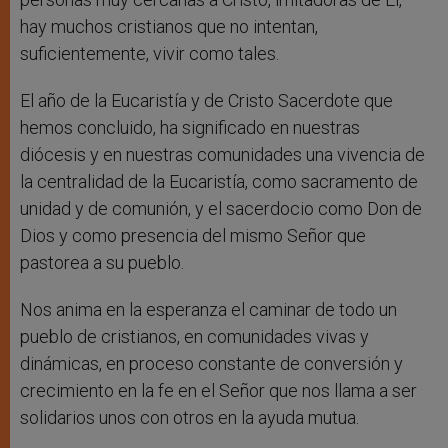
hay muchos cristianos que no intentan,
suficientemente, vivir como tales.
El año de la Eucaristía y de Cristo Sacerdote que
hemos concluido, ha significado en nuestras
diócesis y en nuestras comunidades una vivencia de
la centralidad de la Eucaristía, como sacramento de
unidad y de comunión, y el sacerdocio como Don de
Dios y como presencia del mismo Señor que
pastorea a su pueblo.
Nos anima en la esperanza el caminar de todo un
pueblo de cristianos, en comunidades vivas y
dinámicas, en proceso constante de conversión y
crecimiento en la fe en el Señor que nos llama a ser
solidarios unos con otros en la ayuda mutua.