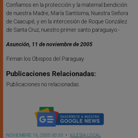
Confiamos en la protección y la maternal bendición
de nuestra Madre, María Santísima, Nuestra Señora
de Caacupé, y en la intercesión de Roque González
de Santa Cruz, nuestro primer santo paraguayo.-
Asunción, 11 de noviembre de 2005
Firman los Obispos del Paraguay
Publicaciones Relacionadas:
Publicaciones no relacionadas.
NOVIEMBRE 16, 2005 00:00
IGLESIA LOCAL