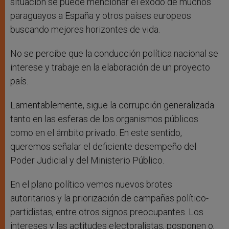
situación se puede mencionar el éxodo de muchos
paraguayos a España y otros países europeos
buscando mejores horizontes de vida.
No se percibe que la conducción política nacional se
interese y trabaje en la elaboración de un proyecto
país.
Lamentablemente, sigue la corrupción generalizada
tanto en las esferas de los organismos públicos
como en el ámbito privado. En este sentido,
queremos señalar el deficiente desempeño del
Poder Judicial y del Ministerio Público.
En el plano político vemos nuevos brotes
autoritarios y la priorización de campañas político-
partidistas, entre otros signos preocupantes. Los
intereses y las actitudes electoralistas, posponen o,