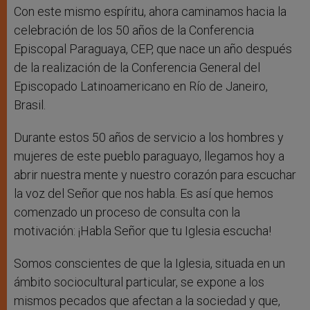
Con este mismo espíritu, ahora caminamos hacia la
celebración de los 50 años de la Conferencia
Episcopal Paraguaya, CEP, que nace un año después
de la realización de la Conferencia General del
Episcopado Latinoamericano en Río de Janeiro,
Brasil.
Durante estos 50 años de servicio a los hombres y
mujeres de este pueblo paraguayo, llegamos hoy a
abrir nuestra mente y nuestro corazón para escuchar
la voz del Señor que nos habla. Es así que hemos
comenzado un proceso de consulta con la
motivación: ¡Habla Señor que tu Iglesia escucha!
Somos conscientes de que la Iglesia, situada en un
ámbito sociocultural particular, se expone a los
mismos pecados que afectan a la sociedad y que,