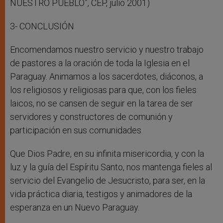
NUESTRO PUEBLO”, CEP, julio 2001)
3- CONCLUSIÓN
Encomendamos nuestro servicio y nuestro trabajo
de pastores a la oración de toda la Iglesia en el
Paraguay. Animamos a los sacerdotes, diáconos, a
los religiosos y religiosas para que, con los fieles
laicos, no se cansen de seguir en la tarea de ser
servidores y constructores de comunión y
participación en sus comunidades
Que Dios Padre, en su infinita misericordia, y con la
luz y la guía del Espíritu Santo, nos mantenga fieles al
servicio del Evangelio de Jesucristo, para ser, en la
vida práctica diaria, testigos y animadores de la
esperanza en un Nuevo Paraguay.