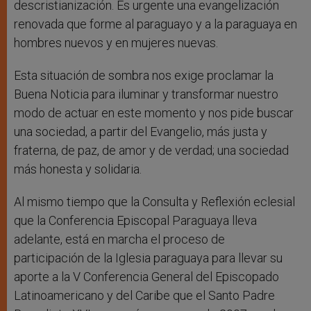
descristianización. Es urgente una evangelización
renovada que forme al paraguayo y a la paraguaya en
hombres nuevos y en mujeres nuevas.
Esta situación de sombra nos exige proclamar la
Buena Noticia para iluminar y transformar nuestro
modo de actuar en este momento y nos pide buscar
una sociedad, a partir del Evangelio, más justa y
fraterna, de paz, de amor y de verdad; una sociedad
más honesta y solidaria.
Al mismo tiempo que la Consulta y Reflexión eclesial
que la Conferencia Episcopal Paraguaya lleva
adelante, está en marcha el proceso de
participación de la Iglesia paraguaya para llevar su
aporte a la V Conferencia General del Episcopado
Latinoamericano y del Caribe que el Santo Padre