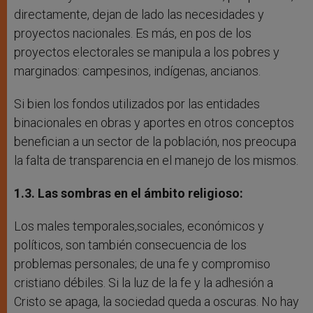
directamente, dejan de lado las necesidades y
proyectos nacionales. Es más, en pos de los
proyectos electorales se manipula a los pobres y
marginados: campesinos, indígenas, ancianos.
Si bien los fondos utilizados por las entidades
binacionales en obras y aportes en otros conceptos
benefician a un sector de la población, nos preocupa
la falta de transparencia en el manejo de los mismos.
1.3. Las sombras en el ámbito religioso:
Los males temporales,sociales, económicos y
políticos, son también consecuencia de los
problemas personales; de una fe y compromiso
cristiano débiles. Si la luz de la fe y la adhesión a
Cristo se apaga, la sociedad queda a oscuras. No hay