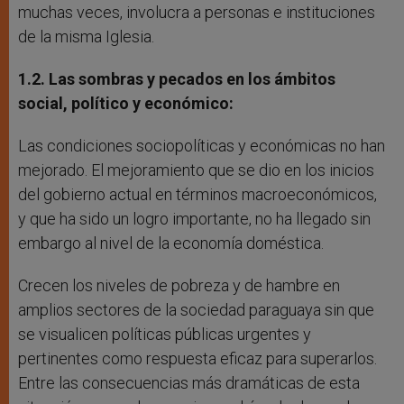
muchas veces, involucra a personas e instituciones
de la misma Iglesia.
1.2. Las sombras y pecados en los ámbitos
social, político y económico:
Las condiciones sociopolíticas y económicas no han
mejorado. El mejoramiento que se dio en los inicios
del gobierno actual en términos macroeconómicos,
y que ha sido un logro importante, no ha llegado sin
embargo al nivel de la economía doméstica.
Crecen los niveles de pobreza y de hambre en
amplios sectores de la sociedad paraguaya sin que
se visualicen políticas públicas urgentes y
pertinentes como respuesta eficaz para superarlos.
Entre las consecuencias más dramáticas de esta