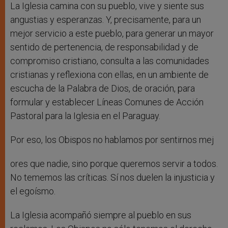
La Iglesia camina con su pueblo, vive y siente sus
angustias y esperanzas. Y, precisamente, para un
mejor servicio a este pueblo, para generar un mayor
sentido de pertenencia, de responsabilidad y de
compromiso cristiano, consulta a las comunidades
cristianas y reflexiona con ellas, en un ambiente de
escucha de la Palabra de Dios, de oración, para
formular y establecer Líneas Comunes de Acción
Pastoral para la Iglesia en el Paraguay.
Por eso, los Obispos no hablamos por sentirnos mej
ores que nadie, sino porque queremos servir a todos.
No tememos las críticas. Sí nos duelen la injusticia y
el egoísmo.
La Iglesia acompañó siempre al pueblo en sus