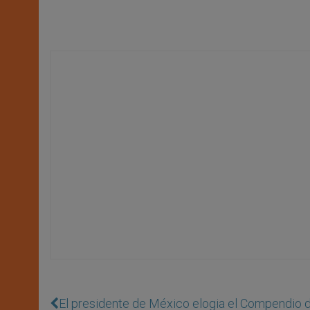
El presidente de México elogia el Compendio de 