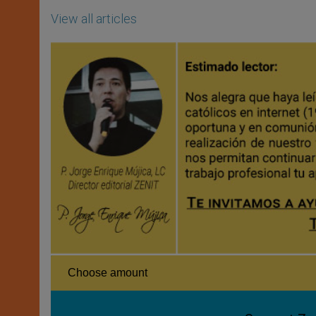
View all articles