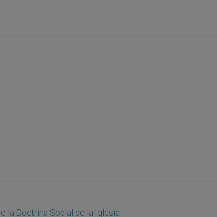
la Doctrina Social de la Iglesia