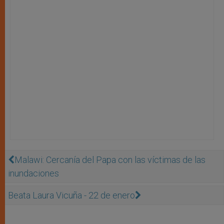
Malawi: Cercanía del Papa con las ví­ctimas de las
inundaciones
Beata Laura Vicuña - 22 de enero