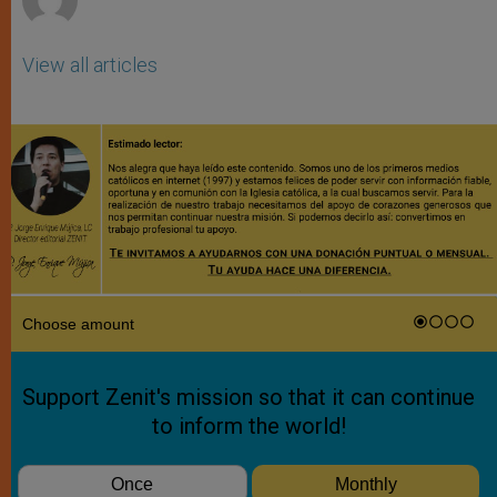
View all articles