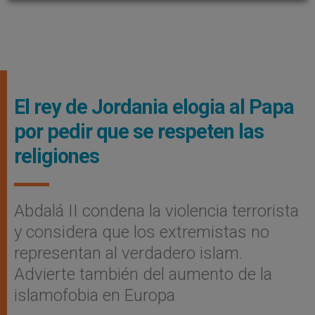
El rey de Jordania elogia al Papa
por pedir que se respeten las
religiones
Abdalá II condena la violencia terrorista
y considera que los extremistas no
representan al verdadero islam.
Advierte también del aumento de la
islamofobia en Europa