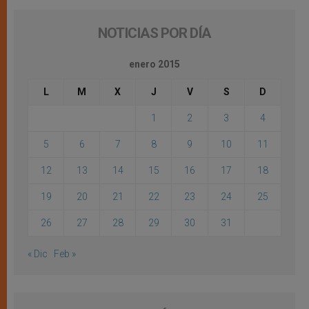
NOTICIAS POR DÍA
enero 2015
L
M
X
J
V
S
D
1
2
3
4
5
6
7
8
9
10
11
12
13
14
15
16
17
18
19
20
21
22
23
24
25
26
27
28
29
30
31
« Dic
Feb »