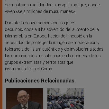
de mostrar su solidaridad a un «país amigo», donde
viven «seis millones de musulmanes».
Durante la conversación con los jefes
beduinos, Abdalá II ha advertido del aumento de la
islamofobia en Europa, haciendo hincapié en la
necesidad de proteger la imagen de moderación y
tolerancia del islam auténtico y de involucrar a todas
las comunidades musulmanas en la condena de los
grupos extremistas y terroristas que
instrumentalizan el Corán.
Publicaciones Relacionadas: