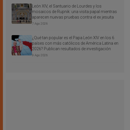
León XIV, el Santuario de Lourdes y los
mosaicos de Rupnik: una visita papal mientras
aparecen nuevas pruebas contra el ex jesuita
7 Ago 2026
¿Qué tan popular es el Papa León XIV en los 6
países con más católicos de América Latina en
2026? Publican resultados de investigación
9 Ago 2026