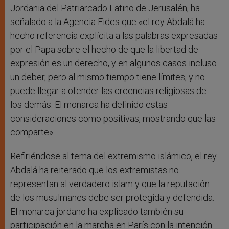
Jordania del Patriarcado Latino de Jerusalén, ha
señalado a la Agencia Fides que «el rey Abdalá ha
hecho referencia explícita a las palabras expresadas
por el Papa sobre el hecho de que la libertad de
expresión es un derecho, y en algunos casos incluso
un deber, pero al mismo tiempo tiene límites, y no
puede llegar a ofender las creencias religiosas de
los demás. El monarca ha definido estas
consideraciones como positivas, mostrando que las
comparte».
Refiriéndose al tema del extremismo islámico, el rey
Abdalá ha reiterado que los extremistas no
representan al verdadero islam y que la reputación
de los musulmanes debe ser protegida y defendida.
El monarca jordano ha explicado también su
participación en la marcha en París con la intención