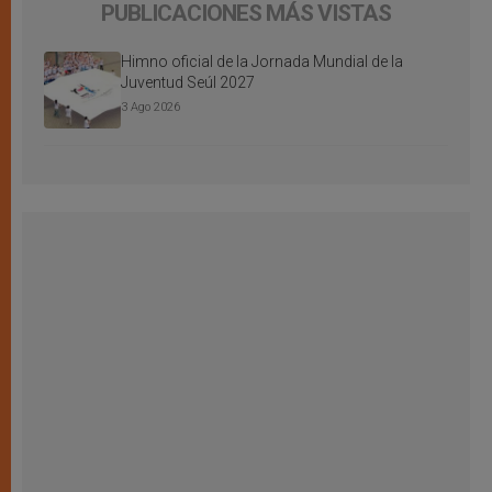
PUBLICACIONES MÁS VISTAS
Himno oficial de la Jornada Mundial de la
Juventud Seúl 2027
3 Ago 2026