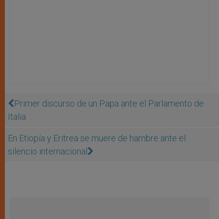
Primer discurso de un Papa ante el Parlamento de
Italia
En Etiopía y Eritrea se muere de hambre ante el
silencio internacional