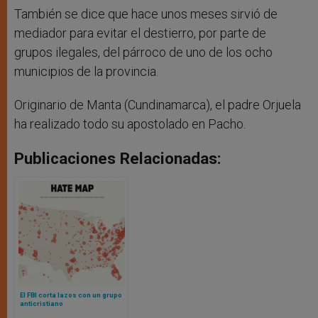
También se dice que hace unos meses sirvió de
mediador para evitar el destierro, por parte de
grupos ilegales, del párroco de uno de los ocho
municipios de la provincia.
Originario de Manta (Cundinamarca), el padre Orjuela
ha realizado todo su apostolado en Pacho.
Publicaciones Relacionadas:
El FBI corta lazos con un grupo
anticristiano