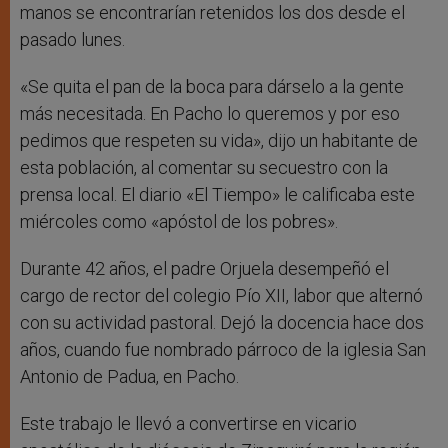
manos se encontrarían retenidos los dos desde el
pasado lunes.
«Se quita el pan de la boca para dárselo a la gente
más necesitada. En Pacho lo queremos y por eso
pedimos que respeten su vida», dijo un habitante de
esta población, al comentar su secuestro con la
prensa local. El diario «El Tiempo» le calificaba este
miércoles como «apóstol de los pobres».
Durante 42 años, el padre Orjuela desempeñó el
cargo de rector del colegio Pío XII, labor que alternó
con su actividad pastoral. Dejó la docencia hace dos
años, cuando fue nombrado párroco de la iglesia San
Antonio de Padua, en Pacho.
Este trabajo le llevó a convertirse en vicario