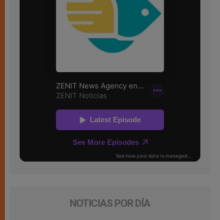
NOTICIAS POR DÍA