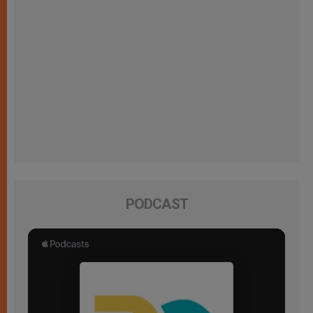
PODCAST