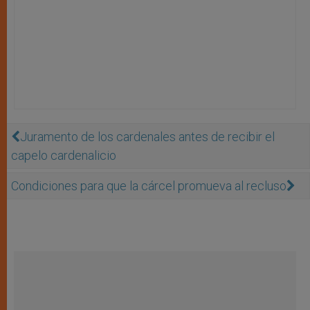
Juramento de los cardenales antes de recibir el
capelo cardenalicio
Condiciones para que la cárcel promueva al recluso