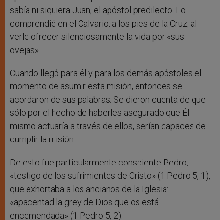
sabía ni siquiera Juan, el apóstol predilecto. Lo
comprendió en el Calvario, a los pies de la Cruz, al
verle ofrecer silenciosamente la vida por «sus
ovejas».
Cuando llegó para él y para los demás apóstoles el
momento de asumir esta misión, entonces se
acordaron de sus palabras. Se dieron cuenta de que
sólo por el hecho de haberles asegurado que Él
mismo actuaría a través de ellos, serían capaces de
cumplir la misión.
De esto fue particularmente consciente Pedro,
«testigo de los sufrimientos de Cristo» (1 Pedro 5, 1),
que exhortaba a los ancianos de la Iglesia:
«apacentad la grey de Dios que os está
encomendada» (1 Pedro 5, 2).