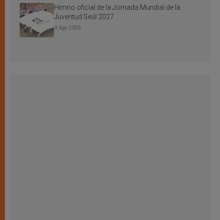
Himno oficial de la Jornada Mundial de la
Juventud Seúl 2027
3 Ago 2026