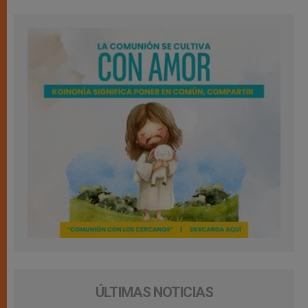
ÚLTIMAS NOTICIAS