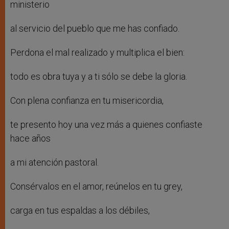
ministerio
al servicio del pueblo que me has confiado.
Perdona el mal realizado y multiplica el bien:
todo es obra tuya y a ti sólo se debe la gloria.
Con plena confianza en tu misericordia,
te presento hoy una vez más a quienes confiaste
hace años
a mi atención pastoral.
Consérvalos en el amor, reúnelos en tu grey,
carga en tus espaldas a los débiles,