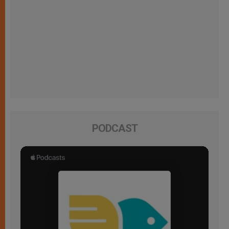
PODCAST