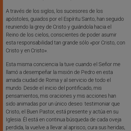
A través de los siglos, los sucesores de los
apóstoles, guiados por el Espíritu Santo, han seguido
reuniendo la grey de Cristo y guiándola hacia el
Reino de los cielos, conscientes de poder asumir
esta responsabilidad tan grande sólo «por Cristo, con
Cristo y en Cristo».
Esta misma conciencia la tuve cuando el Señor me
llamó a desempeñar la misión de Pedro en esta
amada ciudad de Roma y al servicio de todo el
mundo. Desde el inicio del pontificado, mis
pensamientos, mis oraciones y mis acciones han
sido animadas por un único deseo: testimoniar que
Cristo, el Buen Pastor, está presente y actúa en su
Iglesia. Él está en continua búsqueda de cada oveja
perdida, la vuelve a llevar al aprisco, cura sus heridas,