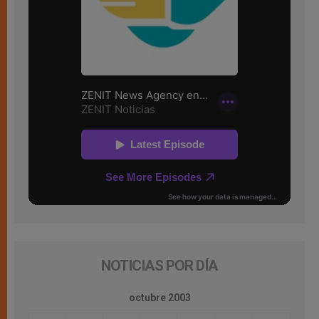
NOTICIAS POR DÍA
octubre 2003