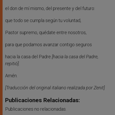
el don de mí mismo, del presente y del futuro:
que todo se cumpla según tu voluntad,
Pastor supremo, quédate entre nosotros,
para que podamos avanzar contigo seguros
hacia la casa del Padre
[hacia la casa del Padre,
repitió]
.
Amén.
[Traducción del original italiano realizada por Zenit]
Publicaciones Relacionadas:
Publicaciones no relacionadas.