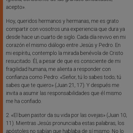
acepto».
Hoy, queridos hermanos y hermanas, me es grato
compartir con vosotros una experiencia que dura ya
desde hace un cuarto de siglo. Cada día revivo en mi
corazón el mismo diálogo entre Jesús y Pedro. En
mi espíritu, contemplo la mirada benévola de Cristo
resucitado. Él, a pesar de que es consciente de mi
fragilidad humana, me alienta a responder con
confianza como Pedro: «Señor, tú lo sabes todo; tú
sabes que te quiero» (Juan 21, 17). Y después me
invita a asumir las responsabilidades que él mismo
me ha confiado.
2. «El buen pastor da su vida por las ovejas» (Juan 10,
11). Mientras Jesús pronunciaba estas palabras, los
apóstoles no sabían que hablaba de sí mismo. No lo