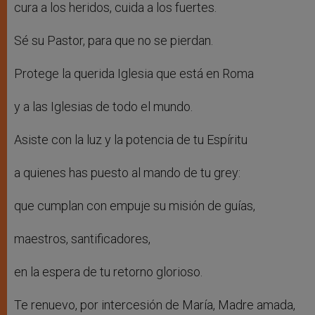
cura a los heridos, cuida a los fuertes.
Sé su Pastor, para que no se pierdan.
Protege la querida Iglesia que está en Roma
y a las Iglesias de todo el mundo.
Asiste con la luz y la potencia de tu Espíritu
a quienes has puesto al mando de tu grey:
que cumplan con empuje su misión de guías,
maestros, santificadores,
en la espera de tu retorno glorioso.
Te renuevo, por intercesión de María, Madre amada,