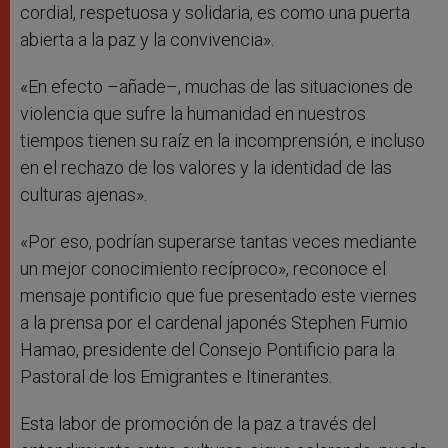
cordial, respetuosa y solidaria, es como una puerta
abierta a la paz y la convivencia».
«En efecto –añade–, muchas de las situaciones de
violencia que sufre la humanidad en nuestros
tiempos tienen su raíz en la incomprensión, e incluso
en el rechazo de los valores y la identidad de las
culturas ajenas».
«Por eso, podrían superarse tantas veces mediante
un mejor conocimiento recíproco», reconoce el
mensaje pontificio que fue presentado este viernes
a la prensa por el cardenal japonés Stephen Fumio
Hamao, presidente del Consejo Pontificio para la
Pastoral de los Emigrantes e Itinerantes.
Esta labor de promoción de la paz a través del