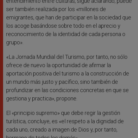
entendimiento entre culturas, sigue aclarando, puede
ser también realizada por los «millones de
emigrantes, que han de participar en la sociedad que
los acoge basándose sobre todo en el aprecio y
reconocimiento de la identidad de cada persona o
grupo».
«La Jornada Mundial del Turismo, por tanto, no sólo
ofrece de nuevo la oportunidad de afirmar la
aportación positiva del turismo a la construcción de
un mundo más justo y pacífico, sino también de
profundizar en las condiciones concretas en que se
gestiona y practica», propone.
El «principio supremo» que debe regir la gestión
turística, concluye, es «el respeto a la dignidad de
cada uno, creado a imagen de Dios y, por tanto,
hermano de todos los demás».