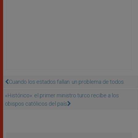
Cuando los estados fallan: un problema de todos
«Histórico»: el primer ministro turco recibe a los
obispos católicos del país