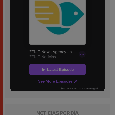
NOTICIAS POR DÍA