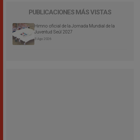
PUBLICACIONES MÁS VISTAS
Himno oficial de la Jornada Mundial de la
Juventud Seúl 2027
3 Ago 2026