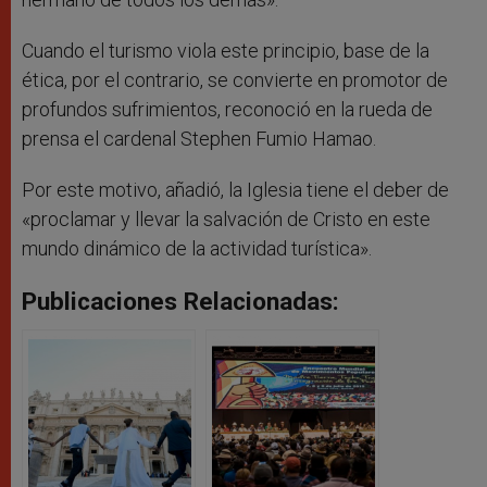
Cuando el turismo viola este principio, base de la
ética, por el contrario, se convierte en promotor de
profundos sufrimientos, reconoció en la rueda de
prensa el cardenal Stephen Fumio Hamao.
Por este motivo, añadió, la Iglesia tiene el deber de
«proclamar y llevar la salvación de Cristo en este
mundo dinámico de la actividad turística».
Publicaciones Relacionadas: