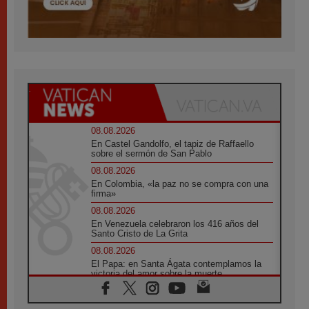
08.08.2026
En Castel Gandolfo, el tapiz de Raffaello
sobre el sermón de San Pablo
08.08.2026
En Colombia, «la paz no se compra con una
firma»
08.08.2026
En Venezuela celebraron los 416 años del
Santo Cristo de La Grita
08.08.2026
El Papa: en Santa Ágata contemplamos la
victoria del amor sobre la muerte
08.08.2026
León XIV visitará el Santuario de la Madre