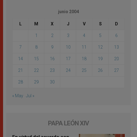
junio 2004
L
M
X
J
V
S
D
1
2
3
4
5
6
7
8
9
10
11
12
13
14
15
16
17
18
19
20
21
22
23
24
25
26
27
28
29
30
« May
Jul »
PAPA LEÓN XIV