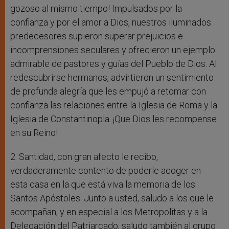
gozoso al mismo tiempo! Impulsados por la
confianza y por el amor a Dios, nuestros iluminados
predecesores supieron superar prejuicios e
incomprensiones seculares y ofrecieron un ejemplo
admirable de pastores y guías del Pueblo de Dios. Al
redescubrirse hermanos, advirtieron un sentimiento
de profunda alegría que les empujó a retomar con
confianza las relaciones entre la Iglesia de Roma y la
Iglesia de Constantinopla. ¡Que Dios les recompense
en su Reino!
2. Santidad, con gran afecto le recibo,
verdaderamente contento de poderle acoger en
esta casa en la que está viva la memoria de los
Santos Apóstoles. Junto a usted, saludo a los que le
acompañan, y en especial a los Metropolitas y a la
Delegación del Patriarcado; saludo también al grupo