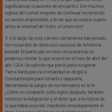
significativas ocasiones de encuentro. Son muchos
signos del común empeño de continuar recorriendo
el camino emprendido, a fin de que se realice cuanto
antes la voluntad de Cristo:
ut unum sint!
3. A lo largo de este camino ciertamente han pesado
los recuerdos de dolorosos sucesos de la historia
pasada. En particular, en esta circunstancia, no
podemos olvidar lo que ocurrió en el mes de abril del
año 1204. Un ejército que partió para recuperar
Tierra Santa para la cristiandad se dirigió a
Constantinopla para tomarla y saquearla,
derramando la sangre de los hermanos en la fe.
¿Cómo no compartir, ocho siglos después, también
nosotros la indignación y el dolor que, a la noticia de
lo que había ocurrido, manifestó inmediatamente el