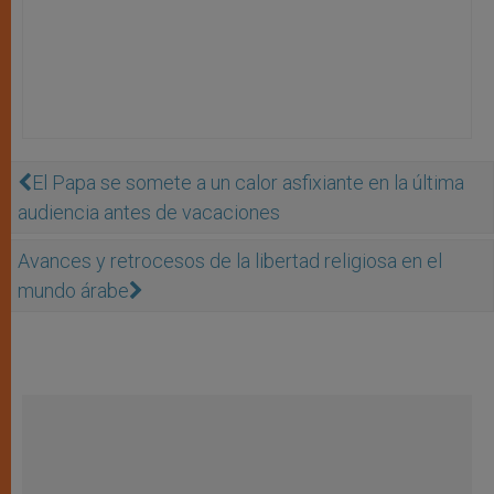
El Papa se somete a un calor asfixiante en la última
audiencia antes de vacaciones
Avances y retrocesos de la libertad religiosa en el
mundo árabe