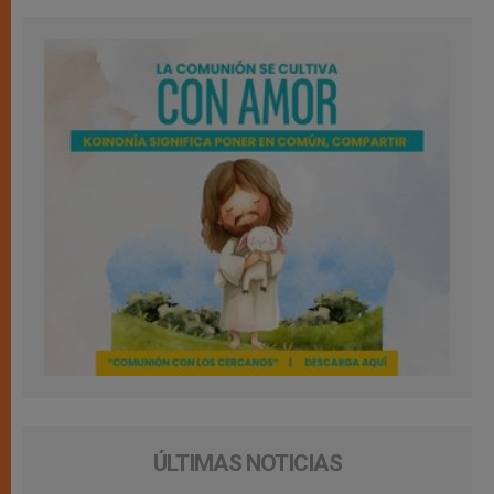
ÚLTIMAS NOTICIAS