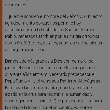
ecuménico!
1. ¡Bienvenidos en el nombre del Señor! A Él nuestro
agradecimiento porque nos permite hoy
encontrarnos en la fiesta de los Santos Pedro y
Pablo, venerados también por la Liturgia ortodoxa
como
Protóthronoi
, esto es, aquellos que se sientan
en los primeros tronos.
Damos además gracias a Dios conmemorando
juntos el bendito encuentro que tuvo lugar hace
cuarenta años entre mi venerado predecesor, el
Papa Pablo VI, y el venerado Patriarca Atenágoras I.
Éste tuvo lugar en Jerusalén, donde Jesús fue
alzado en la cruz para redimir a la humanidad y
congregarla en la unidad. ¡Qué providencial fue para
la vida de la Iglesia aquel encuentro, valiente y