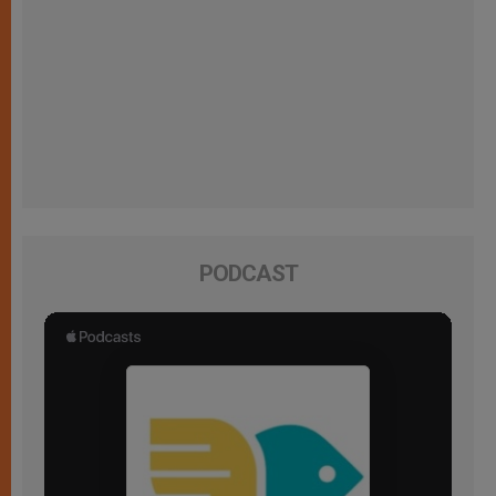
PODCAST