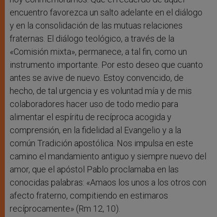
encuentro favorezca un salto adelante en el diálogo
y en la consolidación de las mutuas relaciones
fraternas. El diálogo teológico, a través de la
«Comisión mixta», permanece, a tal fin, como un
instrumento importante. Por esto deseo que cuanto
antes se avive de nuevo. Estoy convencido, de
hecho, de tal urgencia y es voluntad mía y de mis
colaboradores hacer uso de todo medio para
alimentar el espíritu de recíproca acogida y
comprensión, en la fidelidad al Evangelio y a la
común Tradición apostólica. Nos impulsa en este
camino el mandamiento antiguo y siempre nuevo del
amor, que el apóstol Pablo proclamaba en las
conocidas palabras: «Amaos los unos a los otros con
afecto fraterno, compitiendo en estimaros
recíprocamente» (Rm 12, 10).