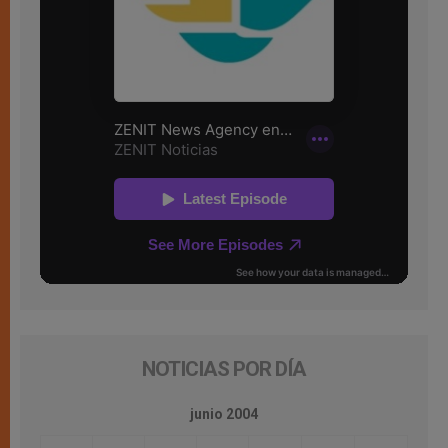
NOTICIAS POR DÍA
junio 2004