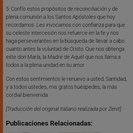
5. Confío estos propósitos de reconciliación y de
plena comunión a los Santos Apóstoles que hoy
recordamos. Les invocamos con confianza para que
su celeste intercesión nos refuerce en la fe y nos
haga perseverantes en la búsqueda de llevar a cabo
cuanto antes la voluntad de Cristo. Que nos obtenga
este don María, la Madre de Aquél que nos llama a
todos a la plena unidad en su amor.
Con estos sentimientos le renuevo a usted, Santidad,
y a todos ustedes, mis gratos huéspedes, la más
cordial bienvenida.
[Traducción del original italiano realizada por Zenit]
Publicaciones Relacionadas: