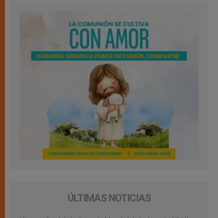
ÚLTIMAS NOTICIAS