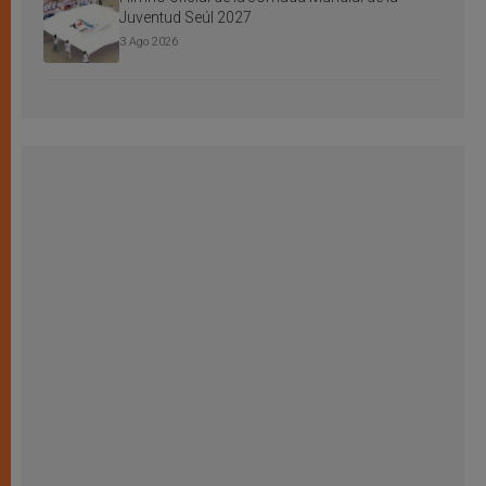
Juventud Seúl 2027
3 Ago 2026