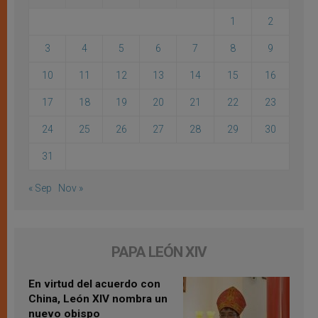
1
2
3
4
5
6
7
8
9
10
11
12
13
14
15
16
17
18
19
20
21
22
23
24
25
26
27
28
29
30
31
« Sep
Nov »
PAPA LEÓN XIV
En virtud del acuerdo con
China, León XIV nombra un
nuevo obispo