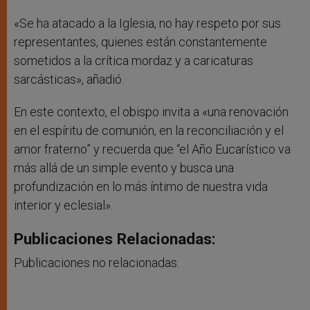
«Se ha atacado a la Iglesia, no hay respeto por sus
representantes, quienes están constantemente
sometidos a la crítica mordaz y a caricaturas
sarcásticas», añadió.
En este contexto, el obispo invita a «una renovación
en el espíritu de comunión, en la reconciliación y el
amor fraterno” y recuerda que “el Año Eucarístico va
más allá de un simple evento y busca una
profundización en lo más íntimo de nuestra vida
interior y eclesial».
Publicaciones Relacionadas:
Publicaciones no relacionadas.