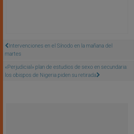
Intervenciones en el Sínodo en la mañana del
martes
«Perjudicial» plan de estudios de sexo en secundaria:
los obispos de Nigeria piden su retirada