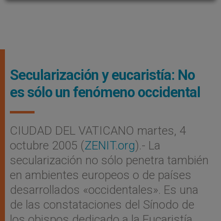
Secularización y eucaristía: No
es sólo un fenómeno occidental
CIUDAD DEL VATICANO martes, 4
octubre 2005 (
ZENIT.org
).- La
secularización no sólo penetra también
en ambientes europeos o de países
desarrollados «occidentales». Es una
de las constataciones del Sínodo de
los obispos dedicado a la Eucaristía.