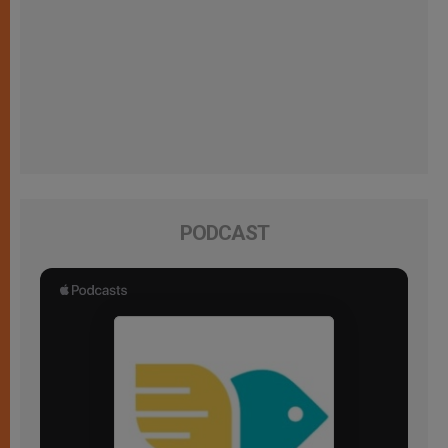
PODCAST