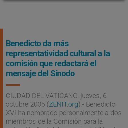
Benedicto da más
representatividad cultural a la
comisión que redactará el
mensaje del Sínodo
CIUDAD DEL VATICANO, jueves, 6
octubre 2005 (
ZENIT.org
).- Benedicto
XVI ha nombrado personalmente a dos
miembros de la Comisión para la