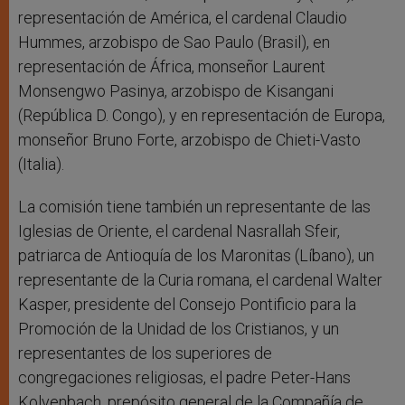
representación de América, el cardenal Claudio
Hummes, arzobispo de Sao Paulo (Brasil), en
representación de África, monseñor Laurent
Monsengwo Pasinya, arzobispo de Kisangani
(República D. Congo), y en representación de Europa,
monseñor Bruno Forte, arzobispo de Chieti-Vasto
(Italia).
La comisión tiene también un representante de las
Iglesias de Oriente, el cardenal Nasrallah Sfeir,
patriarca de Antioquía de los Maronitas (Líbano), un
representante de la Curia romana, el cardenal Walter
Kasper, presidente del Consejo Pontificio para la
Promoción de la Unidad de los Cristianos, y un
representantes de los superiores de
congregaciones religiosas, el padre Peter-Hans
Kolvenbach, prepósito general de la Compañía de