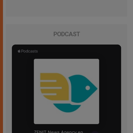
PODCAST