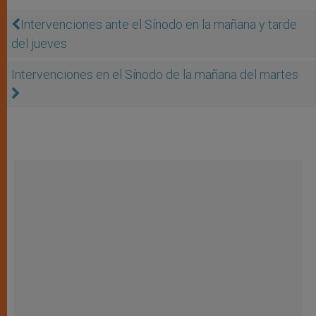
Intervenciones ante el Sínodo en la mañana y tarde
del jueves
Intervenciones en el Sínodo de la mañana del martes