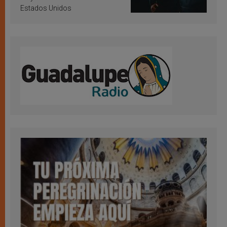
Estados Unidos