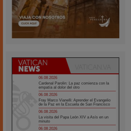
06.08.2026
Cardenal Parolin: La paz comienza con la
empatía al dolor del otro
06.08.2026
Fray Marco Vianelli: Aprender el Evangelio
de la Paz en la Escuela de San Francisco
06.08.2026
La visita del Papa León XIV a Asís en un
minuto
06.08.2026