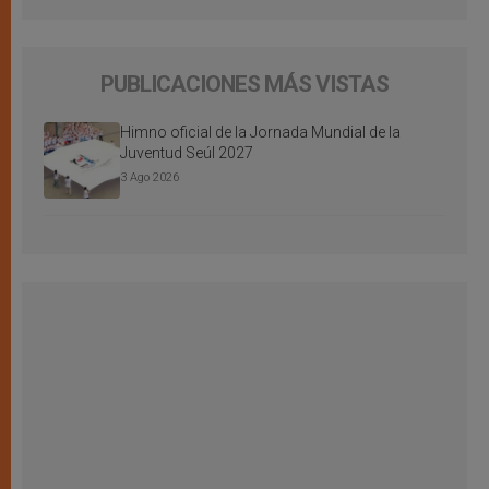
PUBLICACIONES MÁS VISTAS
Himno oficial de la Jornada Mundial de la
Juventud Seúl 2027
3 Ago 2026