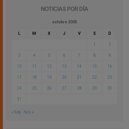
NOTICIAS POR DÍA
octubre 2005
L
M
X
J
V
S
D
1
2
3
4
5
6
7
8
9
10
11
12
13
14
15
16
17
18
19
20
21
22
23
24
25
26
27
28
29
30
31
« Sep
Nov »