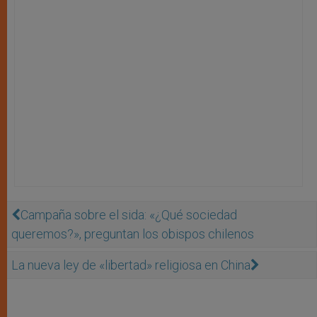
Campaña sobre el sida: «¿Qué sociedad
queremos?», preguntan los obispos chilenos
La nueva ley de «libertad» religiosa en China