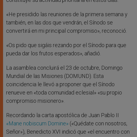
«He presidido las reuniones de la primera semana y
también, en las dos que vendrán, el Sínodo se
convertirá en mi principal compromiso», reconoció.
«Os pido que sigáis rezando por el Sínodo para que
pueda dar los frutos esperados», añadió.
La asamblea concluirá el 23 de octubre, Domingo
Mundial de las Misiones (DOMUND). Esta
coincidencia le llevó a proponer que el Sínodo
renueve en «toda comunidad eclesial» «su propio
compromiso misionero».
Recordando la carta apostólica de Juan Pablo II
«Mane nobiscum Domine»
(«Quédate con nosotros,
Señor»), Benedicto XVI indicó que «el encuentro con