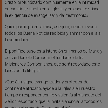
Cristo, profundizado continuamente en la intimidad
eucarística, suscita en la Iglesia y en cada cristiano
la exigencia de evangelizar y dar testimonio».
Quien participa en la misa, aseguró, debe «llevar a
todos los Buena Noticia recibida y animar con ella a
la sociedad».
El pontífice puso esta intención en manos de María y
de san Daniele Comboni, el fundador de los
Misioneros Combonianos, que será recordado este
lunes por la liturgia.
«Que él, insigne evangelizador y protector del
continente africano, ayude a la Iglesia en nuestro
tiempo a responder con fe y valentía al mandato del
Señor resucitado, que la invita a anunciar a todos los
pueblos el amor de Dios», concluyó.