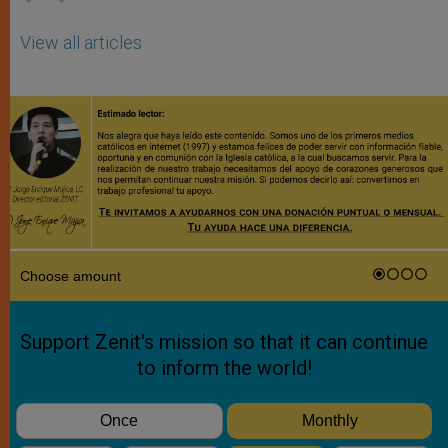
View all articles