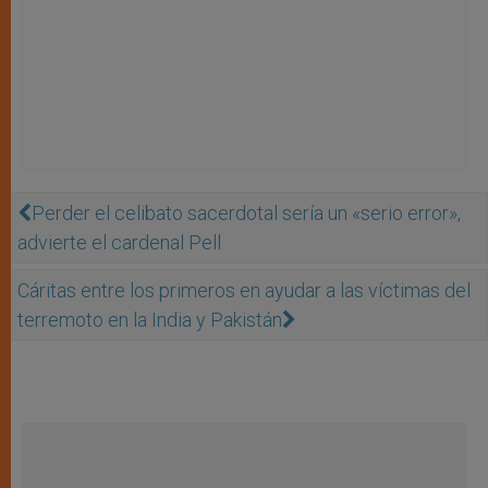
Perder el celibato sacerdotal sería un «serio error»,
advierte el cardenal Pell
Cáritas entre los primeros en ayudar a las víctimas del
terremoto en la India y Pakistán