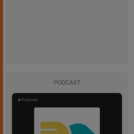
PODCAST