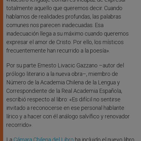
totalmente aquello que queremos decir. Cuando
hablamos de realidades profundas, las palabras
comunes nos parecen inadecuadas. Esa
inadecuación llega a su máximo cuando queremos
expresar el amor de Cristo. Por ello, los místicos
frecuentemente han recurrido a la poesía».
Por su parte Ernesto Livacic Gazzano –autor del
prólogo literario a la nueva obra–, miembro de
Número de la Academia Chilena de la Lengua y
Correspondiente de la Real Academia Española,
escribió respecto al libro: «Es difícil no sentirse
invitado a reconocerse en ese personal hablante
lírico y a hacer con él análogo salvífico y renovador
recorrido».
La
Cámara Chilena del Libro
ha incluido el nuevo libro