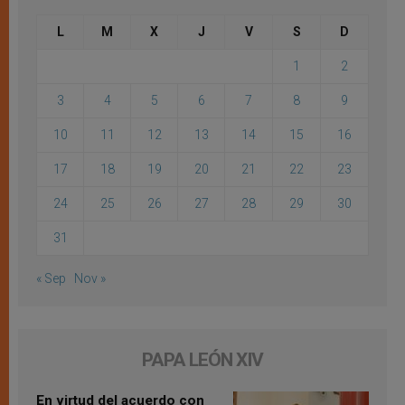
L
M
X
J
V
S
D
1
2
3
4
5
6
7
8
9
10
11
12
13
14
15
16
17
18
19
20
21
22
23
24
25
26
27
28
29
30
31
« Sep
Nov »
PAPA LEÓN XIV
En virtud del acuerdo con