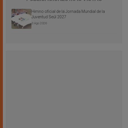
Himno oficial de la Jornada Mundial de la
Juventud Seúl 2027
3 Ago 2026