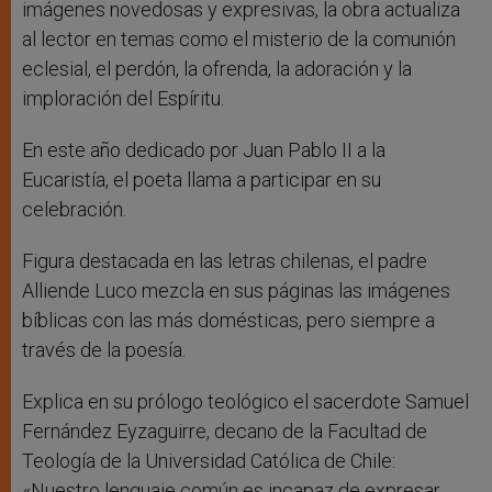
imágenes novedosas y expresivas, la obra actualiza
al lector en temas como el misterio de la comunión
eclesial, el perdón, la ofrenda, la adoración y la
imploración del Espíritu.
En este año dedicado por Juan Pablo II a la
Eucaristía, el poeta llama a participar en su
celebración.
Figura destacada en las letras chilenas, el padre
Alliende Luco mezcla en sus páginas las imágenes
bíblicas con las más domésticas, pero siempre a
través de la poesía.
Explica en su prólogo teológico el sacerdote Samuel
Fernández Eyzaguirre, decano de la Facultad de
Teología de la Universidad Católica de Chile:
«Nuestro lenguaje común es incapaz de expresar