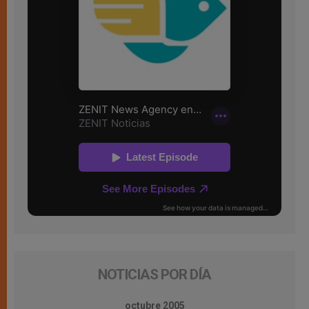
NOTICIAS POR DÍA
octubre 2005