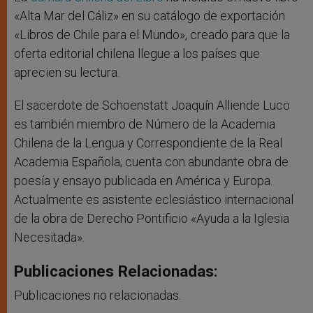
«Alta Mar del Cáliz» en su catálogo de exportación
«Libros de Chile para el Mundo», creado para que la
oferta editorial chilena llegue a los países que
aprecien su lectura.
El sacerdote de Schoenstatt Joaquín Alliende Luco
es también miembro de Número de la Academia
Chilena de la Lengua y Correspondiente de la Real
Academia Española; cuenta con abundante obra de
poesía y ensayo publicada en América y Europa.
Actualmente es asistente eclesiástico internacional
de la obra de Derecho Pontificio «Ayuda a la Iglesia
Necesitada».
Publicaciones Relacionadas:
Publicaciones no relacionadas.