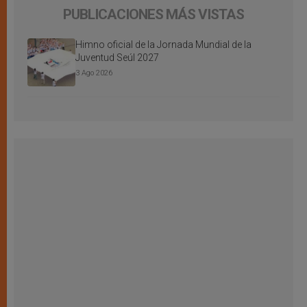
PUBLICACIONES MÁS VISTAS
Himno oficial de la Jornada Mundial de la
Juventud Seúl 2027
3 Ago 2026