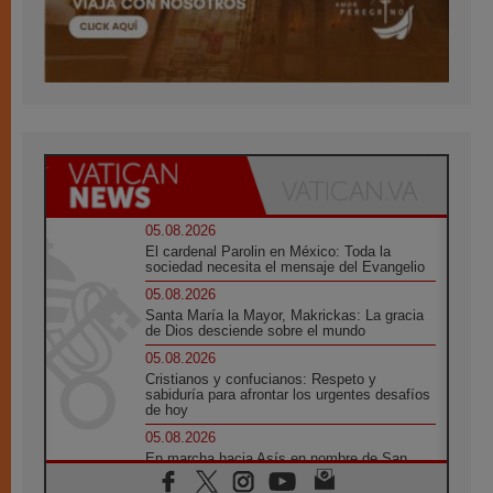
05.08.2026
El cardenal Parolin en México: Toda la
sociedad necesita el mensaje del Evangelio
05.08.2026
Santa María la Mayor, Makrickas: La gracia
de Dios desciende sobre el mundo
05.08.2026
Cristianos y confucianos: Respeto y
sabiduría para afrontar los urgentes desafíos
de hoy
05.08.2026
En marcha hacia Asís en nombre de San
Francisco, a la espera de León