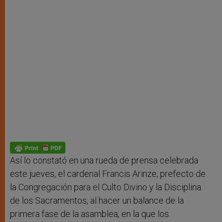
Así lo constató en una rueda de prensa celebrada
este jueves, el cardenal Francis Arinze, prefecto de
la Congregación para el Culto Divino y la Disciplina
de los Sacramentos, al hacer un balance de la
primera fase de la asamblea, en la que los