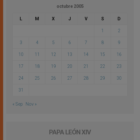
octubre 2005
L
M
X
J
V
S
D
1
2
3
4
5
6
7
8
9
10
11
12
13
14
15
16
17
18
19
20
21
22
23
24
25
26
27
28
29
30
31
« Sep
Nov »
PAPA LEÓN XIV