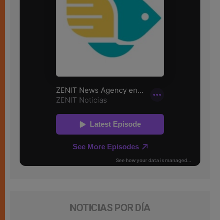
NOTICIAS POR DÍA