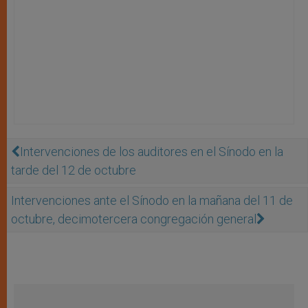
Intervenciones de los auditores en el Sínodo en la
tarde del 12 de octubre
Intervenciones ante el Sínodo en la mañana del 11 de
octubre, decimotercera congregación general