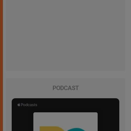
PODCAST