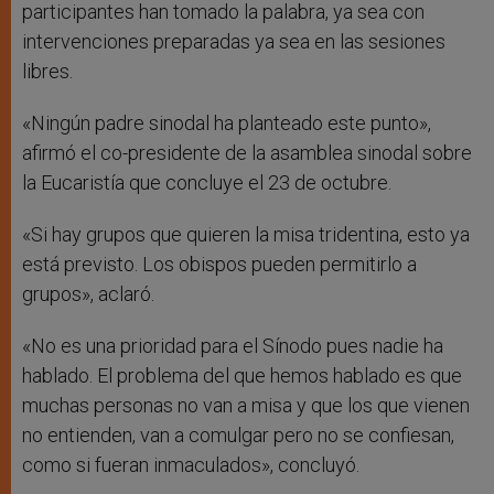
participantes han tomado la palabra, ya sea con
intervenciones preparadas ya sea en las sesiones
libres.
«Ningún padre sinodal ha planteado este punto»,
afirmó el co-presidente de la asamblea sinodal sobre
la Eucaristía que concluye el 23 de octubre.
«Si hay grupos que quieren la misa tridentina, esto ya
está previsto. Los obispos pueden permitirlo a
grupos», aclaró.
«No es una prioridad para el Sínodo pues nadie ha
hablado. El problema del que hemos hablado es que
muchas personas no van a misa y que los que vienen
no entienden, van a comulgar pero no se confiesan,
como si fueran inmaculados», concluyó.