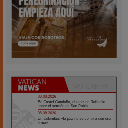
08.08.2026
En Castel Gandolfo, el tapiz de Raffaello
sobre el sermón de San Pablo
08.08.2026
En Colombia, «la paz no se compra con una
firma»