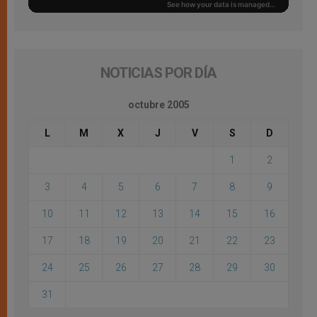
NOTICIAS POR DÍA
octubre 2005
L
M
X
J
V
S
D
1
2
3
4
5
6
7
8
9
10
11
12
13
14
15
16
17
18
19
20
21
22
23
24
25
26
27
28
29
30
31