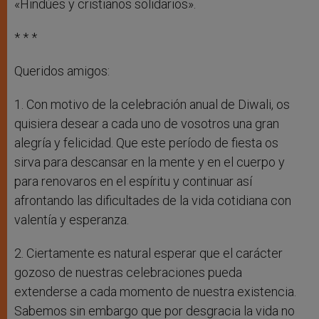
«Hindúes y cristianos solidarios».
* * *
Queridos amigos:
1. Con motivo de la celebración anual de Diwali, os
quisiera desear a cada uno de vosotros una gran
alegría y felicidad. Que este período de fiesta os
sirva para descansar en la mente y en el cuerpo y
para renovaros en el espíritu y continuar así
afrontando las dificultades de la vida cotidiana con
valentía y esperanza.
2. Ciertamente es natural esperar que el carácter
gozoso de nuestras celebraciones pueda
extenderse a cada momento de nuestra existencia.
Sabemos sin embargo que por desgracia la vida no