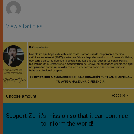
View all articles