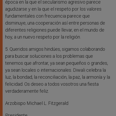
época en la que el secularismo agresivo parece
agudizarse y en la que el respeto por los valores
fundamentales con frecuencia parece que
disminuye, una cooperación así entre personas de
diferentes religiones puede llevar, en el mundo de
hoy, a un nuevo respeto por la religión.
5. Queridos amigos hindúes, sigamos colaborando
para buscar soluciones a los problemas que
tenemos que afrontar, ya sean pequeños o grandes,
ya sean locales o internacionales. Diwali celebra la
luz, la bondad, la reconciliación, la paz, la armonía y la
felicidad. Os deseo a todos vosotros una fiesta
verdaderamente feliz.
Arzobispo Michael L. Fitzgerald
Presidente