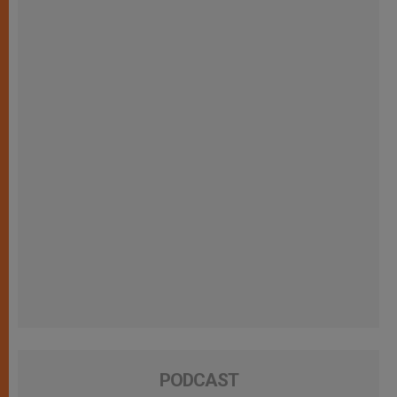
PODCAST