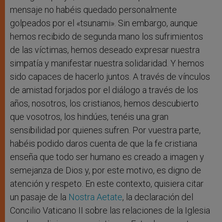
mensaje no habéis quedado personalmente
golpeados por el «tsunami». Sin embargo, aunque
hemos recibido de segunda mano los sufrimientos
de las víctimas, hemos deseado expresar nuestra
simpatía y manifestar nuestra solidaridad. Y hemos
sido capaces de hacerlo juntos. A través de vínculos
de amistad forjados por el diálogo a través de los
años, nosotros, los cristianos, hemos descubierto
que vosotros, los hindúes, tenéis una gran
sensibilidad por quienes sufren. Por vuestra parte,
habéis podido daros cuenta de que la fe cristiana
enseña que todo ser humano es creado a imagen y
semejanza de Dios y, por este motivo, es digno de
atención y respeto. En este contexto, quisiera citar
un pasaje de la
Nostra Aetate
, la declaración del
Concilio Vaticano II sobre las relaciones de la Iglesia