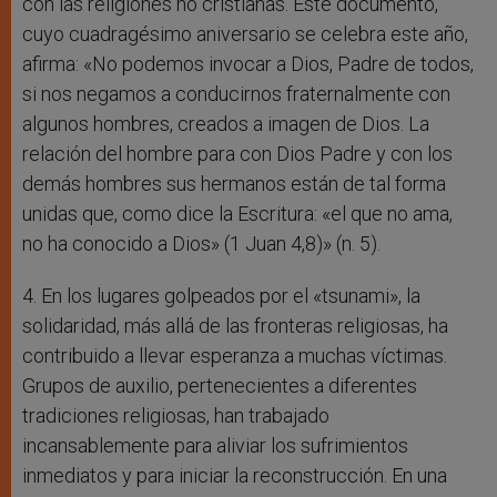
con las religiones no cristianas. Este documento,
cuyo cuadragésimo aniversario se celebra este año,
afirma: «No podemos invocar a Dios, Padre de todos,
si nos negamos a conducirnos fraternalmente con
algunos hombres, creados a imagen de Dios. La
relación del hombre para con Dios Padre y con los
demás hombres sus hermanos están de tal forma
unidas que, como dice la Escritura: «el que no ama,
no ha conocido a Dios» (1 Juan 4,8)» (n. 5).
4. En los lugares golpeados por el «tsunami», la
solidaridad, más allá de las fronteras religiosas, ha
contribuido a llevar esperanza a muchas víctimas.
Grupos de auxilio, pertenecientes a diferentes
tradiciones religiosas, han trabajado
incansablemente para aliviar los sufrimientos
inmediatos y para iniciar la reconstrucción. En una