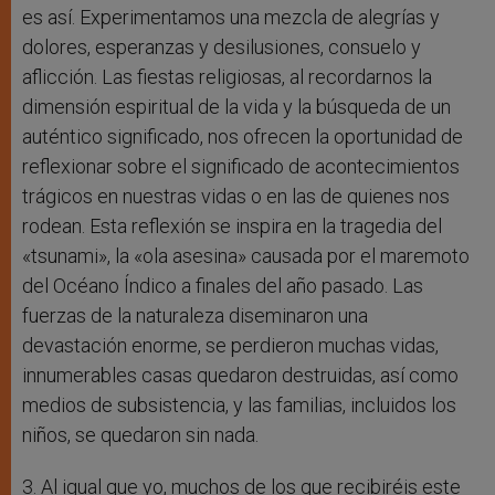
es así. Experimentamos una mezcla de alegrías y
dolores, esperanzas y desilusiones, consuelo y
aflicción. Las fiestas religiosas, al recordarnos la
dimensión espiritual de la vida y la búsqueda de un
auténtico significado, nos ofrecen la oportunidad de
reflexionar sobre el significado de acontecimientos
trágicos en nuestras vidas o en las de quienes nos
rodean. Esta reflexión se inspira en la tragedia del
«tsunami», la «ola asesina» causada por el maremoto
del Océano Índico a finales del año pasado. Las
fuerzas de la naturaleza diseminaron una
devastación enorme, se perdieron muchas vidas,
innumerables casas quedaron destruidas, así como
medios de subsistencia, y las familias, incluidos los
niños, se quedaron sin nada.
3. Al igual que yo, muchos de los que recibiréis este