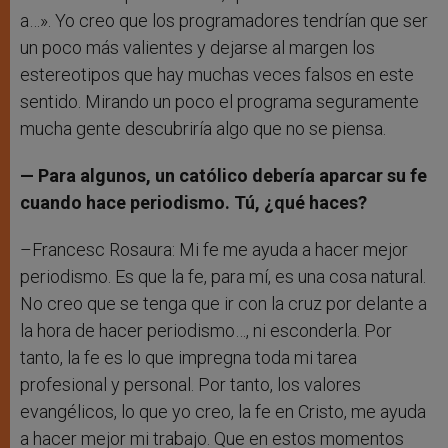
a…». Yo creo que los programadores tendrían que ser
un poco más valientes y dejarse al margen los
estereotipos que hay muchas veces falsos en este
sentido. Mirando un poco el programa seguramente
mucha gente descubriría algo que no se piensa.
— Para algunos, un católico debería aparcar su fe
cuando hace periodismo. Tú, ¿qué haces?
–Francesc Rosaura: Mi fe me ayuda a hacer mejor
periodismo. Es que la fe, para mí, es una cosa natural.
No creo que se tenga que ir con la cruz por delante a
la hora de hacer periodismo…, ni esconderla. Por
tanto, la fe es lo que impregna toda mi tarea
profesional y personal. Por tanto, los valores
evangélicos, lo que yo creo, la fe en Cristo, me ayuda
a hacer mejor mi trabajo. Que en estos momentos