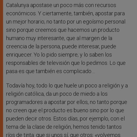
Catalunya apostase un poco más con recursos
económicos. Y ciertamente, también, apostar para
un mejor horario; no tanto por un egoísmo personal
sino porque creemos que hacemos un producto
humano muy interesante, que al margen de la
creencia de la persona, puede interesar, puede
enriquecer. Yo lo pido siempre; y lo saben los
responsables de televisión que lo pedimos. Lo que
pasa es que también es complicado…
Todavía hoy, todo lo que huele un poco a religión y a
religión católica, da un poco de miedo a los
programadores a apostar por ellos, no tanto porque
no creen que el producto es bueno sino por lo que
pueden decir otros. Estos días, por ejemplo, con el
tema de la clase de religión, hemos tenido tantos
ríos de tinta: que si unos sí, que otros: «volvemos