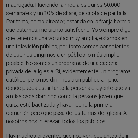
madrugada. Haciendo la media es… unos 50.000
semanales y un 10% de share, de cuota de pantalla.
Por tanto, como director, estando en la franja horaria
que estamos, me siento satisfecho. Yo siempre digo
que tenemos una voluntad muy amplia, estamos en
una televisión pública, por tanto somos conscientes
de que nos dirigimos a un público lo más amplio
posible. No somos un programa de una cadena
privada de la Iglesia. Sí, evidentemente, un programa
católico, pero nos dirijimos a un público amplio,
donde pueda estar tanto la persona creyente que va
a misa cada domingo como la persona joven, que
quizá esté bautizada y haya hecho la primera
comunión pero que pasa de los temas de Iglesia. A
nosotros nos interesan todos los públicos…
Hay muchos creyentes que nos ven, que antes de ir