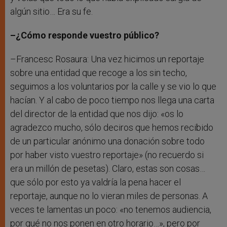
algún sitio… Era su fe.
–¿Cómo responde vuestro público?
–Francesc Rosaura: Una vez hicimos un reportaje
sobre una entidad que recoge a los sin techo,
seguimos a los voluntarios por la calle y se vio lo que
hacían. Y al cabo de poco tiempo nos llega una carta
del director de la entidad que nos dijo: «os lo
agradezco mucho, sólo deciros que hemos recibido
de un particular anónimo una donación sobre todo
por haber visto vuestro reportaje» (no recuerdo si
era un millón de pesetas). Claro, estas son cosas…
que sólo por esto ya valdría la pena hacer el
reportaje, aunque no lo vieran miles de personas. A
veces te lamentas un poco: «no tenemos audiencia,
por qué no nos ponen en otro horario…», pero por