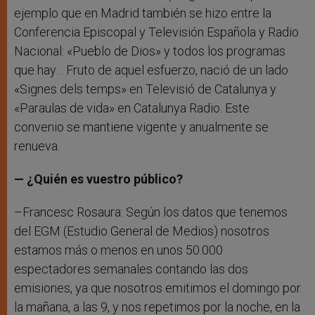
ejemplo que en Madrid también se hizo entre la
Conferencia Episcopal y Televisión Española y Radio
Nacional: «Pueblo de Dios» y todos los programas
que hay… Fruto de aquel esfuerzo, nació de un lado
«Signes dels temps» en Televisió de Catalunya y
«Paraulas de vida» en Catalunya Radio. Este
convenio se mantiene vigente y anualmente se
renueva.
— ¿Quién es vuestro público?
–Francesc Rosaura: Según los datos que tenemos
del EGM (Estudio General de Medios) nosotros
estamos más o menos en unos 50.000
espectadores semanales contando las dos
emisiones, ya que nosotros emitimos el domingo por
la mañana, a las 9, y nos repetimos por la noche, en la