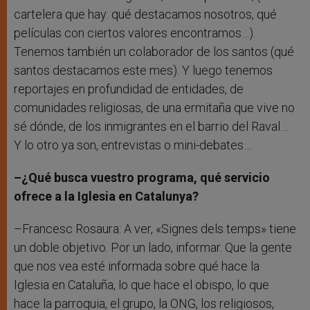
cartelera que hay: qué destacamos nosotros, qué
películas con ciertos valores encontramos…).
Tenemos también un colaborador de los santos (qué
santos destacamos este mes). Y luego tenemos
reportajes en profundidad de entidades, de
comunidades religiosas, de una ermitaña que vive no
sé dónde, de los inmigrantes en el barrio del Raval…
Y lo otro ya son, entrevistas o mini-debates…
–¿Qué busca vuestro programa, qué servicio
ofrece a la Iglesia en Catalunya?
–Francesc Rosaura: A ver, «Signes dels temps» tiene
un doble objetivo. Por un lado, informar. Que la gente
que nos vea esté informada sobre qué hace la
Iglesia en Cataluña, lo que hace el obispo, lo que
hace la parroquia, el grupo, la ONG, los religiosos,