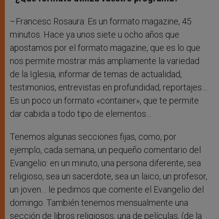
–Francesc Rosaura: Es un formato magazine, 45
minutos. Hace ya unos siete u ocho años que
apostamos por el formato magazine, que es lo que
nos permite mostrar más ampliamente la variedad
de la Iglesia, informar de temas de actualidad,
testimonios, entrevistas en profundidad, reportajes…
Es un poco un formato «container», que te permite
dar cabida a todo tipo de elementos…
Tenemos algunas secciones fijas, como, por
ejemplo, cada semana, un pequeño comentario del
Evangelio: en un minuto, una persona diferente, sea
religioso, sea un sacerdote, sea un laico, un profesor,
un joven… le pedimos que comente el Evangelio del
domingo. También tenemos mensualmente una
sección de libros religiosos, una de películas, (de la