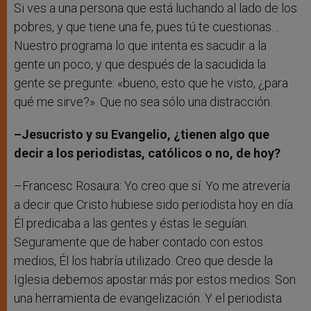
Si ves a una persona que está luchando al lado de los
pobres, y que tiene una fe, pues tú te cuestionas…
Nuestro programa lo que intenta es sacudir a la
gente un poco, y que después de la sacudida la
gente se pregunte: «bueno, esto que he visto, ¿para
qué me sirve?». Que no sea sólo una distracción.
–Jesucristo y su Evangelio, ¿tienen algo que
decir a los periodistas, católicos o no, de hoy?
–Francesc Rosaura: Yo creo que sí. Yo me atrevería
a decir que Cristo hubiese sido periodista hoy en día.
Él predicaba a las gentes y éstas le seguían.
Seguramente que de haber contado con estos
medios, Él los habría utilizado. Creo que desde la
Iglesia debemos apostar más por estos medios. Son
una herramienta de evangelización. Y el periodista