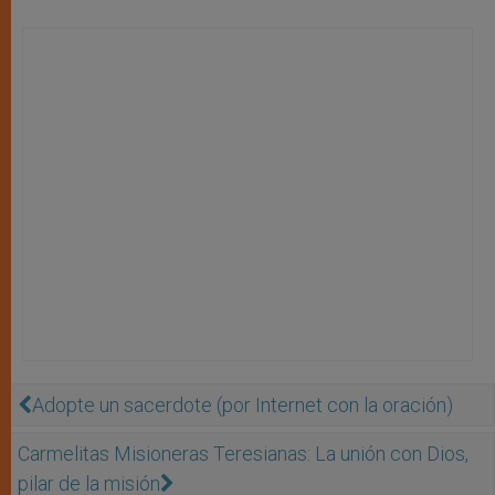
Adopte un sacerdote (por Internet con la oración)
Carmelitas Misioneras Teresianas: La unión con Dios,
pilar de la misión