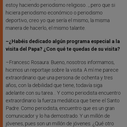
estoy haciendo periodismo religioso…, pero que si
hiciera periodismo económico o periodismo
deportivo, creo yo que sería el mismo, la misma
manera de hacerlo, el mismo talante.
–¿Habéis dedicado algún programa especial a la
visita del Papa? ¿Con qué te quedas de su visita?
–Francesc Rosaura: Bueno, nosotros informamos,
hicimos un reportaje sobre la visita. A mí me parece
extraordinario que una persona de ochenta y tres
años, con la debilidad que tiene, todavía siga
adelante con su tarea… Y como periodista encuentro
extraordinario la fuerza mediática que tiene el Santo
Padre. Como periodista, encuentro que es un gran
comunicador y lo ha demostrado. Y un millón de
jóvenes, pues son un millón de jóvenes. ¿Qué otro