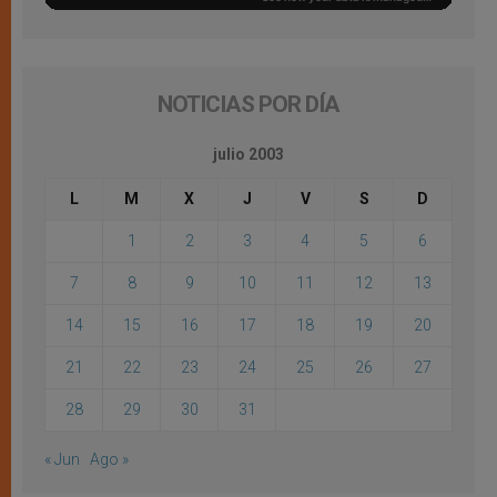
NOTICIAS POR DÍA
julio 2003
L
M
X
J
V
S
D
1
2
3
4
5
6
7
8
9
10
11
12
13
14
15
16
17
18
19
20
21
22
23
24
25
26
27
28
29
30
31
« Jun
Ago »