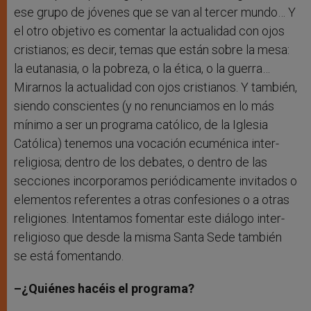
ese grupo de jóvenes que se van al tercer mundo… Y
el otro objetivo es comentar la actualidad con ojos
cristianos; es decir, temas que están sobre la mesa:
la eutanasia, o la pobreza, o la ética, o la guerra…
Mirarnos la actualidad con ojos cristianos. Y también,
siendo conscientes (y no renunciamos en lo más
mínimo a ser un programa católico, de la Iglesia
Católica) tenemos una vocación ecuménica inter-
religiosa; dentro de los debates, o dentro de las
secciones incorporamos periódicamente invitados o
elementos referentes a otras confesiones o a otras
religiones. Intentamos fomentar este diálogo inter-
religioso que desde la misma Santa Sede también
se está fomentando.
–¿Quiénes hacéis el programa?