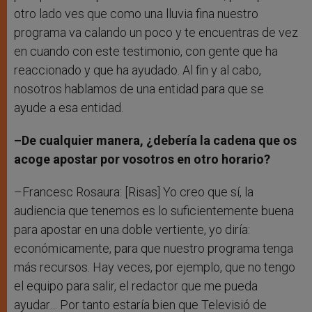
otro lado ves que como una lluvia fina nuestro
programa va calando un poco y te encuentras de vez
en cuando con este testimonio, con gente que ha
reaccionado y que ha ayudado. Al fin y al cabo,
nosotros hablamos de una entidad para que se
ayude a esa entidad.
–De cualquier manera, ¿debería la cadena que os
acoge apostar por vosotros en otro horario?
–Francesc Rosaura: [Risas] Yo creo que sí, la
audiencia que tenemos es lo suficientemente buena
para apostar en una doble vertiente, yo diría:
económicamente, para que nuestro programa tenga
más recursos. Hay veces, por ejemplo, que no tengo
el equipo para salir, el redactor que me pueda
ayudar… Por tanto estaría bien que Televisió de