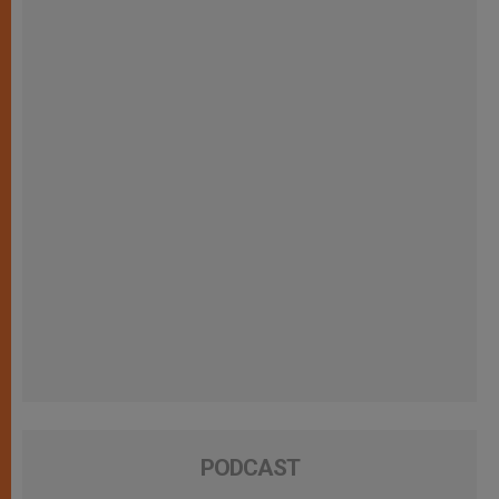
PODCAST