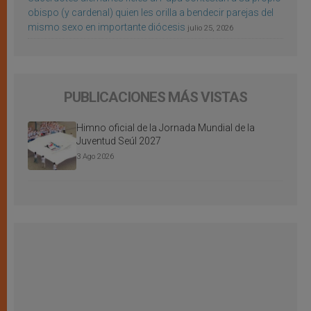
obispo (y cardenal) quien les orilla a bendecir parejas del
mismo sexo en importante diócesis
julio 25, 2026
PUBLICACIONES MÁS VISTAS
Himno oficial de la Jornada Mundial de la
Juventud Seúl 2027
3 Ago 2026