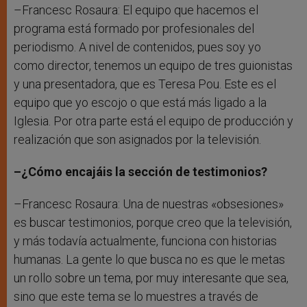
–Francesc Rosaura: El equipo que hacemos el
programa está formado por profesionales del
periodismo. A nivel de contenidos, pues soy yo
como director, tenemos un equipo de tres guionistas
y una presentadora, que es Teresa Pou. Este es el
equipo que yo escojo o que está más ligado a la
Iglesia. Por otra parte está el equipo de producción y
realización que son asignados por la televisión.
–¿Cómo encajáis la sección de testimonios?
–Francesc Rosaura: Una de nuestras «obsesiones»
es buscar testimonios, porque creo que la televisión,
y más todavía actualmente, funciona con historias
humanas. La gente lo que busca no es que le metas
un rollo sobre un tema, por muy interesante que sea,
sino que este tema se lo muestres a través de