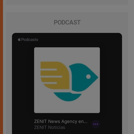
PODCAST