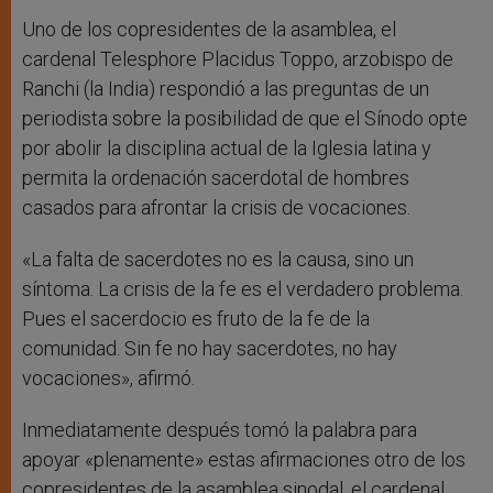
Uno de los copresidentes de la asamblea, el
cardenal Telesphore Placidus Toppo, arzobispo de
Ranchi (la India) respondió a las preguntas de un
periodista sobre la posibilidad de que el Sínodo opte
por abolir la disciplina actual de la Iglesia latina y
permita la ordenación sacerdotal de hombres
casados para afrontar la crisis de vocaciones.
«La falta de sacerdotes no es la causa, sino un
síntoma. La crisis de la fe es el verdadero problema.
Pues el sacerdocio es fruto de la fe de la
comunidad. Sin fe no hay sacerdotes, no hay
vocaciones», afirmó.
Inmediatamente después tomó la palabra para
apoyar «plenamente» estas afirmaciones otro de los
copresidentes de la asamblea sinodal, el cardenal