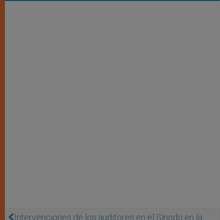
Intervenciones de los auditores en el Sínodo en la