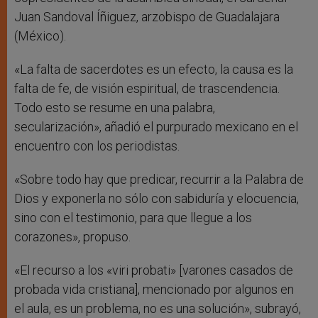
Juan Sandoval Íñiguez, arzobispo de Guadalajara
(México).
«La falta de sacerdotes es un efecto, la causa es la
falta de fe, de visión espiritual, de trascendencia.
Todo esto se resume en una palabra,
secularización», añadió el purpurado mexicano en el
encuentro con los periodistas.
«Sobre todo hay que predicar, recurrir a la Palabra de
Dios y exponerla no sólo con sabiduría y elocuencia,
sino con el testimonio, para que llegue a los
corazones», propuso.
«El recurso a los «viri probati» [varones casados de
probada vida cristiana], mencionado por algunos en
el aula, es un problema, no es una solución», subrayó,