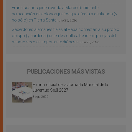
Franciscanos piden ayuda a Marco Rubio ante
persecución de colonos judíos que afecta a cristianos (y
no sólo) en Tierra Santa
julio 25, 2026
Sacerdotes alemanes fieles al Papa contestan a su propio
obispo (y cardenal) quien les orilla a bendecir parejas del
mismo sexo en importante diócesis
julio 25, 2026
PUBLICACIONES MÁS VISTAS
Himno oficial de la Jornada Mundial de la
Juventud Seúl 2027
3 Ago 2026