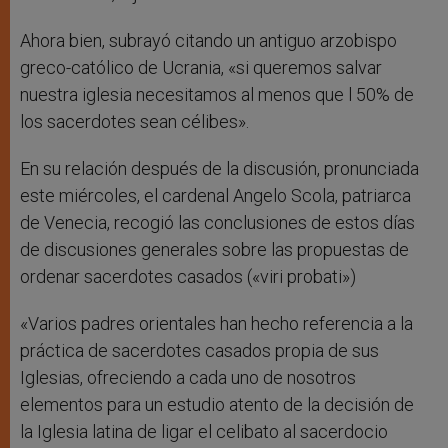
Ahora bien, subrayó citando un antiguo arzobispo
greco-católico de Ucrania, «si queremos salvar
nuestra iglesia necesitamos al menos que l 50% de
los sacerdotes sean célibes».
En su relación después de la discusión, pronunciada
este miércoles, el cardenal Angelo Scola, patriarca
de Venecia, recogió las conclusiones de estos días
de discusiones generales sobre las propuestas de
ordenar sacerdotes casados («viri probati»)
«Varios padres orientales han hecho referencia a la
práctica de sacerdotes casados propia de sus
Iglesias, ofreciendo a cada uno de nosotros
elementos para un estudio atento de la decisión de
la Iglesia latina de ligar el celibato al sacerdocio