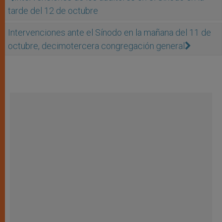
tarde del 12 de octubre
Intervenciones ante el Sínodo en la mañana del 11 de
octubre, decimotercera congregación general