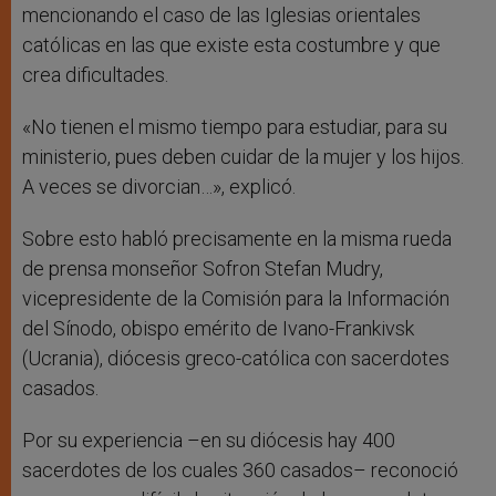
mencionando el caso de las Iglesias orientales
católicas en las que existe esta costumbre y que
crea dificultades.
«No tienen el mismo tiempo para estudiar, para su
ministerio, pues deben cuidar de la mujer y los hijos.
A veces se divorcian…», explicó.
Sobre esto habló precisamente en la misma rueda
de prensa monseñor Sofron Stefan Mudry,
vicepresidente de la Comisión para la Información
del Sínodo, obispo emérito de Ivano-Frankivsk
(Ucrania), diócesis greco-católica con sacerdotes
casados.
Por su experiencia –en su diócesis hay 400
sacerdotes de los cuales 360 casados– reconoció