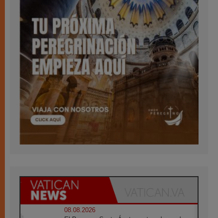
08.08.2026