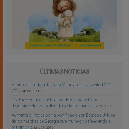
ÚLTIMAS NOTICIAS
Himno oficial de la Jornada Mundial de la Juventud Seúl
2027
agosto 3, 2026
ONU se pronuncia ante caso de obispo católico
desaparecido por la dictadura nicaragüense
julio 25, 2026
Aumenta el interés por la beatificación en Estados Unidos
de los mártires de Georgia que murieron defendiendo el
matrimonio
julio 25, 2026