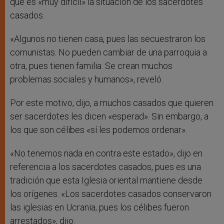
que es «muy difícil» la situación de los sacerdotes
casados.
«Algunos no tienen casa, pues las secuestraron los
comunistas. No pueden cambiar de una parroquia a
otra, pues tienen familia. Se crean muchos
problemas sociales y humanos», reveló.
Por este motivo, dijo, a muchos casados que quieren
ser sacerdotes les dicen «esperad». Sin embargo, a
los que son célibes «sí les podemos ordenar».
«No tenemos nada en contra este estado», dijo en
referencia a los sacerdotes casados, pues es una
tradición que esta Iglesia oriental mantiene desde
los orígenes. «Los sacerdotes casados conservaron
las iglesias en Ucrania, pues los célibes fueron
arrestados», dijo.