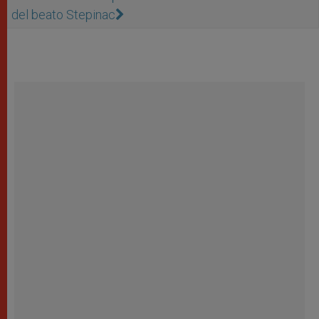
del beato Stepinac