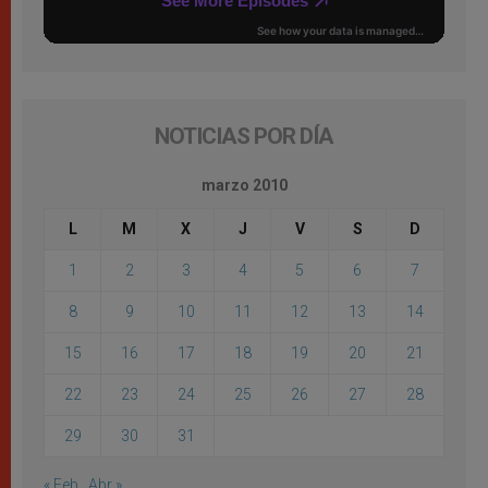
NOTICIAS POR DÍA
marzo 2010
L
M
X
J
V
S
D
1
2
3
4
5
6
7
8
9
10
11
12
13
14
15
16
17
18
19
20
21
22
23
24
25
26
27
28
29
30
31
« Feb
Abr »