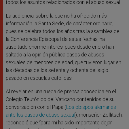
todos los asuntos relacionados con el abuso sexual.
La audiencia, sobre la que no ha ofrecido más
información la Santa Sede, de carácter ordinario,
pues se celebra todos los años tras la asamblea de
la Conferencia Episcopal de estas fechas, ha
suscitado enorme interés, pues desde enero han
saltado a la opinión pública casos de abusos
sexuales de menores de edad, que tuvieron lugar en
las décadas de los setenta y ochenta del siglo
pasado en escuelas católicas.
Al revelar en una rueda de prensa concedida en el
Colegio Teutónico del Vaticano contenidos de su
conversación con el Papa (
Los obispos alemanes
ante los casos de abuso sexual
), monseñor Zollitsch,
reconoció que “para mí ha sido importante dejar