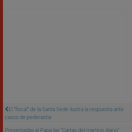
El "fiscal" de la Santa Sede ilustra la respuesta ante
casos de pederastia
Presentadas al Papa las “Cartas del martirio diario”