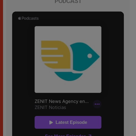
PODCAST