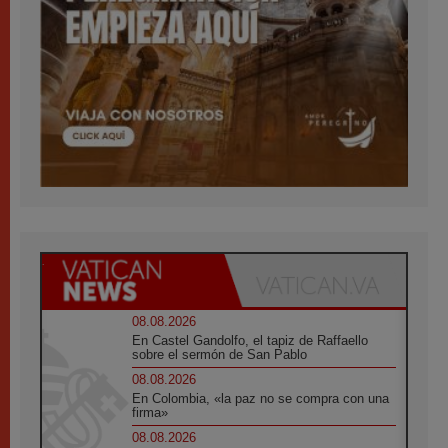
08.08.2026
En Castel Gandolfo, el tapiz de Raffaello
sobre el sermón de San Pablo
08.08.2026
En Colombia, «la paz no se compra con una
firma»
08.08.2026