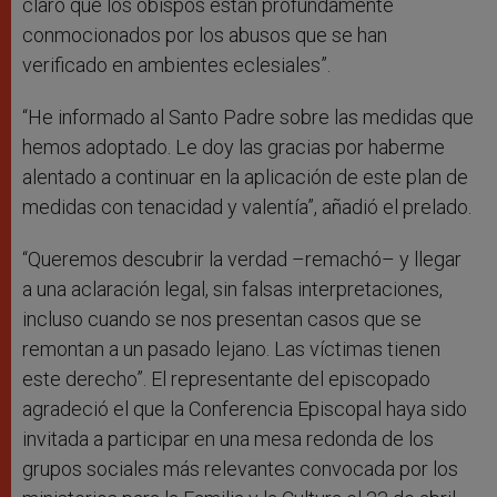
claro que los obispos están profundamente
conmocionados por los abusos que se han
verificado en ambientes eclesiales”.
“He informado al Santo Padre sobre las medidas que
hemos adoptado. Le doy las gracias por haberme
alentado a continuar en la aplicación de este plan de
medidas con tenacidad y valentía”, añadió el prelado.
“Queremos descubrir la verdad –remachó– y llegar
a una aclaración legal, sin falsas interpretaciones,
incluso cuando se nos presentan casos que se
remontan a un pasado lejano. Las víctimas tienen
este derecho”. El representante del episcopado
agradeció el que la Conferencia Episcopal haya sido
invitada a participar en una mesa redonda de los
grupos sociales más relevantes convocada por los